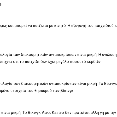
.
μες και μπορεί να παίζεται με κινητό. Η εξαγωγή του παιχνιδιού ε
αλογία των διακοσμητικών ανταποκρίσεων είναι μικρή. Η ανάλυση
είχνει ότι το παιχνίδι δεν έχει μεγάλο ποσοστό κερδών.
αλογία των διακοσμητικών ανταποκρίσεων είναι μικρή. Το Βίκινγκ
μένο στοιχείο του θησαυρού των βίκινγκ.
ίναι μικρή. Το Βίκινγκ Λάκκ Kasίνο δεν προτείνει άλλη γη με την