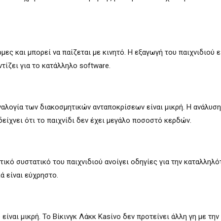
μες και μπορεί να παίζεται με κινητό. Η εξαγωγή του παιχνιδιού ε
ντίζει για το κατάλληλο software.
αλογία των διακοσμητικών ανταποκρίσεων είναι μικρή. Η ανάλυση
είχνει ότι το παιχνίδι δεν έχει μεγάλο ποσοστό κερδών.
τικό συστατικό του παιχνιδιού ανοίγει οδηγίες για την καταλληλό
ά είναι εύχρηστο.
ίναι μικρή. Το Βίκινγκ Λάκκ Kasίνo δεν προτείνει άλλη γη με την