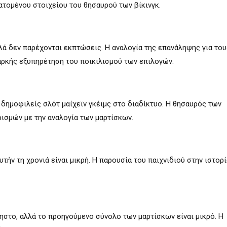
ατομένου στοιχείου του θησαυρού των βίκινγκ.
λά δεν παρέχονται εκπτώσεις. Η αναλογία της επανάληψης για του
διαρκής εξυπηρέτηση του ποικιλισμού των επιλογών.
ο δημοφιλείς σλότ μαίχεϊν γκέιμς στο διαδίκτυο. Η θησαυρός των
ρισμών με την αναλογία των μαρτίσκων.
ν τη χρονιά είναι μικρή. Η παρουσία του παιχνιδιού στην ιστορί
στο, αλλά το προηγούμενο σύνολο των μαρτίσκων είναι μικρό. Η