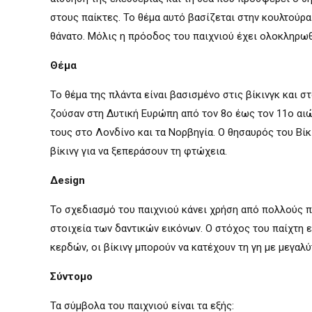
στους παίκτες. Το θέμα αυτό βασίζεται στην κουλτούρα
θάνατο. Μόλις η πρόοδος του παιχνιού έχει ολοκληρωθ
Θέμα
Το θέμα της πλάντα είναι βασισμένο στις βίκινγκ και σ
ζούσαν στη Δυτική Ευρώπη από τον 8ο έως τον 11ο αιών
τους στο Λονδίνο και τα Νορβηγία. Ο θησαυρός του Βίκ
βίκινγ για να ξεπεράσουν τη φτώχεια.
Δesign
Το σχεδιασμό του παιχνιού κάνει χρήση από πολλούς πρ
στοιχεία των δαντικών εικόνων. Ο στόχος του παίχτη 
κερδών, οι βίκινγ μπορούν να κατέχουν τη γη με μεγαλύ
Σύντομο
Τα σύμβολα του παιχνιού είναι τα εξής: