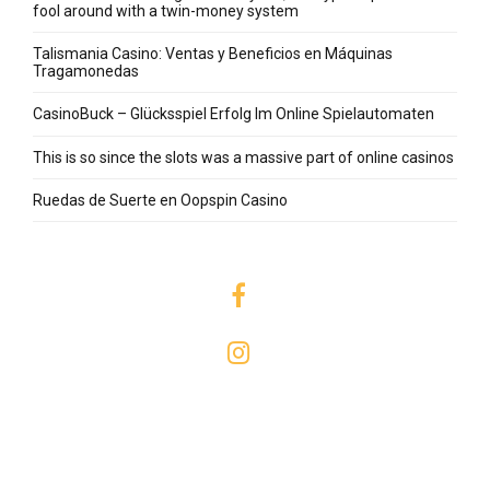
fool around with a twin-money system
Talismania Casino: Ventas y Beneficios en Máquinas
Tragamonedas
CasinoBuck – Glücksspiel Erfolg Im Online Spielautomaten
This is so since the slots was a massive part of online casinos
Ruedas de Suerte en Oopspin Casino