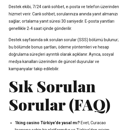
Destek ekibi, 7/24 canlı sohbet, e‑posta ve telefon üzerinden
hizmet verir. Canlı sohbet, sorularınıza anında yanıt almanızı
sağlar; ortalama yanıt süresi 30 saniyedir. E‑posta yanıtları
genellikle 2‑4 saat içinde gönderilir.
Destek sayfasında sık sorulan sorular (SSS) bölümü bulunur;
bu bölümde bonus şartları, ödeme yöntemleri ve hesap
doğrulama süreçleri ayrıntılı olarak açıklanır. Ayrıca, sosyal
medya kanalları üzerinden de güncel duyurular ve
kampanyalar takip edilebilir.
Sık Sorulan
Sorular (FAQ)
1king casino Türkiye’de yasal mı?
Evet, Curacao