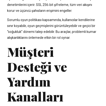
denetimlerini içerir. SSL 256‑bit şifreleme, tüm veri akışını
korur ve üçüncü şahısların erişimini engeller.
Sorumlu oyun politikası kapsamında, kullanıcılar kendilerine
sınır koyabilir, oyun geçmişlerini görüntüleyebilir ve geçici bir
“soğukluk” dönemi talep edebilir. Bu araçlar, problemli kumar
alışkanlıklarını önlemede etkin bir rol oynar.
Müşteri
Desteği ve
Yardım
Kanalları