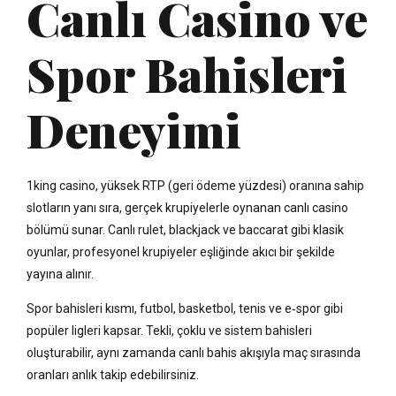
Canlı Casino ve
Spor Bahisleri
Deneyimi
1king casino, yüksek RTP (geri ödeme yüzdesi) oranına sahip
slotların yanı sıra, gerçek krupiyelerle oynanan canlı casino
bölümü sunar. Canlı rulet, blackjack ve baccarat gibi klasik
oyunlar, profesyonel krupiyeler eşliğinde akıcı bir şekilde
yayına alınır.
Spor bahisleri kısmı, futbol, basketbol, tenis ve e‑spor gibi
popüler ligleri kapsar. Tekli, çoklu ve sistem bahisleri
oluşturabilir, aynı zamanda canlı bahis akışıyla maç sırasında
oranları anlık takip edebilirsiniz.