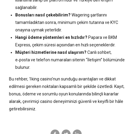
lisansına sahip bir platformdur ve Türkiye’den erişim
sağlanabilir.
Bonusları nasıl çekebilirim?
Wagering şartlarını
tamamladıktan sonra, minimum çekim tutarına ve KYC
onayına uymak yeterlidir.
Hangi ödeme yöntemleri en hızlıdır?
Papara ve BKM
Express, çekim süresi açısından en hızlı seçeneklerdir.
Müşteri hizmetlerine nasıl ulaşırım?
Canlı sohbet,
e‑posta ve telefon numaraları sitenin “İletişim” bölümünde
bulunur.
Bu rehber, 1king casino’nun sunduğu avantajları ve dikkat
edilmesi gereken noktaları kapsamlı bir şekilde özetledi. Kayıt,
bonus, ödeme ve sorumlu oyun konularında bilinçli kararlar
alarak, çevrimiçi casino deneyiminizi güvenli ve keyifli bir hâle
getirebilirsiniz.