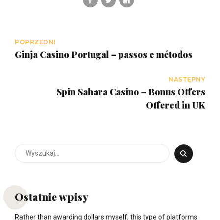
POPRZEDNI
Ginja Casino Portugal – passos e métodos
NASTĘPNY
Spin Sahara Casino – Bonus Offers
Offered in UK
Ostatnie wpisy
Rather than awarding dollars myself, this type of platforms