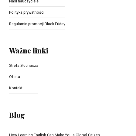
Nasi nauczyciele
Polityka prywatności
Regulamin promocji Black Friday
Ważne linki
Strefa Słuchacza
Oferta
Kontakt
Blog
How Learning English Can Make You a Global Citizen