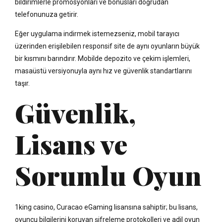
bildirimlerle promosyonları ve bonusları doğrudan
telefonunuza getirir.
Eğer uygulama indirmek istemezseniz, mobil tarayıcı
üzerinden erişilebilen responsif site de aynı oyunların büyük
bir kısmını barındırır. Mobilde depozito ve çekim işlemleri,
masaüstü versiyonuyla aynı hız ve güvenlik standartlarını
taşır.
Güvenlik,
Lisans ve
Sorumlu Oyun
1king casino, Curacao eGaming lisansına sahiptir; bu lisans,
oyuncu bilgilerini koruyan şifreleme protokolleri ve adil oyun