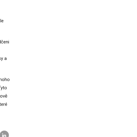
le
dčeni
sy a
Mnoho
Tyto
kově
teré