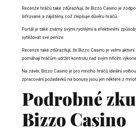
Recenze hráčů také zdůrazňují, že Bizzo Casino je zodpo
šifrované a zajištěny, což zlepšuje důvěru hráčů.
Portál je také známý svými rychlými a efektivními způsoby
vytěžovat své peníze.
Recenze také zdůrazňují, že Bizzo Casino je velmi aktivní
pomáhají hráčům udržet kontrolu nad svým hřícím výkon
Na závěr, Bizzo Casino je pro mnoho hráčů ideální volbou
zpracování požadavků na bonusy jsou jen některé z mnoha
Podrobné zkuš
Bizzo Casino