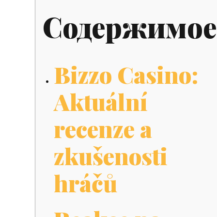
Содержимое
Bizzo Casino:
Aktuální
recenze a
zkušenosti
hráčů