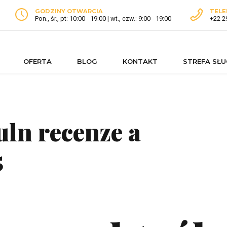
GODZINY OTWARCIA
TELE
Pon., śr., pt: 10:00 - 19:00 | wt., czw.: 9:00 - 19:00
+22 2
OFERTA
BLOG
KONTAKT
STREFA SŁ
uln recenze a
5