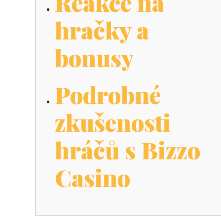
Reakce na
hračky a
bonusy
Podrobné
zkušenosti
hráčů s Bizzo
Casino