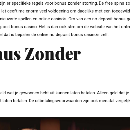
 zijn er specifieke regels voor bonus zonder storting. De free spins z
. Het geeft me enorm veel voldoening om dagelijks met een toegewijd
ieuwste spellen en online casino’s. Om van een no deposit bonus g
eposit bonus casino. Het is dan ook slim om de website van het onli
 dat is bepalen de online no deposit bonus casino’s zelf.
nus Zonder
geld wat je gewonnen hebt uit kunnen laten betalen. Alleen geld dat je
t laten betalen. De uitbetalingsvoorwaarden zijn ook meestal vergelij