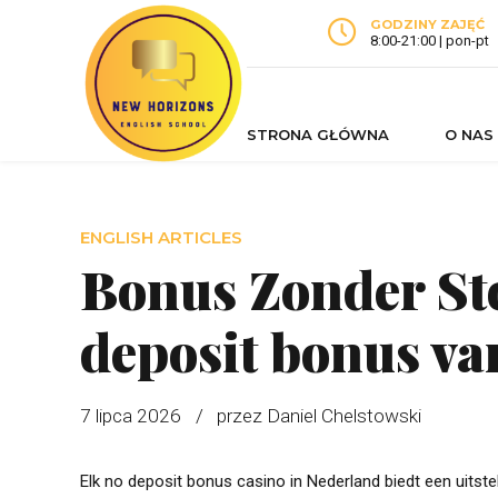
GODZINY ZAJĘĆ
8:00-21:00 | pon-pt
STRONA GŁÓWNA
O NAS
ENGLISH ARTICLES
Bonus Zonder Sto
deposit bonus va
7 lipca 2026
przez Daniel Chelstowski
Elk no deposit bonus casino in Nederland biedt een uits