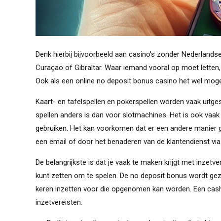
Denk hierbij bijvoorbeeld aan casino’s zonder Nederlandse
Curaçao of Gibraltar. Waar iemand vooral op moet letten,
Ook als een online no deposit bonus casino het wel moge
Kaart- en tafelspellen en pokerspellen worden vaak uit
spellen anders is dan voor slotmachines. Het is ook vaak 
gebruiken. Het kan voorkomen dat er een andere manier g
een email of door het benaderen van de klantendienst via
De belangrijkste is dat je vaak te maken krijgt met inzetver
kunt zetten om te spelen. De no deposit bonus wordt gez
keren inzetten voor die opgenomen kan worden. Een cashb
inzetvereisten.