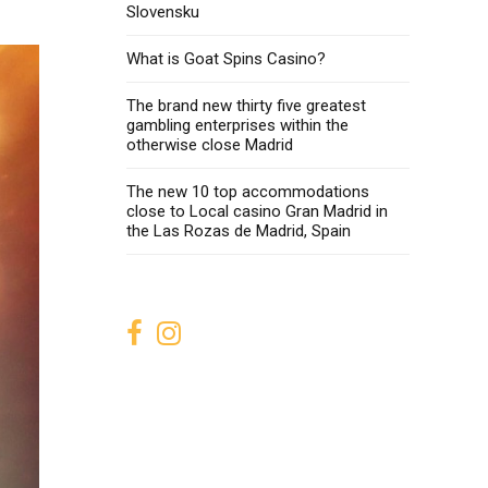
Slovensku
What is Goat Spins Casino?
The brand new thirty five greatest
gambling enterprises within the
otherwise close Madrid
The new 10 top accommodations
close to Local casino Gran Madrid in
the Las Rozas de Madrid, Spain