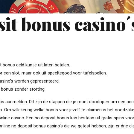
sit bonus casino´
 bonus geld kun je uit laten betalen.
r een slot, maar ook uit speeltegoed voor tafelspellen.
asino’s worden gepresenteerd.
 bonus zonder storting.
ratis aanmelden. Dit zijn de stappen die je moet doorlopen om een ac
. Om willekeurig welke bonus voor jezelf te claimen is het noodzakel
line casino. Een no deposit bonus kan bestaan uit gratis spins voo
nline no deposit bonus casino’s die we getest hebben, zijn er drie di