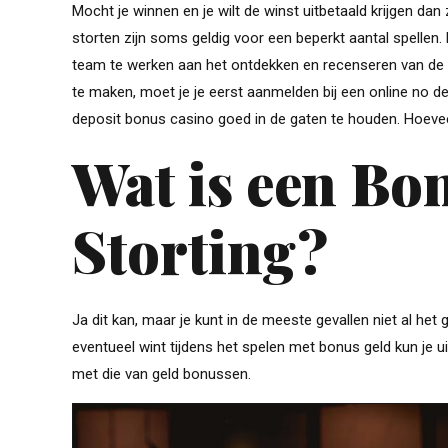
Mocht je winnen en je wilt de winst uitbetaald krijgen dan
storten zijn soms geldig voor een beperkt aantal spellen
team te werken aan het ontdekken en recenseren van de n
te maken, moet je je eerst aanmelden bij een online no d
deposit bonus casino goed in de gaten te houden. Hoeveel
Wat is een Bo
Storting?
Ja dit kan, maar je kunt in de meeste gevallen niet al het 
eventueel wint tijdens het spelen met bonus geld kun je ui
met die van geld bonussen.