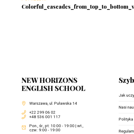
Colorful_cascades_from_top_to_bottom_vi
NEW HORIZONS
Szyb
ENGLISH SCHOOL
Jak ucz
Warszawa, ul. Puławska 14
Nasi nau
+22 299 06 02
+48 536 001 117
Polityka
Pon., śr., pt: 10:00 - 19:00 | wt.,
czw.: 9:00 - 19:00
Regulami