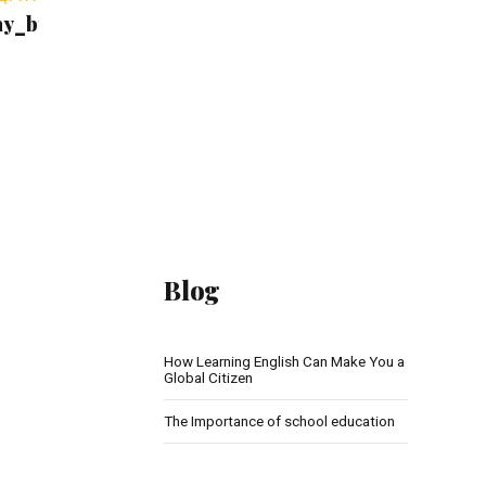
y_by_mobile_slots_for_effortless_gaming_t
Blog
How Learning English Can Make You a
Global Citizen
The Importance of school education