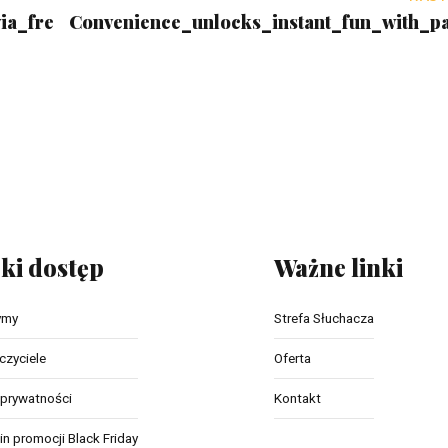
a_free_plinko_offer_instant_win_potential
Convenience_unlocks_instant_fun_with_pa
ki dostęp
Ważne linki
ymy
Strefa Słuchacza
czyciele
Oferta
 prywatności
Kontakt
n promocji Black Friday