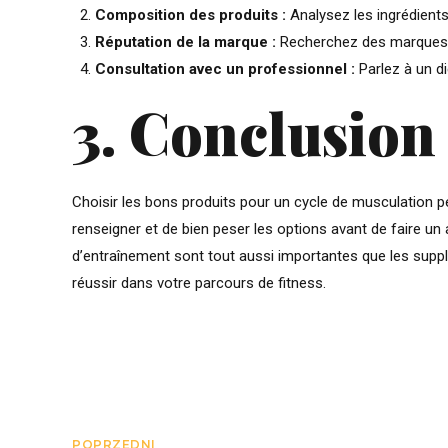
Composition des produits :
Analysez les ingrédients
Réputation de la marque :
Recherchez des marques co
Consultation avec un professionnel :
Parlez à un di
3. Conclusion
Choisir les bons produits pour un cycle de musculation peu
renseigner et de bien peser les options avant de faire un 
d’entraînement sont tout aussi importantes que les supp
réussir dans votre parcours de fitness.
POPRZEDNI