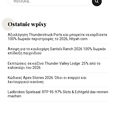
Ostatnie wpisy
Αξιολόγηση Thunderstruck Ports και μπορείτε να κερδίσετε
100% δωρεάν περιστροφές το 2026, Hityah com
Άποψη για το κουλοχέρη Santa's Ranch 2026 100% δωρεάν
επίδειξη παιχνιδιού
Εκπτώσεις σε καζίνο Thunder Valley Lodge: 25% από το
καλοκαίρι του 2026
Κώδικες Apex Stories 2026: Όλοι οι ενεργοί και
λειτουργικοί κανόνες
Ladbrokes Spielsaal: RTP 95-97% Slots & Echtgeld das rennen
machen