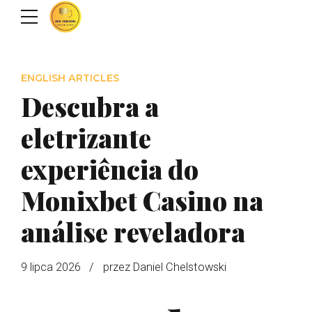
ENGLISH ARTICLES
Descubra a
eletrizante
experiência do
Monixbet Casino na
análise reveladora
9 lipca 2026
przez Daniel Chelstowski