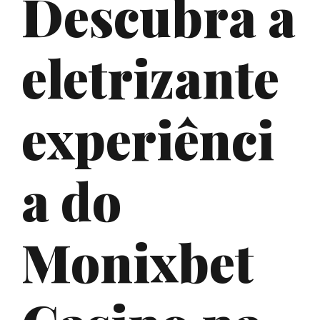
Descubra a
eletrizante
experiênci
a do
Monixbet