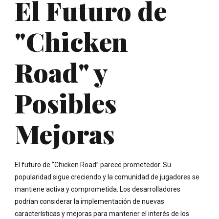
El Futuro de
"Chicken
Road" y
Posibles
Mejoras
El futuro de “Chicken Road” parece prometedor. Su
popularidad sigue creciendo y la comunidad de jugadores se
mantiene activa y comprometida. Los desarrolladores
podrían considerar la implementación de nuevas
características y mejoras para mantener el interés de los