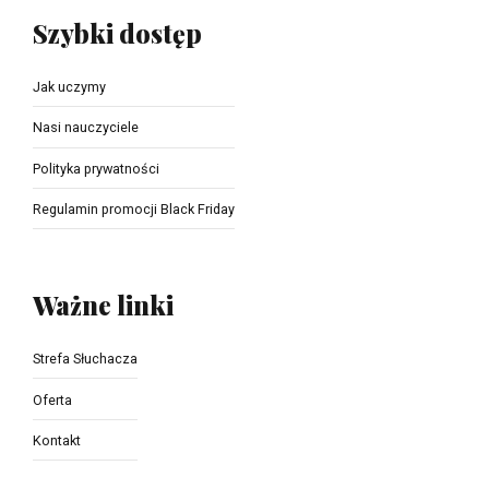
Szybki dostęp
Jak uczymy
Nasi nauczyciele
Polityka prywatności
Regulamin promocji Black Friday
Ważne linki
Strefa Słuchacza
Oferta
Kontakt