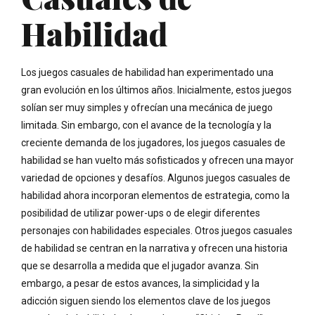
Habilidad
Los juegos casuales de habilidad han experimentado una
gran evolución en los últimos años. Inicialmente, estos juegos
solían ser muy simples y ofrecían una mecánica de juego
limitada. Sin embargo, con el avance de la tecnología y la
creciente demanda de los jugadores, los juegos casuales de
habilidad se han vuelto más sofisticados y ofrecen una mayor
variedad de opciones y desafíos. Algunos juegos casuales de
habilidad ahora incorporan elementos de estrategia, como la
posibilidad de utilizar power-ups o de elegir diferentes
personajes con habilidades especiales. Otros juegos casuales
de habilidad se centran en la narrativa y ofrecen una historia
que se desarrolla a medida que el jugador avanza. Sin
embargo, a pesar de estos avances, la simplicidad y la
adicción siguen siendo los elementos clave de los juegos