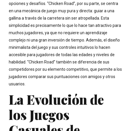
opciones y desafíos. “Chicken Road”, por su parte, se centra
en una mecánica de juego muy pura y directa: guiar a una
gallina a través de la carretera sin ser atropellada. Esta
simplicidad es precisamente lo que lo hace tan atractivo para
muchos jugadores, ya que no requiere un aprendizaje
complejo ni una gran inversión de tiempo. Además, el diseño
minimalista del juego y sus controles intuitivos lo hacen
accesible para jugadores de todas las edades y niveles de
habilidad. “Chicken Road” también se diferencia de sus
competidores por su elemento competitivo, que permite a los
jugadores comparar sus puntuaciones con amigos y otros
usuarios.
La Evolución de
los Juegos
Casuales de