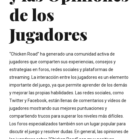
de los
Jugadores
“Chicken Road” ha generado una comunidad activa de
jugadores que comparten sus experiencias, consejos y
estrategias en foros, redes sociales y plataformas de
streaming. La interacción entre los jugadores es un elemento
importante del juego, ya que permite aprender de los demás
y mejorar las propias habilidades. Las redes sociales, como
Twitter y Facebook, están llenas de comentarios y vídeos de
jugadores mostrando sus mejores puntuaciones y
compartiendo trucos para superar los niveles más difíciles.
Los foros especializados también son un lugar popular para
discutir el juego y resolver dudas. En general, las opiniones de