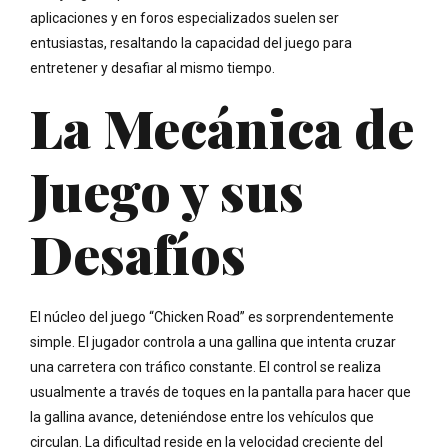
aplicaciones y en foros especializados suelen ser
entusiastas, resaltando la capacidad del juego para
entretener y desafiar al mismo tiempo.
La Mecánica de
Juego y sus
Desafíos
El núcleo del juego “Chicken Road” es sorprendentemente
simple. El jugador controla a una gallina que intenta cruzar
una carretera con tráfico constante. El control se realiza
usualmente a través de toques en la pantalla para hacer que
la gallina avance, deteniéndose entre los vehículos que
circulan. La dificultad reside en la velocidad creciente del