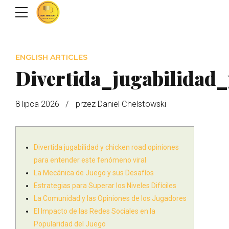
ENGLISH ARTICLES
Divertida_jugabilidad
8 lipca 2026
przez Daniel Chelstowski
Divertida jugabilidad y chicken road opiniones
para entender este fenómeno viral
La Mecánica de Juego y sus Desafíos
Estrategias para Superar los Niveles Difíciles
La Comunidad y las Opiniones de los Jugadores
El Impacto de las Redes Sociales en la
Popularidad del Juego