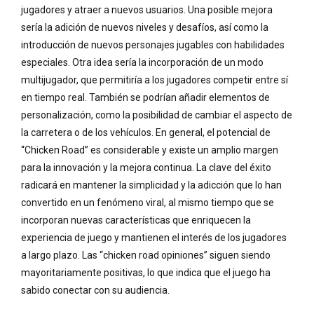
jugadores y atraer a nuevos usuarios. Una posible mejora
sería la adición de nuevos niveles y desafíos, así como la
introducción de nuevos personajes jugables con habilidades
especiales. Otra idea sería la incorporación de un modo
multijugador, que permitiría a los jugadores competir entre sí
en tiempo real. También se podrían añadir elementos de
personalización, como la posibilidad de cambiar el aspecto de
la carretera o de los vehículos. En general, el potencial de
“Chicken Road” es considerable y existe un amplio margen
para la innovación y la mejora continua. La clave del éxito
radicará en mantener la simplicidad y la adicción que lo han
convertido en un fenómeno viral, al mismo tiempo que se
incorporan nuevas características que enriquecen la
experiencia de juego y mantienen el interés de los jugadores
a largo plazo. Las “chicken road opiniones” siguen siendo
mayoritariamente positivas, lo que indica que el juego ha
sabido conectar con su audiencia.