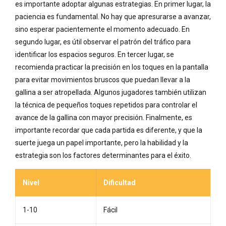
es importante adoptar algunas estrategias. En primer lugar, la
paciencia es fundamental. No hay que apresurarse a avanzar,
sino esperar pacientemente el momento adecuado. En
segundo lugar, es útil observar el patrón del tráfico para
identificar los espacios seguros. En tercer lugar, se
recomienda practicar la precisión en los toques en la pantalla
para evitar movimientos bruscos que puedan llevar a la
gallina a ser atropellada. Algunos jugadores también utilizan
la técnica de pequeños toques repetidos para controlar el
avance de la gallina con mayor precisión. Finalmente, es
importante recordar que cada partida es diferente, y que la
suerte juega un papel importante, pero la habilidad y la
estrategia son los factores determinantes para el éxito.
Nivel
Dificultad
1-10
Fácil