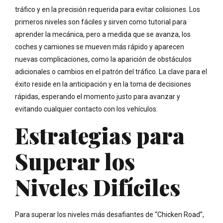
tráfico y en la precisión requerida para evitar colisiones. Los
primeros niveles son fáciles y sirven como tutorial para
aprender la mecánica, pero a medida que se avanza, los
coches y camiones se mueven más rápido y aparecen
nuevas complicaciones, como la aparición de obstáculos
adicionales o cambios en el patrón del tráfico. La clave para el
éxito reside en la anticipación y en la toma de decisiones
rápidas, esperando el momento justo para avanzar y
evitando cualquier contacto con los vehículos.
Estrategias para
Superar los
Niveles Difíciles
Para superar los niveles más desafiantes de “Chicken Road”,