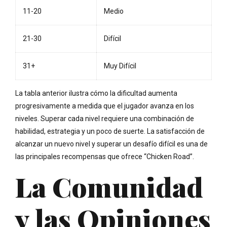
11-20
Medio
21-30
Difícil
31+
Muy Difícil
La tabla anterior ilustra cómo la dificultad aumenta
progresivamente a medida que el jugador avanza en los
niveles. Superar cada nivel requiere una combinación de
habilidad, estrategia y un poco de suerte. La satisfacción de
alcanzar un nuevo nivel y superar un desafío difícil es una de
las principales recompensas que ofrece “Chicken Road”.
La Comunidad
y las Opiniones