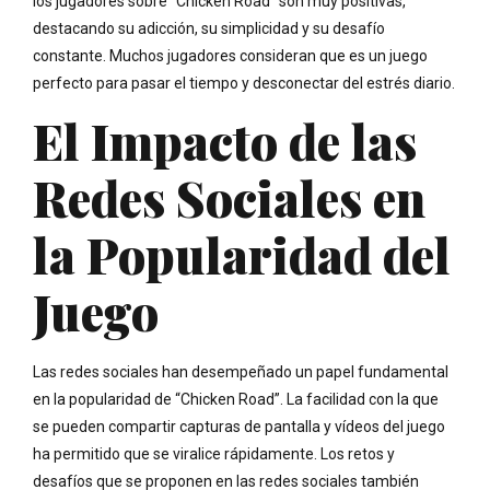
los jugadores sobre “Chicken Road” son muy positivas,
destacando su adicción, su simplicidad y su desafío
constante. Muchos jugadores consideran que es un juego
perfecto para pasar el tiempo y desconectar del estrés diario.
El Impacto de las
Redes Sociales en
la Popularidad del
Juego
Las redes sociales han desempeñado un papel fundamental
en la popularidad de “Chicken Road”. La facilidad con la que
se pueden compartir capturas de pantalla y vídeos del juego
ha permitido que se viralice rápidamente. Los retos y
desafíos que se proponen en las redes sociales también