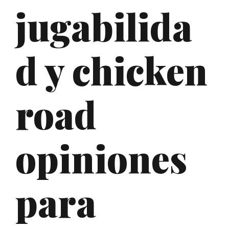
jugabilida
d y chicken
road
opiniones
para