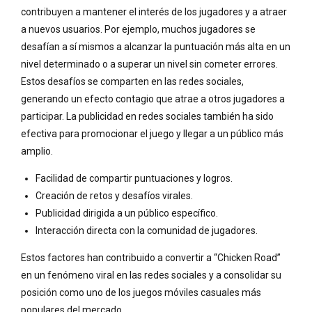
contribuyen a mantener el interés de los jugadores y a atraer
a nuevos usuarios. Por ejemplo, muchos jugadores se
desafían a sí mismos a alcanzar la puntuación más alta en un
nivel determinado o a superar un nivel sin cometer errores.
Estos desafíos se comparten en las redes sociales,
generando un efecto contagio que atrae a otros jugadores a
participar. La publicidad en redes sociales también ha sido
efectiva para promocionar el juego y llegar a un público más
amplio.
Facilidad de compartir puntuaciones y logros.
Creación de retos y desafíos virales.
Publicidad dirigida a un público específico.
Interacción directa con la comunidad de jugadores.
Estos factores han contribuido a convertir a “Chicken Road”
en un fenómeno viral en las redes sociales y a consolidar su
posición como uno de los juegos móviles casuales más
populares del mercado.