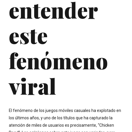
entender
este
fenómeno
viral
El fenómeno de los juegos móviles casuales ha explotado en
los últimos años, y uno de los títulos que ha capturado la
atención de miles de usuarios es precisamente, “Chicken