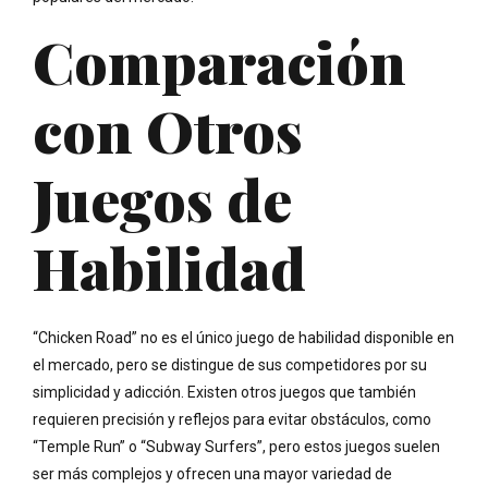
Comparación
con Otros
Juegos de
Habilidad
“Chicken Road” no es el único juego de habilidad disponible en
el mercado, pero se distingue de sus competidores por su
simplicidad y adicción. Existen otros juegos que también
requieren precisión y reflejos para evitar obstáculos, como
“Temple Run” o “Subway Surfers”, pero estos juegos suelen
ser más complejos y ofrecen una mayor variedad de