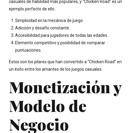
casuales de habilidad más populares, y “Chicken Road” es un
ejemplo perfecto de ello.
Simplicidad en la mecánica de juego.
Adicción y desafío constante.
Accesibilidad para jugadores de todas las edades.
Elemento competitivo y posibilidad de comparar
puntuaciones.
Estos son los pilares que han convertido a “Chicken Road” en
un éxito entre los amantes de los juegos casuales.
Monetización y
Modelo de
Negocio