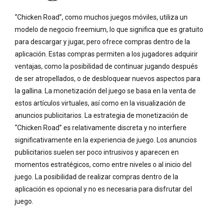
“Chicken Road”, como muchos juegos móviles, utiliza un
modelo de negocio freemium, lo que significa que es gratuito
para descargar y jugar, pero ofrece compras dentro de la
aplicación. Estas compras permiten a los jugadores adquirir
ventajas, como la posibilidad de continuar jugando después
de ser atropellados, o de desbloquear nuevos aspectos para
la gallina. La monetización del juego se basa en la venta de
estos artículos virtuales, así como en la visualización de
anuncios publicitarios. La estrategia de monetización de
“Chicken Road” es relativamente discreta y no interfiere
significativamente en la experiencia de juego. Los anuncios
publicitarios suelen ser poco intrusivos y aparecen en
momentos estratégicos, como entre niveles o al inicio del
juego. La posibilidad de realizar compras dentro de la
aplicación es opcional y no es necesaria para disfrutar del
juego.