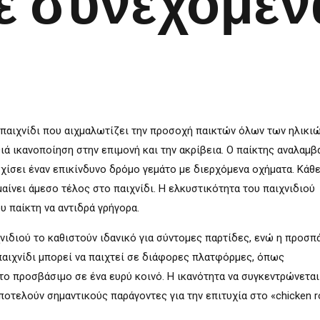
με συνεχόμεν
α παιχνίδι που αιχμαλωτίζει την προσοχή παικτών όλων των ηλικιώ
ιά ικανοποίηση στην επιμονή και την ακρίβεια. Ο παίκτης αναλαμβ
χίσει έναν επικίνδυνο δρόμο γεμάτο με διερχόμενα οχήματα. Κάθ
αίνει άμεσο τέλος στο παιχνίδι. Η ελκυστικότητα του παιχνιδιού
υ παίκτη να αντιδρά γρήγορα.
νιδιού το καθιστούν ιδανικό για σύντομες παρτίδες, ενώ η προσπ
παιχνίδι μπορεί να παιχτεί σε διάφορες πλατφόρμες, όπως
 το προσβάσιμο σε ένα ευρύ κοινό. Η ικανότητα να συγκεντρώνεται
ποτελούν σημαντικούς παράγοντες για την επιτυχία στο «chicken r