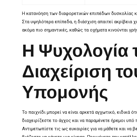
Η κατανόηση των διαφορετικών επιπέδων δυσκολίας κα
Στα υψηλότερα επίπεδα, η διάσχιση απαιτεί ακρίβεια χ
ακόμα πιο σημαντικές, καθώς τα οχήματα κινούνται γρή
Η Ψυχολογία 
Διαχείριση το
Υπομονής
Το παιχνίδι μπορεί να είναι αρκετά αγχωτικό, ειδικά 
διαχειρίζεστε το άγχος και να παραμένετε ήρεμοι υπό 
Αντιμετωπίστε τις ως ευκαιρίες για να μάθετε και να β