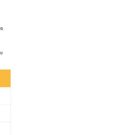
τα
ου