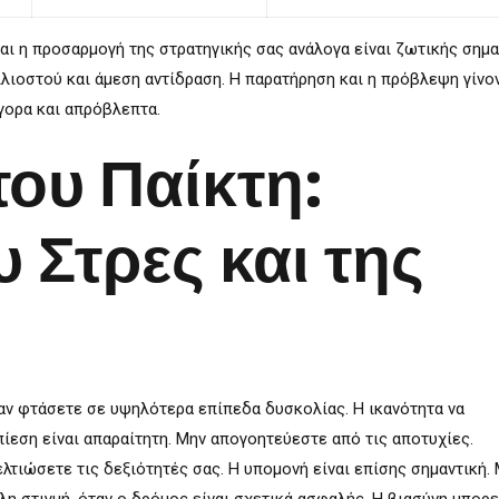
ι η προσαρμογή της στρατηγικής σας ανάλογα είναι ζωτικής σημα
ιλιοστού και άμεση αντίδραση. Η παρατήρηση και η πρόβλεψη γίνο
γορα και απρόβλεπτα.
του Παίκτη:
υ Στρες και της
όταν φτάσετε σε υψηλότερα επίπεδα δυσκολίας. Η ικανότητα να
πίεση είναι απαραίτητη. Μην απογοητεύεστε από τις αποτυχίες.
ελτιώσετε τις δεξιότητές σας. Η υπομονή είναι επίσης σημαντική.