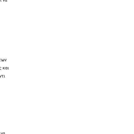
ί να
 των
ς και
ντι
 να