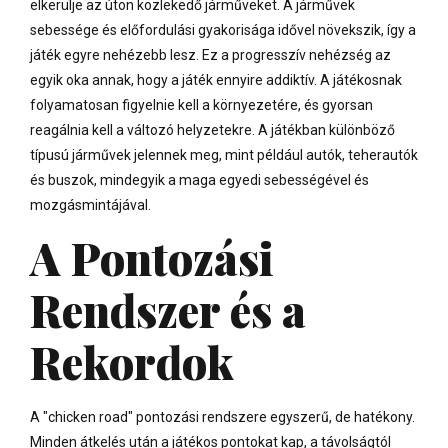
elkerülje az úton közlekedő járműveket. A járművek
sebessége és előfordulási gyakorisága idővel növekszik, így a
játék egyre nehézebb lesz. Ez a progresszív nehézség az
egyik oka annak, hogy a játék ennyire addiktív. A játékosnak
folyamatosan figyelnie kell a környezetére, és gyorsan
reagálnia kell a változó helyzetekre. A játékban különböző
típusú járművek jelennek meg, mint például autók, teherautók
és buszok, mindegyik a maga egyedi sebességével és
mozgásmintájával.
A Pontozási
Rendszer és a
Rekordok
A "chicken road" pontozási rendszere egyszerű, de hatékony.
Minden átkelés után a játékos pontokat kap, a távolságtól