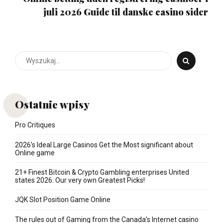
juli 2026 Guide til danske casino sider
Ostatnie wpisy
Pro Critiques
2026’s Ideal Large Casinos Get the Most significant about
Online game
21+ Finest Bitcoin & Crypto Gambling enterprises United
states 2026: Our very own Greatest Picks!
JQK Slot Position Game Online
The rules out of Gaming from the Canada’s Internet casino