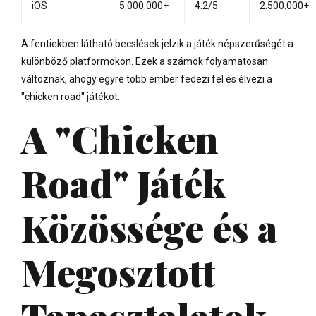
iOS
5.000.000+
4.2/5
2.500.000+
A fentiekben látható becslések jelzik a játék népszerűségét a
különböző platformokon. Ezek a számok folyamatosan
változnak, ahogy egyre több ember fedezi fel és élvezi a
"chicken road" játékot.
A "Chicken
Road" Játék
Közössége és a
Megosztott
Tapasztalatok