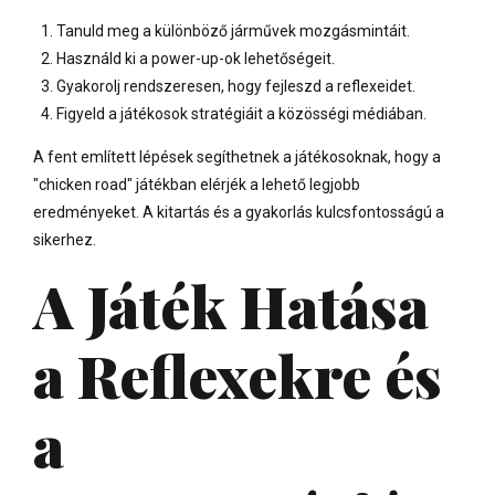
Tanuld meg a különböző járművek mozgásmintáit.
Használd ki a power-up-ok lehetőségeit.
Gyakorolj rendszeresen, hogy fejleszd a reflexeidet.
Figyeld a játékosok stratégiáit a közösségi médiában.
A fent említett lépések segíthetnek a játékosoknak, hogy a
"chicken road" játékban elérjék a lehető legjobb
eredményeket. A kitartás és a gyakorlás kulcsfontosságú a
sikerhez.
A Játék Hatása
a Reflexekre és
a