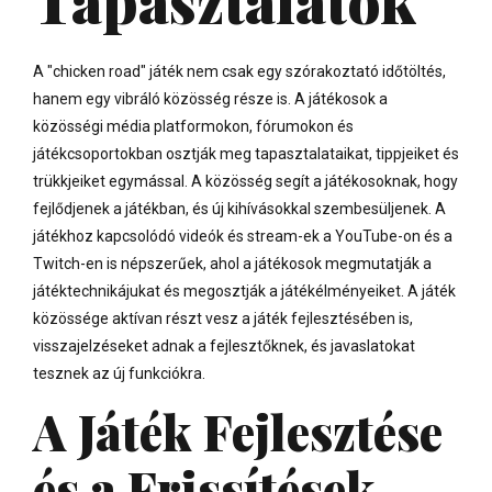
A "chicken road" játék nem csak egy szórakoztató időtöltés,
hanem egy vibráló közösség része is. A játékosok a
közösségi média platformokon, fórumokon és
játékcsoportokban osztják meg tapasztalataikat, tippjeiket és
trükkjeiket egymással. A közösség segít a játékosoknak, hogy
fejlődjenek a játékban, és új kihívásokkal szembesüljenek. A
játékhoz kapcsolódó videók és stream-ek a YouTube-on és a
Twitch-en is népszerűek, ahol a játékosok megmutatják a
játéktechnikájukat és megosztják a játékélményeiket. A játék
közössége aktívan részt vesz a játék fejlesztésében is,
visszajelzéseket adnak a fejlesztőknek, és javaslatokat
tesznek az új funkciókra.
A Játék Fejlesztése
és a Frissítések