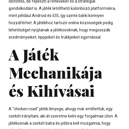
időtöltés, de fejleszti a reflexeket és a stratégiai
gondolkodást is. A játék letölthető különböző platformokra,
mint például Android és iOS, így szinte bárki könnyen
hozzáférhet. A játékhoz tartozó online közösségek pedig
lehetőséget nyújtanak a játékosoknak, hogy megosszák
eredményeiket, tippjeiket és trükkjeiket egymással.
A Játék
Mechanikája
és Kihívásai
A "chicken road" játék lényege, ahogy már említettük, egy
csirkét irányítani, aki át szeretne kelni egy forgalmas úton. A
játékosnak a csirkét balra és jobbra kell mozgatnia, hogy