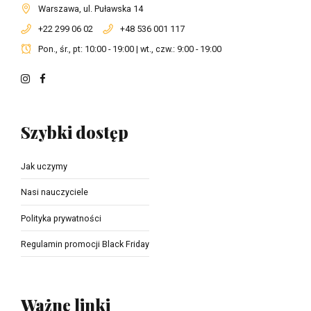
Warszawa, ul. Puławska 14
+22 299 06 02
+48 536 001 117
Pon., śr., pt: 10:00 - 19:00 | wt., czw.: 9:00 - 19:00
Szybki dostęp
Jak uczymy
Nasi nauczyciele
Polityka prywatności
Regulamin promocji Black Friday
Ważne linki