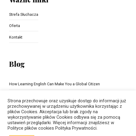
Strefa Słuchacza
Oferta
Kontakt
Blog
How Learning English Can Make You a Global Citizen
The Importance of school education
Strona przechowuje oraz uzyskuje dostęp do informacji już
przechowywanej w urządzeniu użytkownika korzystając z
plików Cookies. Akceptacja lub brak zgody na
wykorzystywanie plików Cookies odbywa się za pomocą
ustawień przeglądarki. Więcej informacji znajdziesz w
Polityce plików cookies
Polityka Prywatności.