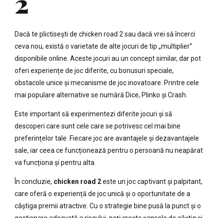
2
Dacă te plictisești de chicken road 2 sau dacă vrei să încerci
ceva nou, există o varietate de alte jocuri de tip „multiplier”
disponibile online. Aceste jocuri au un concept similar, dar pot
oferi experiențe de joc diferite, cu bonusuri speciale,
obstacole unice și mecanisme de joc inovatoare. Printre cele
mai populare alternative se numără Dice, Plinko și Crash.
Este important să experimentezi diferite jocuri și să
descoperi care sunt cele care se potrivesc cel mai bine
preferințelor tale. Fiecare joc are avantajele și dezavantajele
sale, iar ceea ce funcționează pentru o persoană nu neapărat
va funcționa și pentru alta.
În concluzie,
chicken road 2
este un joc captivant și palpitant,
care oferă o experiență de joc unică și o oportunitate de a
câștiga premii atractive. Cu o strategie bine pusă la punct și o