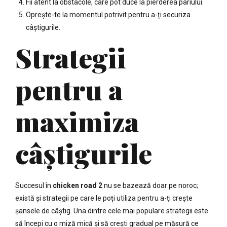
Fii atent la obstacole, care pot duce la pierderea pariului.
Oprește-te la momentul potrivit pentru a-ți securiza
câștigurile.
Strategii
pentru a
maximiza
câștigurile
Succesul în
chicken road 2
nu se bazează doar pe noroc;
există și strategii pe care le poți utiliza pentru a-ți crește
șansele de câștig. Una dintre cele mai populare strategii este
să începi cu o miză mică și să crești gradual pe măsură ce