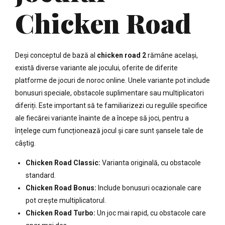
Chicken Road
Deși conceptul de bază al
chicken road 2
rămâne același,
există diverse variante ale jocului, oferite de diferite
platforme de jocuri de noroc online. Unele variante pot include
bonusuri speciale, obstacole suplimentare sau multiplicatori
diferiți. Este important să te familiarizezi cu regulile specifice
ale fiecărei variante înainte de a începe să joci, pentru a
înțelege cum funcționează jocul și care sunt șansele tale de
câștig.
Chicken Road Classic:
Varianta originală, cu obstacole
standard.
Chicken Road Bonus:
Include bonusuri ocazionale care
pot crește multiplicatorul.
Chicken Road Turbo:
Un joc mai rapid, cu obstacole care