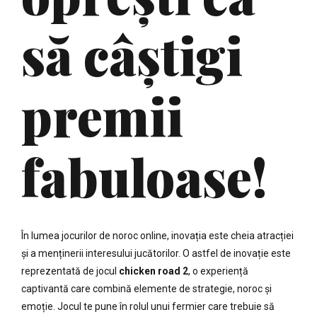
să câștigi
premii
fabuloase!
În lumea jocurilor de noroc online, inovația este cheia atracției
și a menținerii interesului jucătorilor. O astfel de inovație este
reprezentată de jocul
chicken road 2
, o experiență
captivantă care combină elemente de strategie, noroc și
emoție. Jocul te pune în rolul unui fermier care trebuie să