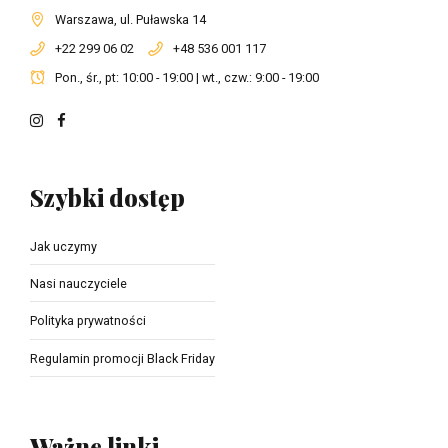
Warszawa, ul. Puławska 14
+22 299 06 02
+48 536 001 117
Pon., śr., pt: 10:00 - 19:00 | wt., czw.: 9:00 - 19:00
Szybki dostęp
Jak uczymy
Nasi nauczyciele
Polityka prywatności
Regulamin promocji Black Friday
Ważne linki