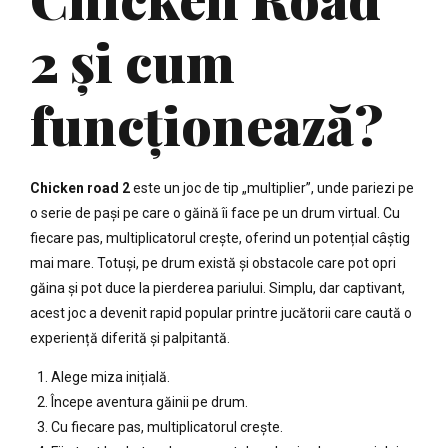
2 și cum
funcționează?
Chicken road 2
este un joc de tip „multiplier”, unde pariezi pe
o serie de pași pe care o găină îi face pe un drum virtual. Cu
fiecare pas, multiplicatorul crește, oferind un potențial câștig
mai mare. Totuși, pe drum există și obstacole care pot opri
găina și pot duce la pierderea pariului. Simplu, dar captivant,
acest joc a devenit rapid popular printre jucătorii care caută o
experiență diferită și palpitantă.
Alege miza inițială.
Începe aventura găinii pe drum.
Cu fiecare pas, multiplicatorul crește.