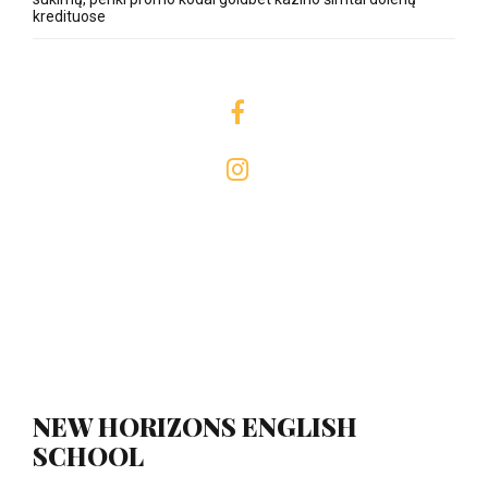
kredituose
NEW HORIZONS ENGLISH
SCHOOL