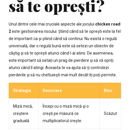
să te oprești?
Unul dintre cele mai cruciale aspecte ale jocului
chicken road
2
este gestionarea riscului. Știind când să te oprești este la fel
de important ca și știind când să continui. Nu există o regulă
universală, dar o regulă bună este să setezi un obiectiv de
câștig și să te oprești atunci când l-ai atins. De asemenea,
este important să setați un prag de pierdere și să vă opriți
atunci când îl atingi. Aceasta te va ajuta să-ți controlezi
pierderile și să nu cheltuiești mai mult decât îți poți permite.
Strategie
Descriere
Risc
Miză mică,
Începi cu o miză mică și o
creștere
crești pe măsură ce
Scăzut
graduală
multiplicatorul crește.