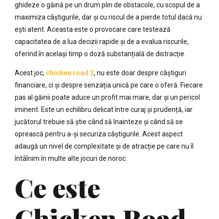
ghideze o găină pe un drum plin de obstacole, cu scopul de a
maximiza câștigurile, dar și cu riscul de a pierde totul dacă nu
ești atent. Aceasta este o provocare care testează
capacitatea de a lua decizii rapide și de a evalua riscurile,
oferind în același timp o doză substanțială de distracție.
Acest joc,
chicken road 2
, nu este doar despre câștiguri
financiare, ci și despre senzația unică pe care o oferă. Fiecare
pas al găinii poate aduce un profit mai mare, dar și un pericol
iminent. Este un echilibru delicat între curaj și prudență, iar
jucătorul trebuie să știe când să înainteze și când să se
oprească pentru a-și securiza câștigurile. Acest aspect
adaugă un nivel de complexitate și de atracție pe care nu îl
întâlnim în multe alte jocuri de noroc.
Ce este
Chicken Road