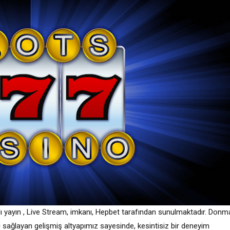
lı yayın , Live Stream, imkanı, Hepbet tarafından sunulmaktadır. Donm
ağlayan gelişmiş altyapımız sayesinde, kesintisiz bir deneyim