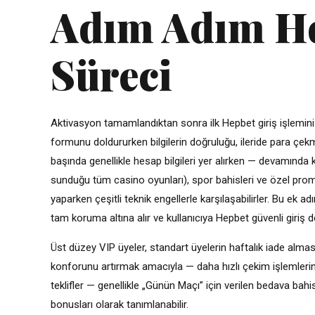
Adım Adım He
Süreci
Aktivasyon tamamlandıktan sonra ilk Hepbet giriş işleminiz
formunu doldururken bilgilerin doğruluğu, ileride para ç
başında genellikle hesap bilgileri yer alırken — devamında ki
sunduğu tüm casino oyunları), spor bahisleri ve özel promos
yaparken çeşitli teknik engellerle karşılaşabilirler. Bu ek a
tam koruma altına alır ve kullanıcıya Hepbet güvenli giriş d
Üst düzey VIP üyeler, standart üyelerin haftalık iade almasın
konforunu artırmak amacıyla — daha hızlı çekim işlemlerind
teklifler — genellikle „Günün Maçı” için verilen bedava bahis
bonusları olarak tanımlanabilir.