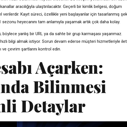
allar aracılığıyla ulaştırılacaktır. Geçerli bir kimlik belgesi, doğum
l verilerdir. Kayıt süreci, özellikle yeni başlayanlar için tasarlanmış şek
 F1 sezonu heyecanını tam anlamıyla yaşamak artık çok daha kolay.
lı; böylece yanlış bir URL ya da sahte bir grup karmaşası yaşanmaz.
ı bilgi almak istiyor. Sorun devam ederse müşteri hizmetleriyle ile
ve çevrim şartlarını kontrol edin.
sabı Açarken:
nda Bilinmesi
li Detaylar