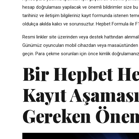
hesap doğrulaması yapılacak ve önemli bildirimler size bu kan
tarihiniz ve iletişim bilgileriniz kayıt formunda istenen teme
oldukça akılda kalıcı ve sorunsuztur. Hepbet Formula ile
Resmi linkler site üzerinden veya destek hattından alınma
Günümüz oyuncuları mobil cihazdan veya masaüstünden hızl
geçin. Para çekme sorunları için önce kimlik doğrulamanızı 
Bir Hepbet He
Kayıt Aşaması
Gereken Önem