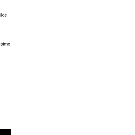
ilde
tişime