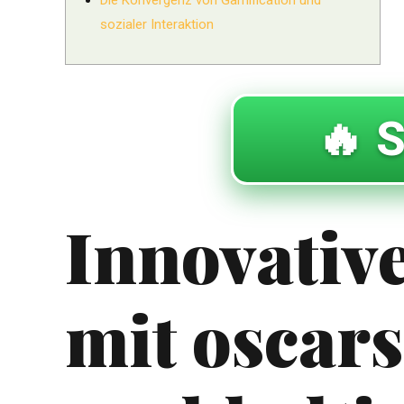
sozialer Interaktion
🔥 S
Innovative
mit oscars