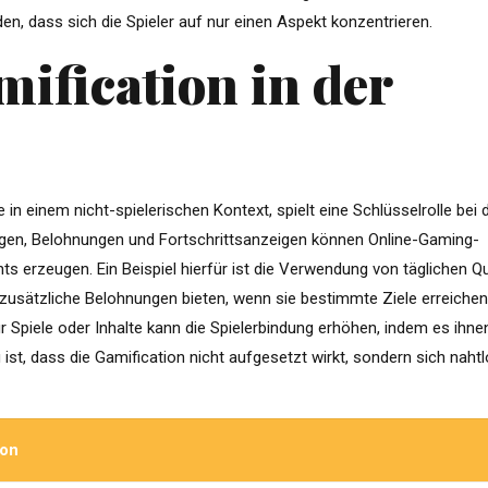
en, dass sich die Spieler auf nur einen Aspekt konzentrieren.
mification in der
in einem nicht-spielerischen Kontext, spielt eine Schlüsselrolle bei 
ungen, Belohnungen und Fortschrittsanzeigen können Online-Gaming-
 erzeugen. Ein Beispiel hierfür ist die Verwendung von täglichen Q
zusätzliche Belohnungen bieten, wenn sie bestimmte Ziele erreichen
Spiele oder Inhalte kann die Spielerbindung erhöhen, indem es ihnen 
st, dass die Gamification nicht aufgesetzt wirkt, sondern sich nahtl
ion