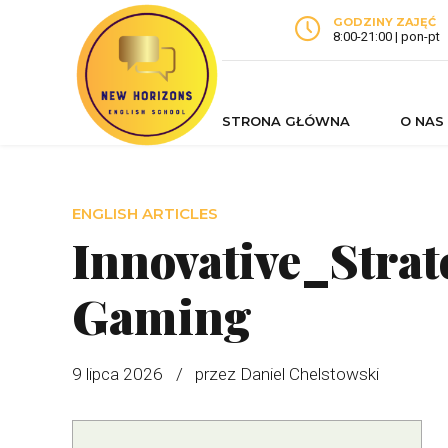
GODZINY ZAJĘĆ
8:00-21:00 | pon-pt
STRONA GŁÓWNA
O NAS
ENGLISH ARTICLES
Innovative_Stra
Gaming
9 lipca 2026
przez Daniel Chelstowski