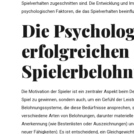
Spielverhalten zugeschnitten sind. Die Entwicklung und I
psychologischen Faktoren, die das Spielverhalten beeinflu
Die Psycholog
erfolgreichen
Spielerbeloh
Die Motivation der Spieler ist ein zentraler Aspekt beim
Spiel zu gewinnen, sondern auch, um ein Gefühl der Leist
Belohnungssysteme, die diese Bedürfnisse ansprechen, si
verschiedene Arten von Belohnungen, darunter materielle 
Anerkennung (wie Bestenlisten oder Auszeichnungen) und 
neuer Fähigkeiten). Es ist entscheidend, ein Gleichgewi