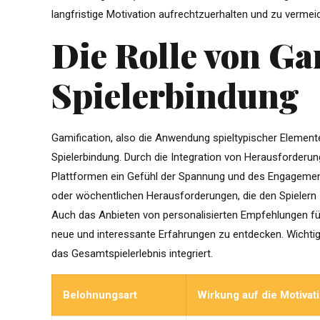
langfristige Motivation aufrechtzuerhalten und zu vermeid
Die Rolle von Ga
Spielerbindung
Gamification, also die Anwendung spieltypischer Elemente 
Spielerbindung. Durch die Integration von Herausforder
Plattformen ein Gefühl der Spannung und des Engagements
oder wöchentlichen Herausforderungen, die den Spielern 
Auch das Anbieten von personalisierten Empfehlungen für 
neue und interessante Erfahrungen zu entdecken. Wichtig i
das Gesamtspielerlebnis integriert.
Belohnungsart
Wirkung auf die Motivat