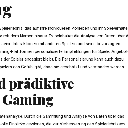
ng
pielerlebnis, das auf ihre individuellen Vorlieben und ihr Spielverhalt
he mit dem Namen hinaus. Es beinhaltet die Analyse von Daten über d
r, seine Interaktionen mit anderen Spielern und seine bevorzugten
ming-Plattformen personalisierte Empfehlungen für Spiele, Angebot
ss der Spieler engagiert bleibt. Die Personalisierung kann auch dazu
Spielern das Gefühl gibt, dass sie geschätzt und verstanden werden.
d prädiktive
m Gaming
e Datenanalyse. Durch die Sammlung und Analyse von Daten über das
olle Einblicke gewinnen, die zur Verbesserung des Spielerlebnisses 