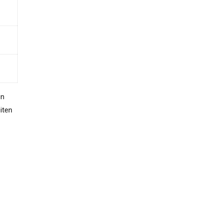
en
iten