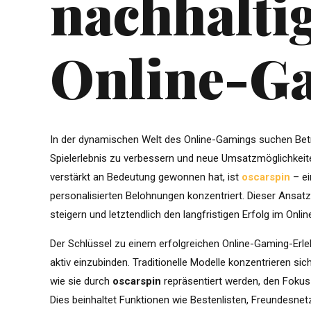
nachhalti
Online-G
In der dynamischen Welt des Online-Gamings suchen Betr
Spielerlebnis zu verbessern und neue Umsatzmöglichkeiten
verstärkt an Bedeutung gewonnen hat, ist
oscarspin
– ei
personalisierten Belohnungen konzentriert. Dieser Ansatz 
steigern und letztendlich den langfristigen Erfolg im Onli
Der Schlüssel zu einem erfolgreichen Online-Gaming-Erleb
aktiv einzubinden. Traditionelle Modelle konzentrieren sic
wie sie durch
oscarspin
repräsentiert werden, den Fokus
Dies beinhaltet Funktionen wie Bestenlisten, Freundesnetz