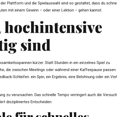
er Plattform und die Spielauswahl sind so gestaltet, dass du schnel
uten mit einem Gewinn – oder einer Lektion – gehen kannst.
 hochintensive
tig sind
samkeitsspannen kürzer. Statt Stunden in ein einzelnes Spiel zu
rüche, die zwischen Meetings oder während einer Kaffeepause passen.
dback‑Schleifen: ein Spin, ein Ergebnis, eine Belohnung oder ein Ver
dung zu verursachen. Das schnelle Tempo verringert auch die Versuc
rt diszipliniertes Entscheiden.
e für schnelles