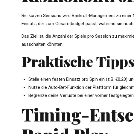
Bei kurzen Sessions wird Bankroll-Management zu einer M
Einsatz, der zum Gesamtbudget passt, während sie noch
Das Ziel ist, die Anzahl der Spiele pro Session zu maximi
ausschalten könnten.
Praktische Tipps
Stelle einen festen Einsatz pro Spin ein (z.B. €0,20) un
Nutze die Auto‑Bet‑Funktion der Plattform für gleic
Begrenze deine Verluste bei einer vorher festgelegten 
Timing-Entsc