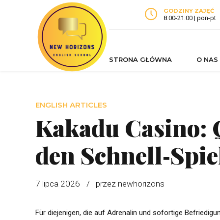
GODZINY ZAJĘĆ
8:00-21:00 | pon-pt
STRONA GŁÓWNA
O NAS
ENGLISH ARTICLES
Kakadu Casino: 
den Schnell‑Spie
7 lipca 2026
przez newhorizons
Für diejenigen, die auf Adrenalin und sofortige Befriedigu