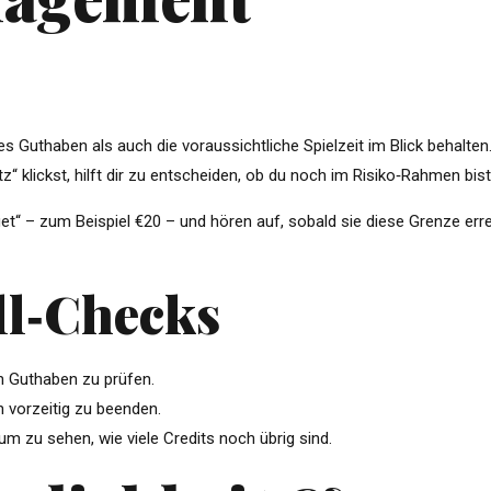
es Guthaben als auch die voraussichtliche Spielzeit im Blick behalten.
z“ klickst, hilft dir zu entscheiden, ob du noch im Risiko‑Rahmen bist
et“ – zum Beispiel €20 – und hören auf, sobald sie diese Grenze erre
ll‑Checks
n Guthaben zu prüfen.
 vorzeitig zu beenden.
 um zu sehen, wie viele Credits noch übrig sind.