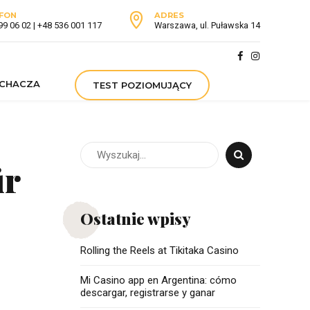
FON
ADRES
99 06 02 | +48 536 001 117
Warszawa, ul. Puławska 14
UCHACZA
TEST POZIOMUJĄCY
ür
Ostatnie wpisy
Rolling the Reels at Tikitaka Casino
Mi Casino app en Argentina: cómo
descargar, registrarse y ganar