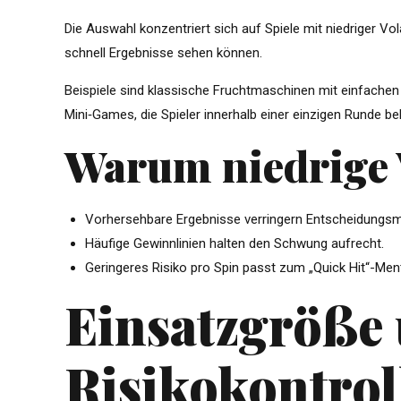
Die Auswahl konzentriert sich auf Spiele mit niedriger Vo
schnell Ergebnisse sehen können.
Beispiele sind klassische Fruchtmaschinen mit einfachen
Mini‑Games, die Spieler innerhalb einer einzigen Runde be
Warum niedrige Vo
Vorhersehbare Ergebnisse verringern Entscheidungsm
Häufige Gewinnlinien halten den Schwung aufrecht.
Geringeres Risiko pro Spin passt zum „Quick Hit“-Menta
Einsatzgröße
Risikokontrol