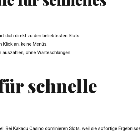
rt dich direkt zu den beliebtesten Slots.
m Klick an, keine Menüs.
n auszahlen, ohne Warteschlangen.
für schnelle
iel. Bei Kakadu Casino dominieren Slots, weil sie sofortige Ergebniss