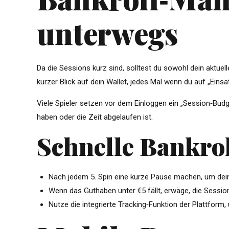
unterwegs
Da die Sessions kurz sind, solltest du sowohl dein aktuell
kurzer Blick auf dein Wallet, jedes Mal wenn du auf „Einsat
Viele Spieler setzen vor dem Einloggen ein „Session‑Budg
haben oder die Zeit abgelaufen ist.
Schnelle Bankro
Nach jedem 5. Spin eine kurze Pause machen, um dei
Wenn das Guthaben unter €5 fällt, erwäge, die Session
Nutze die integrierte Tracking‑Funktion der Plattform,