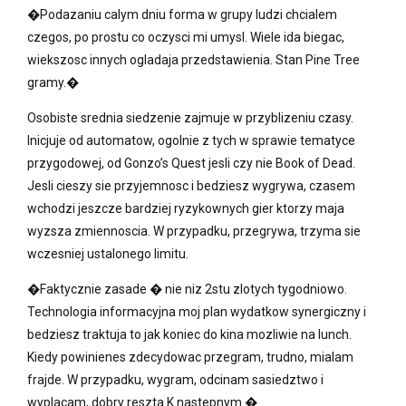
�Podazaniu calym dniu forma w grupy ludzi chcialem
czegos, po prostu co oczysci mi umysl. Wiele ida biegac,
wiekszosc innych ogladaja przedstawienia. Stan Pine Tree
gramy.�
Osobiste srednia siedzenie zajmuje w przyblizeniu czasy.
Inicjuje od automatow, ogolnie z tych w sprawie tematyce
przygodowej, od Gonzo’s Quest jesli czy nie Book of Dead.
Jesli cieszy sie przyjemnosc i bedziesz wygrywa, czasem
wchodzi jeszcze bardziej ryzykownych gier ktorzy maja
wyzsza zmiennoscia. W przypadku, przegrywa, trzyma sie
wczesniej ustalonego limitu.
�Faktycznie zasade � nie niz 2stu zlotych tygodniowo.
Technologia informacyjna moj plan wydatkow synergiczny i
bedziesz traktuja to jak koniec do kina mozliwie na lunch.
Kiedy powinienes zdecydowac przegram, trudno, mialam
frajde. W przypadku, wygram, odcinam sasiedztwo i
wyplacam, dobry reszta K nastepnym.�