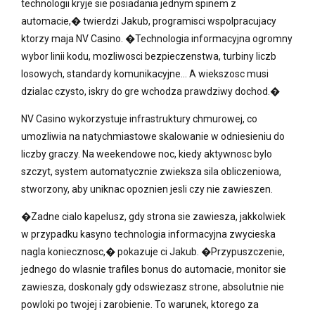
technologii kryje sie posiadania jednym spinem z
automacie,� twierdzi Jakub, programisci wspolpracujacy
ktorzy maja NV Casino. �Technologia informacyjna ogromny
wybor linii kodu, mozliwosci bezpieczenstwa, turbiny liczb
losowych, standardy komunikacyjne… A wiekszosc musi
dzialac czysto, iskry do gre wchodza prawdziwy dochod.�
NV Casino wykorzystuje infrastruktury chmurowej, co
umozliwia na natychmiastowe skalowanie w odniesieniu do
liczby graczy. Na weekendowe noc, kiedy aktywnosc bylo
szczyt, system automatycznie zwieksza sila obliczeniowa,
stworzony, aby uniknac opoznien jesli czy nie zawieszen.
�Zadne cialo kapelusz, gdy strona sie zawiesza, jakkolwiek
w przypadku kasyno technologia informacyjna zwycieska
nagla koniecznosc,� pokazuje ci Jakub. �Przypuszczenie,
jednego do wlasnie trafiles bonus do automacie, monitor sie
zawiesza, doskonaly gdy odswiezasz strone, absolutnie nie
powloki po twojej i zarobienie. To warunek, ktorego za