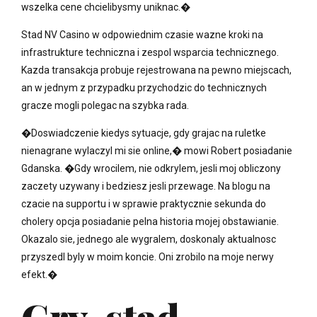
wszelka cene chcielibysmy uniknac.�
Stad NV Casino w odpowiednim czasie wazne kroki na
infrastrukture techniczna i zespol wsparcia technicznego.
Kazda transakcja probuje rejestrowana na pewno miejscach,
an w jednym z przypadku przychodzic do technicznych
gracze mogli polegac na szybka rada.
�Doswiadczenie kiedys sytuacje, gdy grajac na ruletke
nienagrane wylaczyl mi sie online,� mowi Robert posiadanie
Gdanska. �Gdy wrocilem, nie odkrylem, jesli moj obliczony
zaczety uzywany i bedziesz jesli przewage. Na blogu na
czacie na supportu i w sprawie praktycznie sekunda do
cholery opcja posiadanie pelna historia mojej obstawianie.
Okazalo sie, jednego ale wygralem, doskonaly aktualnosc
przyszedl byly w moim koncie. Oni zrobilo na moje nerwy
efekt.�
Gry, stad