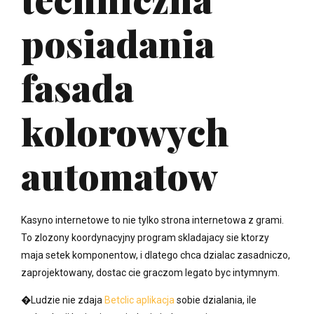
posiadania
fasada
kolorowych
automatow
Kasyno internetowe to nie tylko strona internetowa z grami.
To zlozony koordynacyjny program skladajacy sie ktorzy
maja setek komponentow, i dlatego chca dzialac zasadniczo,
zaprojektowany, dostac cie graczom legato byc intymnym.
�Ludzie nie zdaja
Betclic aplikacja
sobie dzialania, ile