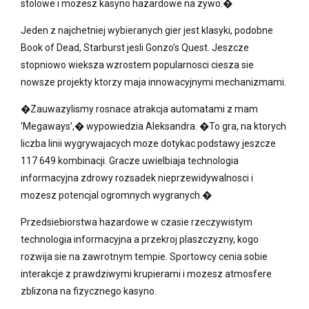
stolowe i mozesz kasyno hazardowe na zywo.�
Jeden z najchetniej wybieranych gier jest klasyki, podobne
Book of Dead, Starburst jesli Gonzo’s Quest. Jeszcze
stopniowo wieksza wzrostem popularnosci ciesza sie
nowsze projekty ktorzy maja innowacyjnymi mechanizmami.
�Zauwazylismy rosnace atrakcja automatami z mam
'Megaways’,� wypowiedzia Aleksandra. �To gra, na ktorych
liczba linii wygrywajacych moze dotykac podstawy jeszcze
117 649 kombinacji. Gracze uwielbiaja technologia
informacyjna zdrowy rozsadek nieprzewidywalnosci i
mozesz potencjal ogromnych wygranych.�
Przedsiebiorstwa hazardowe w czasie rzeczywistym
technologia informacyjna a przekroj plaszczyzny, kogo
rozwija sie na zawrotnym tempie. Sportowcy cenia sobie
interakcje z prawdziwymi krupierami i mozesz atmosfere
zblizona na fizycznego kasyno.