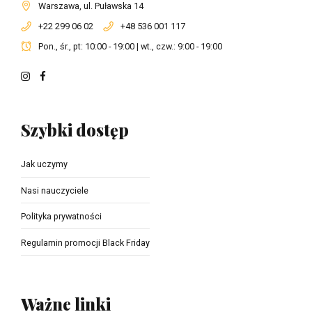
Warszawa, ul. Puławska 14
+22 299 06 02
+48 536 001 117
Pon., śr., pt: 10:00 - 19:00 | wt., czw.: 9:00 - 19:00
Szybki dostęp
Jak uczymy
Nasi nauczyciele
Polityka prywatności
Regulamin promocji Black Friday
Ważne linki