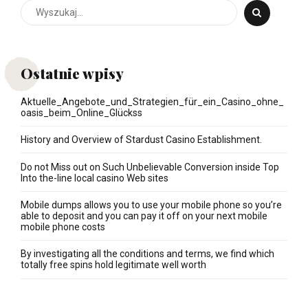
Ostatnie wpisy
Aktuelle_Angebote_und_Strategien_für_ein_Casino_ohne_
oasis_beim_Online_Glückss
History and Overview of Stardust Casino Establishment.
Do not Miss out on Such Unbelievable Conversion inside Top
Into the-line local casino Web sites
Mobile dumps allows you to use your mobile phone so you’re
able to deposit and you can pay it off on your next mobile
mobile phone costs
By investigating all the conditions and terms, we find which
totally free spins hold legitimate well worth