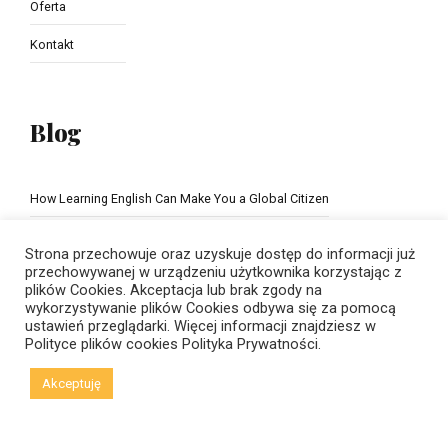
Oferta
Kontakt
Blog
How Learning English Can Make You a Global Citizen
The Importance of school education
Strona przechowuje oraz uzyskuje dostęp do informacji już
przechowywanej w urządzeniu użytkownika korzystając z
plików Cookies. Akceptacja lub brak zgody na
wykorzystywanie plików Cookies odbywa się za pomocą
ustawień przeglądarki. Więcej informacji znajdziesz w
Polityce plików cookies
Polityka Prywatności.
Akceptuję
© Copyright 2021 New Horizons | Created by
Viral Code