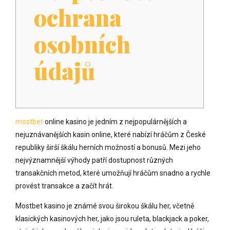
ochrana
osobních
údajů
mostbet
online kasino je jedním z nejpopulárnějších a
nejuznávanějších kasin online, které nabízí hráčům z České
republiky širší škálu herních možností a bonusů. Mezi jeho
nejvýznamnější výhody patří dostupnost různých
transakčních metod, které umožňují hráčům snadno a rychle
provést transakce a začít hrát.
Mostbet kasino je známé svou širokou škálu her, včetně
klasických kasinových her, jako jsou ruleta, blackjack a poker,