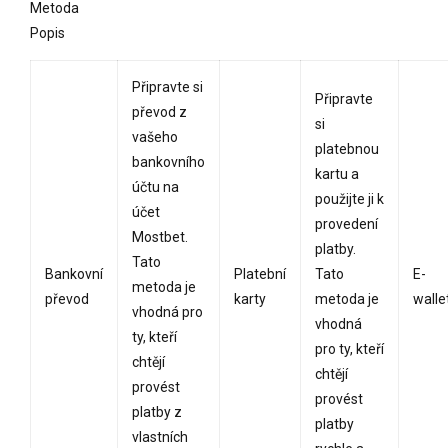
Metoda
Popis
Připravte si
Připravte
převod z
si
vašeho
platebnou
bankovního
kartu a
účtu na
použijte ji k
účet
provedení
Mostbet.
platby.
Tato
Bankovní
Platební
Tato
E-
metoda je
převod
karty
metoda je
walle
vhodná pro
vhodná
ty, kteří
pro ty, kteří
chtějí
chtějí
provést
provést
platby z
platby
vlastních