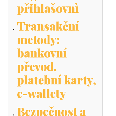
přihlašovnì
Transakční
metody:
bankovní
převod,
platební karty,
e-wallety
Bezpečnost a