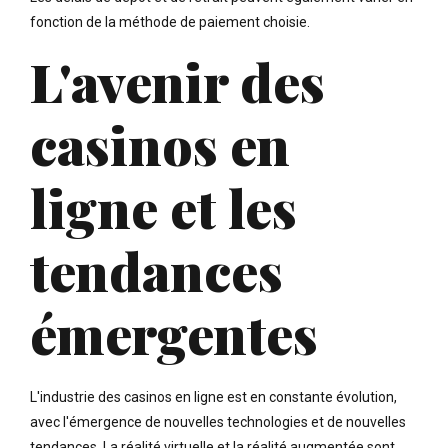
fonction de la méthode de paiement choisie.
L'avenir des
casinos en
ligne et les
tendances
émergentes
L'industrie des casinos en ligne est en constante évolution,
avec l'émergence de nouvelles technologies et de nouvelles
tendances. La réalité virtuelle et la réalité augmentée sont