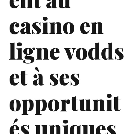
casino en
ligne vodds
et à ses
opportunit
és uniques