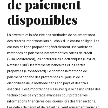
de paiement
disponibles
La diversité et la sécurité des méthodes de paiement sont
des critères importants lors du choix d'un casino en ligne. Les
casinos en ligne proposent généralement une variété de
méthodes de paiement, notamment les cartes de crédit
(Visa, Mastercard), les portefeuilles électroniques (PayPal,
Neteller, Skrill), les virements bancaires et les cartes
prépayées (Paysafecard). Le choix de la méthode de
paiement dépend des préférences du joueur, de la
disponibilité de la méthode dans son pays et des frais
associés. Il est important de s'assurer que le casino utilise des
technologies de cryptage avancées pour protéger les
informations financières des joueurs lors des transactions.
Les délais de dépôt et de retrait peuvent également varier en