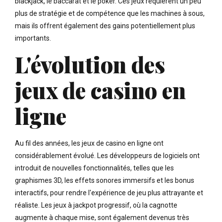
blackjack, le baccarat et le poker. Ces jeux requièrent un peu
plus de stratégie et de compétence que les machines à sous,
mais ils offrent également des gains potentiellement plus
importants.
L'évolution des
jeux de casino en
ligne
Au fil des années, les jeux de casino en ligne ont
considérablement évolué. Les développeurs de logiciels ont
introduit de nouvelles fonctionnalités, telles que les
graphismes 3D, les effets sonores immersifs et les bonus
interactifs, pour rendre l'expérience de jeu plus attrayante et
réaliste. Les jeux à jackpot progressif, où la cagnotte
augmente à chaque mise, sont également devenus très