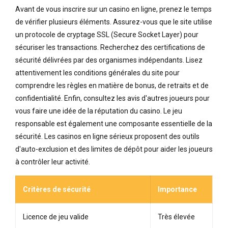
Avant de vous inscrire sur un casino en ligne, prenez le temps
de vérifier plusieurs éléments. Assurez-vous que le site utilise
un protocole de cryptage SSL (Secure Socket Layer) pour
sécuriser les transactions. Recherchez des certifications de
sécurité délivrées par des organismes indépendants. Lisez
attentivement les conditions générales du site pour
comprendre les règles en matière de bonus, de retraits et de
confidentialité. Enfin, consultez les avis d'autres joueurs pour
vous faire une idée de la réputation du casino. Le jeu
responsable est également une composante essentielle de la
sécurité. Les casinos en ligne sérieux proposent des outils
d'auto-exclusion et des limites de dépôt pour aider les joueurs
à contrôler leur activité.
Critères de sécurité
Importance
Licence de jeu valide
Très élevée