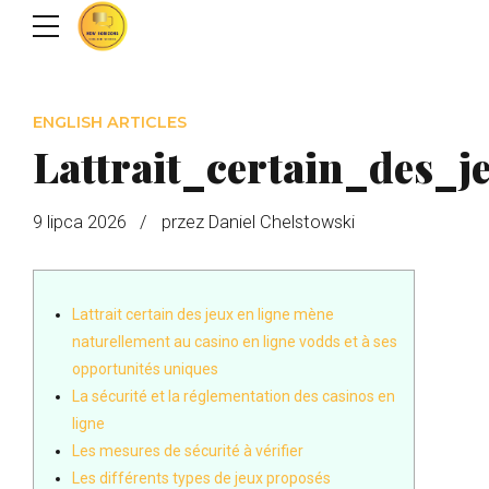
ENGLISH ARTICLES
Lattrait_certain_des_
9 lipca 2026
przez Daniel Chelstowski
Lattrait certain des jeux en ligne mène
naturellement au casino en ligne vodds et à ses
opportunités uniques
La sécurité et la réglementation des casinos en
ligne
Les mesures de sécurité à vérifier
Les différents types de jeux proposés