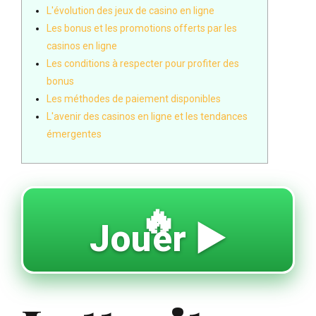
L'évolution des jeux de casino en ligne
Les bonus et les promotions offerts par les
casinos en ligne
Les conditions à respecter pour profiter des
bonus
Les méthodes de paiement disponibles
L'avenir des casinos en ligne et les tendances
émergentes
🔥
Jouer ▶️