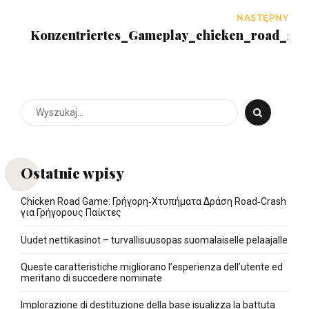
NASTĘPNY
Konzentriertes_Gameplay_chicken_road_2_m
Ostatnie wpisy
Chicken Road Game: Γρήγορη‑Χτυπήματα Δράση Road‑Crash
για Γρήγορους Παίκτες
Uudet nettikasinot – turvallisuusopas suomalaiselle pelaajalle
Queste caratteristiche migliorano l’esperienza dell’utente ed
meritano di succedere nominate
Implorazione di destituzione della base isualizza la battuta