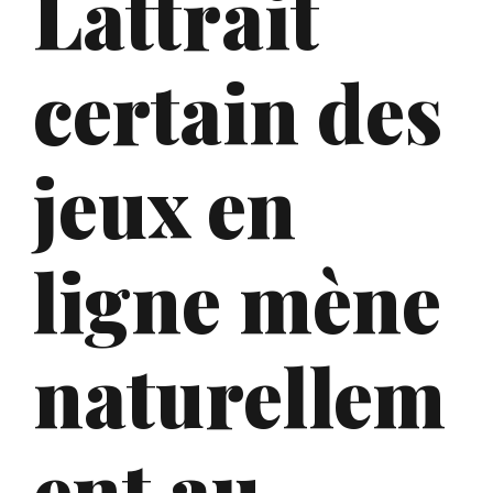
Lattrait
certain des
jeux en
ligne mène
naturellem
ent au