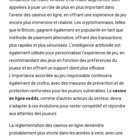
appelées à jouer un rôle de plus en plus important dans
l'avenir des casinos en ligne, en offrant une expérience de jeu
encore plus immersive et réaliste. Les cryptomonnaies, telles
que le Bitcoin, gagnent également en popularité en tant que
méthode de paiement alternative, offrant des transactions
plus rapides et plus sécurisées. L'intelligence artificielle est
également utilisée pour personnaliser l'expérience de jeu, en
recommandant des jeux en fonction des préférences du
joueur et en offrant un support client plus efficace.
L'importance accordée au jeu responsable continuera
également de croître, avec des mesures de prévention et de
protection renforcées pour les joueurs vulnérables. Le
casino
en ligne vodds
, comme d'autres acteurs du secteur, devra
s'adapter à ces évolutions pour rester compétitif et répondre
aux attentes des joueurs.
La réglementation des casinos en ligne deviendra
probablement plus stricte dans les années à venir, avec une