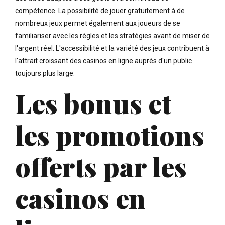
compétence. La possibilité de jouer gratuitement à de
nombreux jeux permet également aux joueurs de se
familiariser avec les règles et les stratégies avant de miser de
l'argent réel. L'accessibilité et la variété des jeux contribuent à
l'attrait croissant des casinos en ligne auprès d'un public
toujours plus large.
Les bonus et
les promotions
offerts par les
casinos en