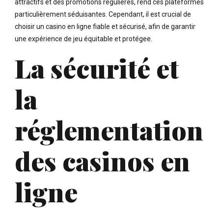
attractifs et des promotions régulières, rend ces plateformes
particulièrement séduisantes. Cependant, il est crucial de
choisir un casino en ligne fiable et sécurisé, afin de garantir
une expérience de jeu équitable et protégee.
La sécurité et
la
réglementation
des casinos en
ligne