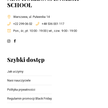
SCHOOL
Warszawa, ul. Puławska 14
+22 299 06 02
+48 536 001 117
Pon., śr., pt: 10:00 - 19:00 | wt., czw.: 9:00 - 19:00
Szybki dostęp
Jak uczymy
Nasi nauczyciele
Polityka prywatności
Regulamin promocji Black Friday