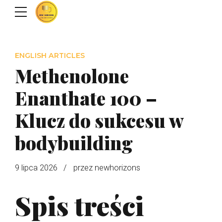
ENGLISH ARTICLES
Methenolone
Enanthate 100 –
Klucz do sukcesu w
bodybuilding
9 lipca 2026
przez newhorizons
Spis treści