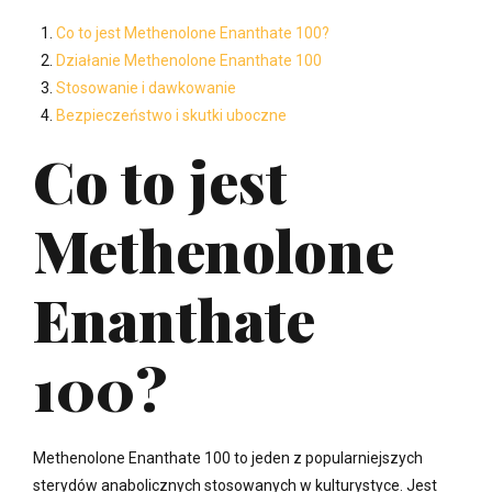
Co to jest Methenolone Enanthate 100?
Działanie Methenolone Enanthate 100
Stosowanie i dawkowanie
Bezpieczeństwo i skutki uboczne
Co to jest
Methenolone
Enanthate
100?
Methenolone Enanthate 100 to jeden z popularniejszych
sterydów anabolicznych stosowanych w kulturystyce. Jest