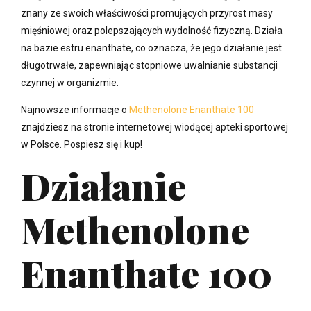
znany ze swoich właściwości promujących przyrost masy
mięśniowej oraz polepszających wydolność fizyczną. Działa
na bazie estru enanthate, co oznacza, że jego działanie jest
długotrwałe, zapewniając stopniowe uwalnianie substancji
czynnej w organizmie.
Najnowsze informacje o
Methenolone Enanthate 100
znajdziesz na stronie internetowej wiodącej apteki sportowej
w Polsce. Pospiesz się i kup!
Działanie
Methenolone
Enanthate 100