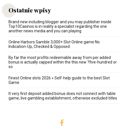
Ostatnie wpisy
Brand new including blogger and you may publisher inside
Top10Casinos is in reality a specialist regarding the one
another news media and you can playing
Online Harbors Gamble 3,000+ Slot Online game No
Indication-Up, Checked & Opposed
By far the most profits redeemable away from per added
bonus is actually capped within the this new ?five-hundred or
so
Finest Online slots 2026 » Self-help guide to the best Slot
Game
It very first deposit added bonus does not connect with table
game, live gambling establishment, otherwise excluded titles