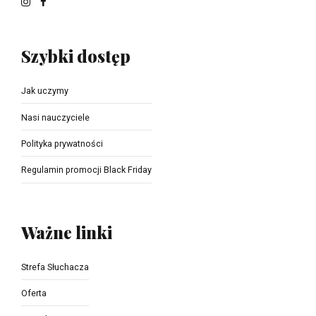
Szybki dostęp
Jak uczymy
Nasi nauczyciele
Polityka prywatności
Regulamin promocji Black Friday
Ważne linki
Strefa Słuchacza
Oferta