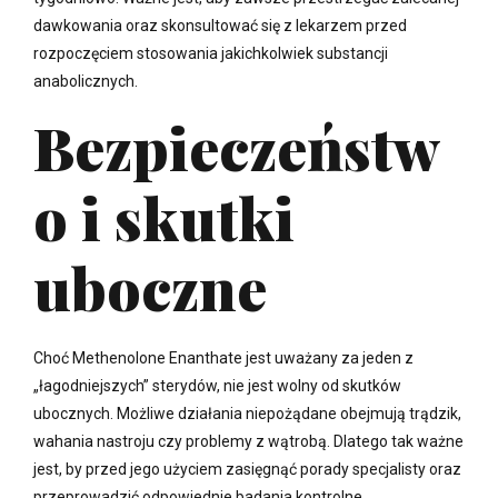
dawkowania oraz skonsultować się z lekarzem przed
rozpoczęciem stosowania jakichkolwiek substancji
anabolicznych.
Bezpieczeństw
o i skutki
uboczne
Choć Methenolone Enanthate jest uważany za jeden z
„łagodniejszych” sterydów, nie jest wolny od skutków
ubocznych. Możliwe działania niepożądane obejmują trądzik,
wahania nastroju czy problemy z wątrobą. Dlatego tak ważne
jest, by przed jego użyciem zasięgnąć porady specjalisty oraz
przeprowadzić odpowiednie badania kontrolne.