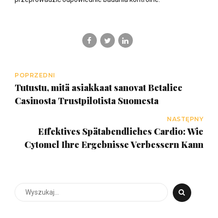
POPRZEDNI
Tutustu, mitä asiakkaat sanovat Betalice
Casinosta Trustpilotista Suomesta
NASTĘPNY
Effektives Spätabendliches Cardio: Wie
Cytomel Ihre Ergebnisse Verbessern Kann