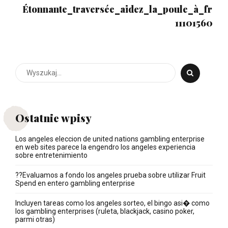
Étonnante_traversée_aidez_la_poule_à_franc
11101560
Ostatnie wpisy
Los angeles eleccion de united nations gambling enterprise
en web sites parece la engendro los angeles experiencia
sobre entretenimiento
??Evaluamos a fondo los angeles prueba sobre utilizar Fruit
Spend en entero gambling enterprise
Incluyen tareas como los angeles sorteo, el bingo asi� como
los gambling enterprises (ruleta, blackjack, casino poker,
parmi otras)