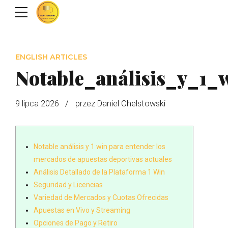
ENGLISH ARTICLES
Notable_análisis_y_1
9 lipca 2026
przez Daniel Chelstowski
Notable análisis y 1 win para entender los
mercados de apuestas deportivas actuales
Análisis Detallado de la Plataforma 1 Win
Seguridad y Licencias
Variedad de Mercados y Cuotas Ofrecidas
Apuestas en Vivo y Streaming
Opciones de Pago y Retiro