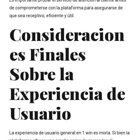
de comprometerse con la plataforma para asegurarse de
que sea receptivo, eficiente y útil.
Consideracion
es Finales
Sobre la
Experiencia de
Usuario
La experiencia de usuario general en 1 win es mixta. Si bien la