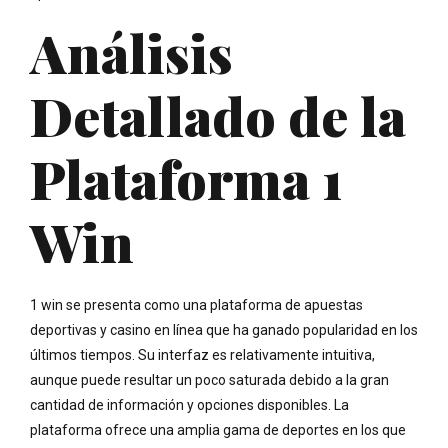
Análisis
Detallado de la
Plataforma 1
Win
1 win se presenta como una plataforma de apuestas
deportivas y casino en línea que ha ganado popularidad en los
últimos tiempos. Su interfaz es relativamente intuitiva,
aunque puede resultar un poco saturada debido a la gran
cantidad de información y opciones disponibles. La
plataforma ofrece una amplia gama de deportes en los que