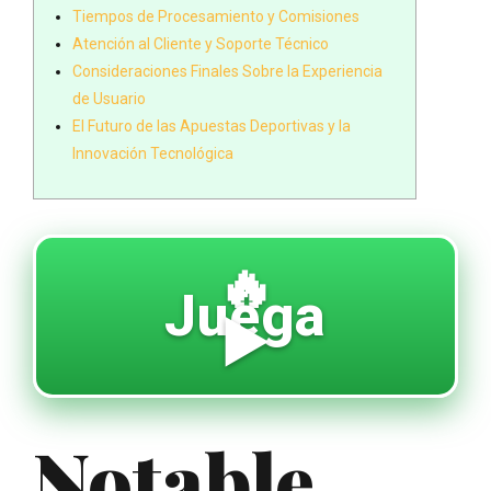
Tiempos de Procesamiento y Comisiones
Atención al Cliente y Soporte Técnico
Consideraciones Finales Sobre la Experiencia
de Usuario
El Futuro de las Apuestas Deportivas y la
Innovación Tecnológica
🔥
Juega
▶️
Notable