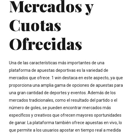
Mercados y
Cuotas
Ofrecidas
Una de las características más importantes de una
plataforma de apuestas deportivas es la variedad de
mercados que ofrece. 1 win destaca en este aspecto, ya que
proporciona una amplia gama de opciones de apuestas para
una gran cantidad de deportes y eventos. Además de los
mercados tradicionales, como el resultado del partido o el
número de goles, se pueden encontrar mercados más
específicos y creativos que ofrecen mayores oportunidades
de ganar. La plataforma también ofrece apuestas en vivo, lo
que permite a los usuarios apostar en tiempo real a medida