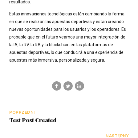
resultados.
Estas innovaciones tecnológicas están cambiando la forma
en que se realizan las apuestas deportivas y están creando
nuevas oportunidades para los usuarios y los operadores. Es
probable que en el futuro veamos una mayor integración de
la IA, la RV, la RA y la blockchain en las plataformas de
apuestas deportivas, lo que conducirá a una experiencia de
apuestas más inmersiva, personalizada y segura.
POPRZEDNI
Test Post Created
NASTĘPNY