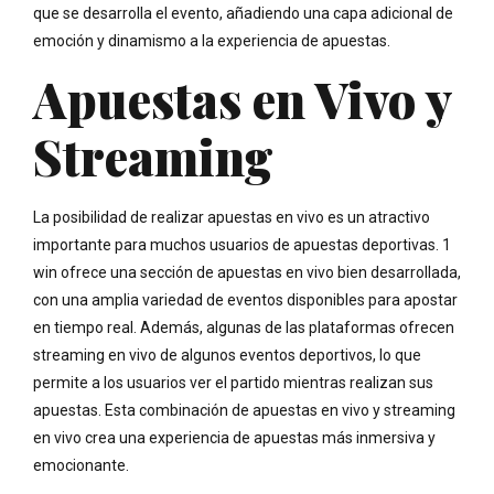
que se desarrolla el evento, añadiendo una capa adicional de
emoción y dinamismo a la experiencia de apuestas.
Apuestas en Vivo y
Streaming
La posibilidad de realizar apuestas en vivo es un atractivo
importante para muchos usuarios de apuestas deportivas. 1
win ofrece una sección de apuestas en vivo bien desarrollada,
con una amplia variedad de eventos disponibles para apostar
en tiempo real. Además, algunas de las plataformas ofrecen
streaming en vivo de algunos eventos deportivos, lo que
permite a los usuarios ver el partido mientras realizan sus
apuestas. Esta combinación de apuestas en vivo y streaming
en vivo crea una experiencia de apuestas más inmersiva y
emocionante.