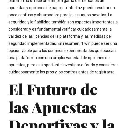
plataforma ofrece una amplia gama de mercados de
apuestas y opciones de pago, su interfaz puede resultar un
poco confusa y abrumadora para los usuarios novatos. La
seguridad y la fiabilidad también son aspectos importantes a
considerar, y es fundamental verificar cuidadosamente la
validez de las licencias de la plataforma y las medidas de
seguridad implementadas. En resumen, 1 win puede ser una
opción viable para los usuarios experimentados que buscan
una plataforma con una amplia variedad de opciones de
apuestas, pero es importante investigar a fondo y considerar
cuidadosamente los pros y los contras antes de registrarse.
El Futuro de
las Apuestas
Deportivas y la