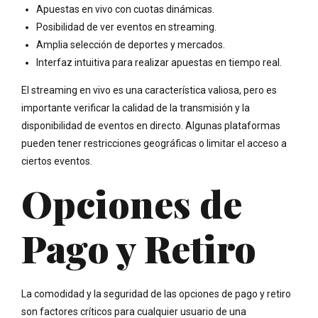
Apuestas en vivo con cuotas dinámicas.
Posibilidad de ver eventos en streaming.
Amplia selección de deportes y mercados.
Interfaz intuitiva para realizar apuestas en tiempo real.
El streaming en vivo es una característica valiosa, pero es
importante verificar la calidad de la transmisión y la
disponibilidad de eventos en directo. Algunas plataformas
pueden tener restricciones geográficas o limitar el acceso a
ciertos eventos.
Opciones de
Pago y Retiro
La comodidad y la seguridad de las opciones de pago y retiro
son factores críticos para cualquier usuario de una