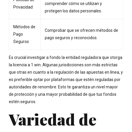
comprender cómo se utilizan y
Privacidad
protegen los datos personales.
Métodos de
Comprobar que se ofrecen métodos de
Pago
pago seguros y reconocidos.
Seguros
Es crucial investigar a fondo la entidad reguladora que otorga
la licencia a 1 win. Algunas jurisdicciones son más estrictas
que otras en cuanto a la regulación de las apuestas en línea, y
es preferible optar por plataformas que estén reguladas por
autoridades de renombre. Esto te garantiza un nivel mayor
de protección y una mayor probabilidad de que tus fondos
estén seguros.
Variedad de