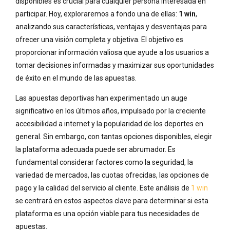
disponibles es crucial para cualquier persona interesada en
participar. Hoy, exploraremos a fondo una de ellas:
1 win
,
analizando sus características, ventajas y desventajas para
ofrecer una visión completa y objetiva. El objetivo es
proporcionar información valiosa que ayude a los usuarios a
tomar decisiones informadas y maximizar sus oportunidades
de éxito en el mundo de las apuestas.
Las apuestas deportivas han experimentado un auge
significativo en los últimos años, impulsado por la creciente
accesibilidad a internet y la popularidad de los deportes en
general. Sin embargo, con tantas opciones disponibles, elegir
la plataforma adecuada puede ser abrumador. Es
fundamental considerar factores como la seguridad, la
variedad de mercados, las cuotas ofrecidas, las opciones de
pago y la calidad del servicio al cliente. Este análisis de
1 win
se centrará en estos aspectos clave para determinar si esta
plataforma es una opción viable para tus necesidades de
apuestas.