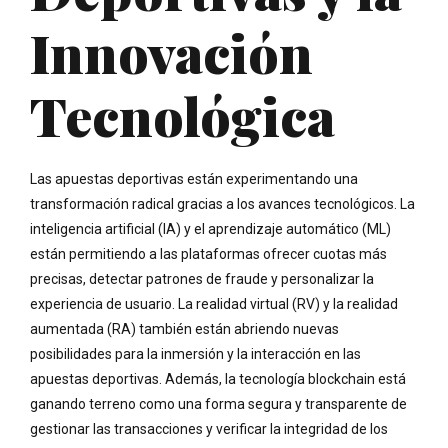
Innovación
Tecnológica
Las apuestas deportivas están experimentando una
transformación radical gracias a los avances tecnológicos. La
inteligencia artificial (IA) y el aprendizaje automático (ML)
están permitiendo a las plataformas ofrecer cuotas más
precisas, detectar patrones de fraude y personalizar la
experiencia de usuario. La realidad virtual (RV) y la realidad
aumentada (RA) también están abriendo nuevas
posibilidades para la inmersión y la interacción en las
apuestas deportivas. Además, la tecnología blockchain está
ganando terreno como una forma segura y transparente de
gestionar las transacciones y verificar la integridad de los