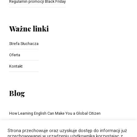
Regulamin promocji Black Friday
Ważne linki
Strefa Słuchacza
Oferta
Kontakt
Blog
How Learning English Can Make You a Global Citizen
The Importance of school education
Strona przechowuje oraz uzyskuje dostęp do informacji już
przechowywanej w urządzeniu użytkownika korzystając z