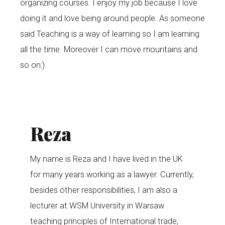
organizing courses. I enjoy my job because I love
doing it and love being around people. As someone
said Teaching is a way of learning so I am learning
all the time. Moreover I can move mountains and
so on:)
Reza
My name is Reza and I have lived in the UK
for many years working as a lawyer. Currently,
besides other responsibilities, I am also a
lecturer at WSM University in Warsaw
teaching principles of International trade,