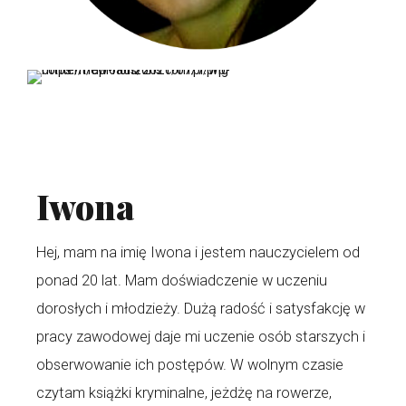
Iwona
Hej, mam na imię Iwona i jestem nauczycielem od
ponad 20 lat. Mam doświadczenie w uczeniu
dorosłych i młodzieży. Dużą radość i satysfakcję w
pracy zawodowej daje mi uczenie osób starszych i
obserwowanie ich postępów. W wolnym czasie
czytam książki kryminalne, jeżdżę na rowerze,