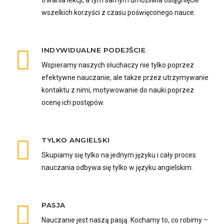
wszelkich korzyści z czasu poświęconego nauce.
INDYWIDUALNE PODEJŚCIE
Wspieramy naszych słuchaczy nie tylko poprzez
efektywne nauczanie, ale także przez utrzymywanie
kontaktu z nimi, motywowanie do nauki poprzez
ocenę ich postępów.
TYLKO ANGIELSKI
Skupiamy się tylko na jednym języku i cały proces
nauczania odbywa się tylko w języku angielskim.
PASJA
Nauczanie jest naszą pasją. Kochamy to, co robimy –