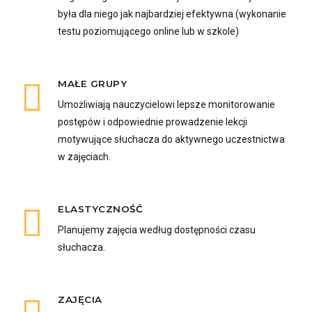
była dla niego jak najbardziej efektywna (wykonanie
testu poziomującego online lub w szkole)
MAŁE GRUPY
Umożliwiają nauczycielowi lepsze monitorowanie
postępów i odpowiednie prowadzenie lekcji
motywujące słuchacza do aktywnego uczestnictwa
w zajęciach.
ELASTYCZNOŚĆ
Planujemy zajęcia według dostępności czasu
słuchacza.
ZAJĘCIA