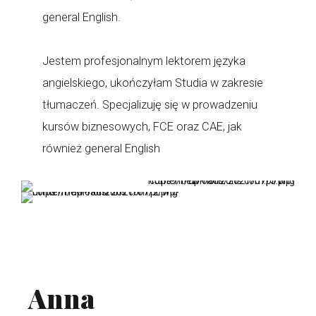
general English.
Jestem profesjonalnym lektorem języka
angielskiego, ukończyłam Studia w zakresie
tłumaczeń. Specjalizuję się w prowadzeniu
kursów biznesowych, FCE oraz CAE, jak
również general English
Anna