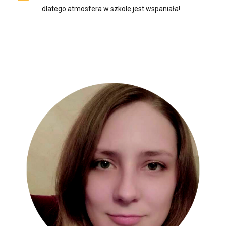
dlatego atmosfera w szkole jest wspaniała!