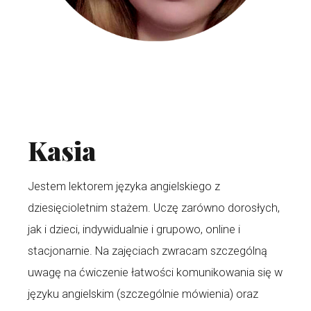
Kasia
Jestem lektorem języka angielskiego z
dziesięcioletnim stażem. Uczę zarówno dorosłych,
jak i dzieci, indywidualnie i grupowo, online i
stacjonarnie. Na zajęciach zwracam szczególną
uwagę na ćwiczenie łatwości komunikowania się w
języku angielskim (szczególnie mówienia) oraz