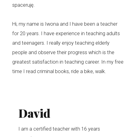
spaceruję.
Hi, my name is Iwona and I have been a teacher
for 20 years. I have experience in teaching adults
and teenagers. I really enjoy teaching elderly
people and observe their progress which is the
greatest satisfaction in teaching career. In my free
time I read criminal books, ride a bike, walk.
David
I am a certified teacher with 16 years