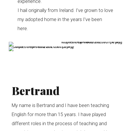
experience.
I hail originally from Ireland. I’ve grown to love
my adopted home in the years I’ve been
here.
Bertrand
My name is Bertrand and I have been teaching
English for more than 15 years. I have played
different roles in the process of teaching and