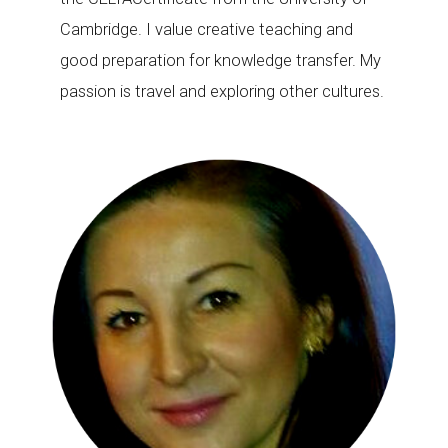
Cambridge. I value creative teaching and
good preparation for knowledge transfer. My
passion is travel and exploring other cultures.