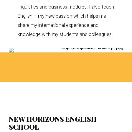
linguistics and business modules. I also teach
English – my new passion which helps me
share my international experience and
knowledge with my students and colleagues.
NEW HORIZONS ENGLISH
SCHOOL