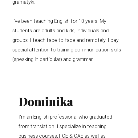
gramatyki.
I’ve been teaching English for 10 years. My
students are adults and kids, individuals and
groups, I teach face-to-face and remotely. I pay
special attention to training communication skills
(speaking in particular) and grammar.
Dominika
I’m an English professional who graduated
from translation. I specialize in teaching
business courses, FCE & CAE as well as