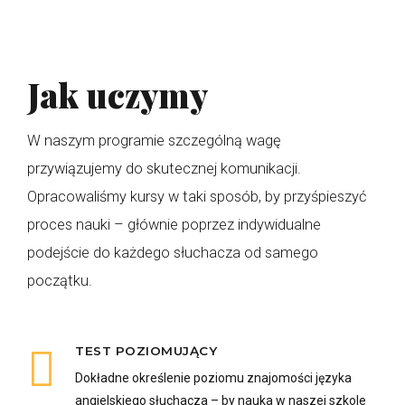
Jak uczymy
W naszym programie szczególną wagę
przywiązujemy do skutecznej komunikacji.
Opracowaliśmy kursy w taki sposób, by przyśpieszyć
proces nauki – głównie poprzez indywidualne
podejście do każdego słuchacza od samego
początku.
TEST POZIOMUJĄCY
Dokładne określenie poziomu znajomości języka
angielskiego słuchacza – by nauka w naszej szkole