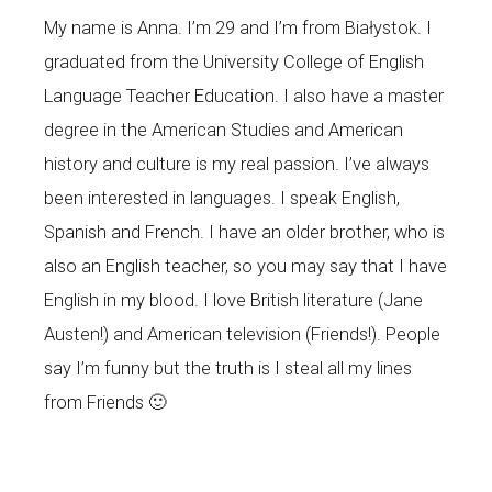
My name is Anna. I’m 29 and I’m from Białystok. I
graduated from the University College of English
Language Teacher Education. I also have a master
degree in the American Studies and American
history and culture is my real passion. I’ve always
been interested in languages. I speak English,
Spanish and French. I have an older brother, who is
also an English teacher, so you may say that I have
English in my blood. I love British literature (Jane
Austen!) and American television (Friends!). People
say I’m funny but the truth is I steal all my lines
from Friends 🙂