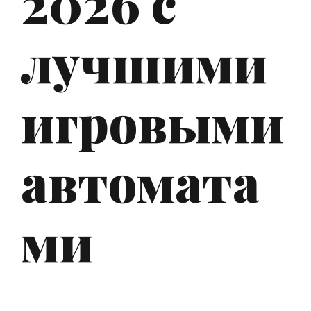
2026 с
лучшими
игровыми
автомата
ми