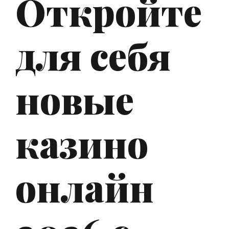
Откройте
для себя
новые
казино
онлайн