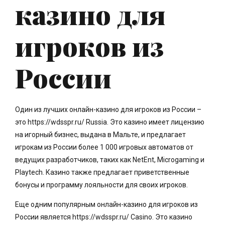
казино для
игроков из
России
Один из лучших онлайн-казино для игроков из России –
это https://wdsspr.ru/ Russia. Это казино имеет лицензию
на игорный бизнес, выдана в Мальте, и предлагает
игрокам из России более 1 000 игровых автоматов от
ведущих разработчиков, таких как NetEnt, Microgaming и
Playtech. Казино также предлагает приветственные
бонусы и программу лояльности для своих игроков.
Еще одним популярным онлайн-казино для игроков из
России является https://wdsspr.ru/ Casino. Это казино