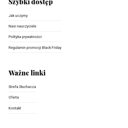
Szybki dostęp
Jak uczymy
Nasi nauczyciele
Polityka prywatności
Regulamin promocji Black Friday
Ważne linki
Strefa Słuchacza
Oferta
Kontakt