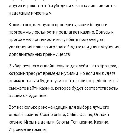
других игроков, чтобы убедиться, что казино является
надежным и честным.
Кроме того, вам нужно проверить, какие бонусы и
программы лояльности предлагает казино. Бонусы и
программы лояльности могут быть полезны для
увеличения вашего игрового бюджета и для получения
дополнительных преимуществ.
Выбор лучшего онлайн-казино для себя – это процесс,
который требует времени и усилий. Но если вы будете
внимательны и будете учитывать свои потребности, вы
сможете найти казино, которое будет соответствовать
вашим ожиданиям.
Вот несколько рекомендаций для выбора лучшего
онлайн-казино: Casino online, Online Casino, Онлайн
казино, Игры на деньги, Слоты, Топ казино, Казино,
Игровые автоматы.