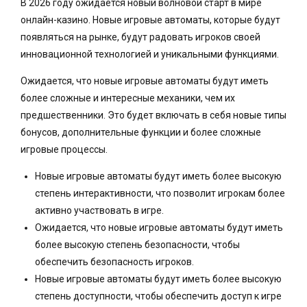
В 2026 году ожидается новый волновой старт в мире
онлайн-казино. Новые игровые автоматы, которые будут
появляться на рынке, будут радовать игроков своей
инновационной технологией и уникальными функциями.
Ожидается, что новые игровые автоматы будут иметь
более сложные и интересные механики, чем их
предшественники. Это будет включать в себя новые типы
бонусов, дополнительные функции и более сложные
игровые процессы.
Новые игровые автоматы будут иметь более высокую
степень интерактивности, что позволит игрокам более
активно участвовать в игре.
Ожидается, что новые игровые автоматы будут иметь
более высокую степень безопасности, чтобы
обеспечить безопасность игроков.
Новые игровые автоматы будут иметь более высокую
степень доступности, чтобы обеспечить доступ к игре