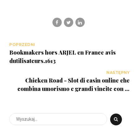
POPRZEDNI
Bookmakers hors ARJEL en France avis
dutilisateurs.1613
NASTĘPNY
Chicken Road - Slot di casin online che
combina umorismo e grandi vincite con le
galline.2171