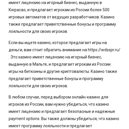
имеет лицензию на игорный бизнес, выданную в
Кюрасао, и предлагает игрокам из России более 500
игровых автоматов от ведущих разработчиков. Казино
также предлагает приветственные бонусы и программу
лояльности для своих игроков.
Если вы ищете казино, которое предлагает игры на
деньги, вам стоит обратить внимание на https://wdsspr.ru/
. Это казино имеет лицензию на игорный бизнес,
выданную в Мальте, и предлагает игрокам из России
игры на биткоины и другие криптовалюты. Казино также
предлагает приветственные бонусы и программу
лояльности для своих игроков.
В любом случае, перед выбором онлайн-казино для
игроков из России, вам нужно убедиться, что казино
имеет лицензию и предлагает безопасные и надежные
payment options. Вы также должны убедиться, что казино
имеет программу лояльности и предлагает