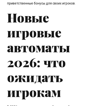
приветственные бонусы для своих игроков.
Новые
игровые
автоматы
2026: что
ожидать
игрокам