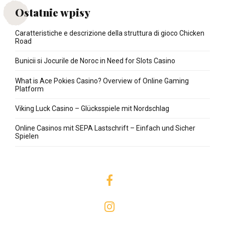
Ostatnie wpisy
Caratteristiche e descrizione della struttura di gioco Chicken
Road
Bunicii si Jocurile de Noroc in Need for Slots Casino
What is Ace Pokies Casino? Overview of Online Gaming
Platform
Viking Luck Casino – Glücksspiele mit Nordschlag
Online Casinos mit SEPA Lastschrift – Einfach und Sicher
Spielen