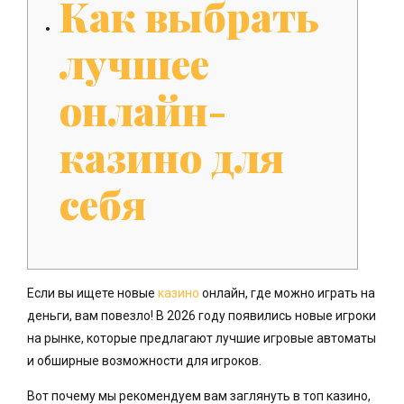
Как выбрать
лучшее
онлайн-
казино для
себя
Если вы ищете новые
казино
онлайн, где можно играть на
деньги, вам повезло! В 2026 году появились новые игроки
на рынке, которые предлагают лучшие игровые автоматы
и обширные возможности для игроков.
Вот почему мы рекомендуем вам заглянуть в топ казино,