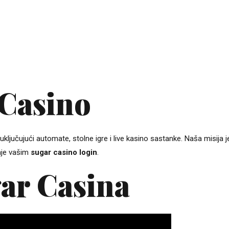
 Casino
 uključujući automate, stolne igre i live kasino sastanke. Naša misija j
inje vašim
sugar casino login
.
ar Casina