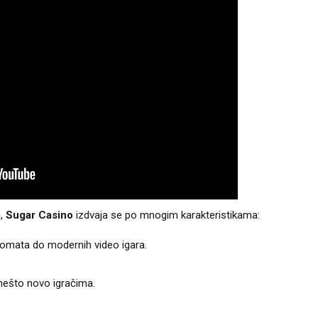
u,
Sugar Casino
izdvaja se po mnogim karakteristikama:
tomata do modernih video igara.
ešto novo igračima.