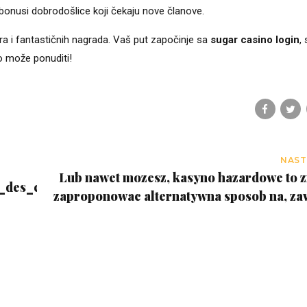
bonusi dobrodošlice koji čekaju nove članove.
gara i fantastičnih nagrada. Vaš put započinje sa
sugar casino login
,
no može ponuditi!
NAST
Lub nawet mozesz, kasyno hazardowe to z
t_des_créations_sonores_innovantes_pour
zaproponowac alternatywna sposob na, za
rozpryskac ban