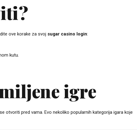
iti?
jedite ove korake za svoj
sugar casino login
:
snom kutu.
omiljene igre
e se otvoriti pred vama. Evo nekoliko popularnih kategorija igara koje