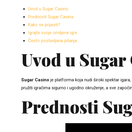
Uvod u Sugar Casino
Prednosti Sugar Casina
Kako se prijaviti?
Igrajte svoje omiljene igre
Često postavljana pitanja
Uvod u Sugar
Sugar Casino
je platforma koja nudi široki spektar igara,
pružiti igračima sigurno i ugodno okruženje, a sve započ
Prednosti Sug