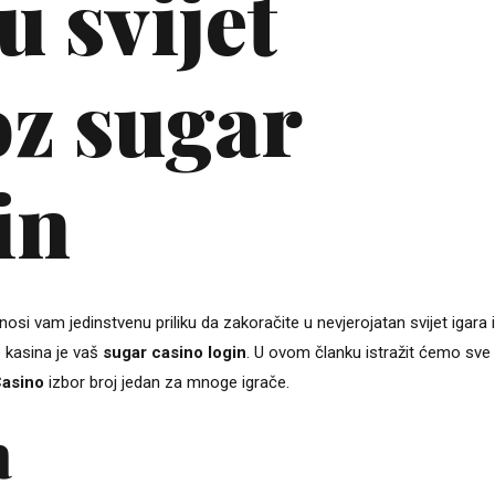
u svijet
oz sugar
in
osi vam jedinstvenu priliku da zakoračite u nevjerojatan svijet igara i
e kasina je vaš
sugar casino login
. U ovom članku istražit ćemo sve
Casino
izbor broj jedan za mnoge igrače.
a