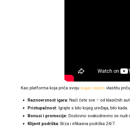
Kao platforma koja priča svoju
sugar casino
vlastitu prič
Raznovrsnost igara:
Naći ćete sve – od klasičnih au
Pristupačnost:
Igrajte s bilo kojeg uređaja, bilo kada.
Bonusi i promocije:
Doslovno svakodnevno se nudi n
Klijent podrška:
Brza i efikasna podrška 24/7.