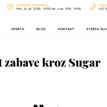
GODZINY OTWARCIA
TELE
Pon., śr., pt: 10:00 - 19:00 | wt., czw.: 9:00 - 19:00
+22 2
OFERTA
BLOG
KONTAKT
STREFA SŁ
et zabave kroz Sugar