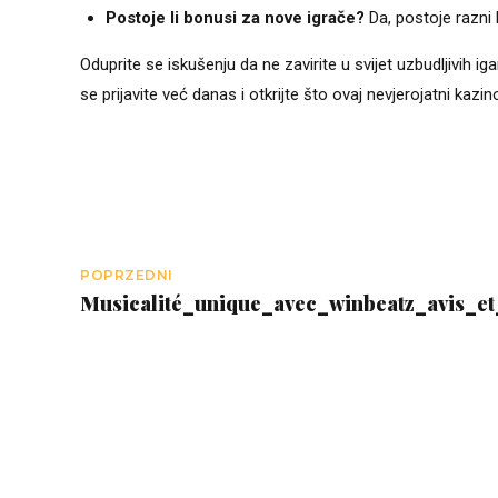
Postoje li bonusi za nove igrače?
Da, postoje razni 
Oduprite se iskušenju da ne zavirite u svijet uzbudljivih i
se prijavite već danas i otkrijte što ovaj nevjerojatni kazi
POPRZEDNI
Musicalité_unique_avec_winbeatz_avis_e