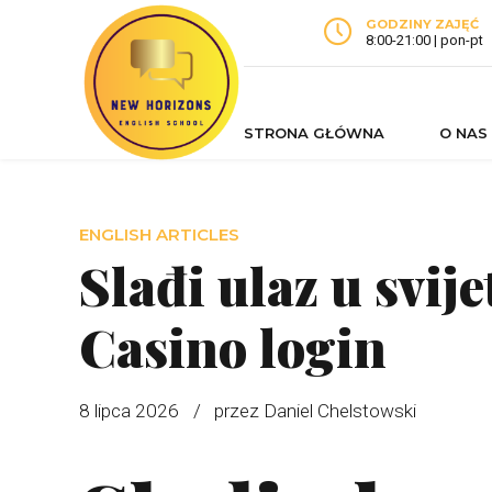
GODZINY ZAJĘĆ
8:00-21:00 | pon-pt
STRONA GŁÓWNA
O NAS
ENGLISH ARTICLES
Slađi ulaz u svij
Casino login
8 lipca 2026
przez Daniel Chelstowski