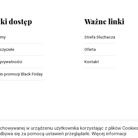
ki dostęp
Ważne linki
ymy
Strefa Słuchacza
czyciele
Oferta
 prywatności
Kontakt
n promocji Black Friday
echowywanej w urządzeniu użytkownika korzystając z plików Cookies
dbywa się za pomocą ustawień przeglądarki. Więcej informacji
© Copyright 2021 New Horizons | Created by
Viral Code