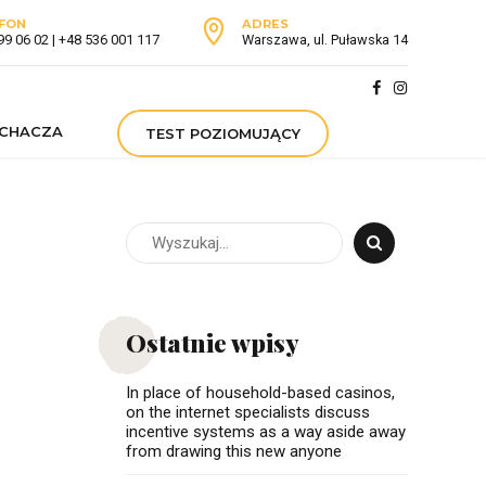
FON
ADRES
99 06 02 | +48 536 001 117
Warszawa, ul. Puławska 14
UCHACZA
TEST POZIOMUJĄCY
Ostatnie wpisy
In place of household-based casinos,
on the internet specialists discuss
incentive systems as a way aside away
from drawing this new anyone