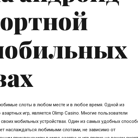
фортной
мобильных
вах
юбимые слоты в любом месте и в любое время. Одной из
зартных игр, является Olimp Casino. Многие пользователи
на своих мобильных устройствах. Один из самых удобных способ
яет наслаждаться любимыми слотами, не зависимо от
ющим приключениям в мире азартных игр прямо на вашем смар