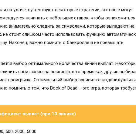
нная на удаче, существуют некоторые стратегии, которые могут
омендуется начинать с небольших ставок, чтобы ознакомиться
ажно внимательно следить за символами, которые выпадают на
их, не стоит слишком часто использовать функцию автоматичес
рышу. Наконец, важно помнить о банкролле и не превышать
ляется выбор оптимального количества линий выплат. Некотор
величить свои шансы на выигрыш, в то время как другие выбир
 риск проигрыша. Оптимальный выбор зависит от индивидуальны
жно помнить о том, что Book of Dead – это игра, которая требуе
фициент выплат (при 10 линиях)
00, 500, 2000, 5000