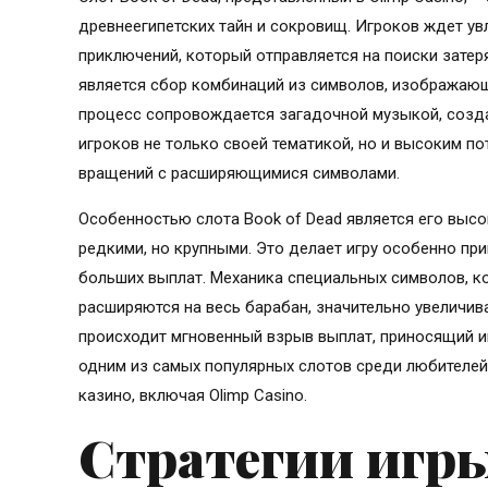
древнеегипетских тайн и сокровищ. Игроков ждет у
приключений, который отправляется на поиски затер
является сбор комбинаций из символов, изображающ
процесс сопровождается загадочной музыкой, созда
игроков не только своей тематикой, но и высоким 
вращений с расширяющимися символами.
Особенностью слота Book of Dead является его высо
редкими, но крупными. Это делает игру особенно пр
больших выплат. Механика специальных символов, 
расширяются на весь барабан, значительно увеличив
происходит мгновенный взрыв выплат, приносящий иг
одним из самых популярных слотов среди любителей а
казино, включая Olimp Casino.
Стратегии игры