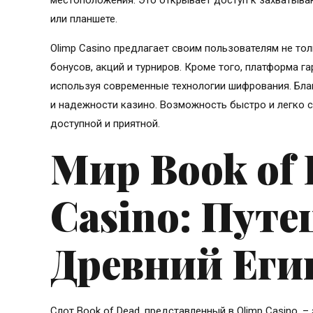
или планшете.
Olimp Casino предлагает своим пользователям не то
бонусов, акций и турниров. Кроме того, платформа 
используя современные технологии шифрования. Бла
и надежности казино. Возможность быстро и легко ск
доступной и приятной.
Мир Book of 
Casino: Путе
Древний Еги
Слот Book of Dead, представленный в Olimp Casino, –