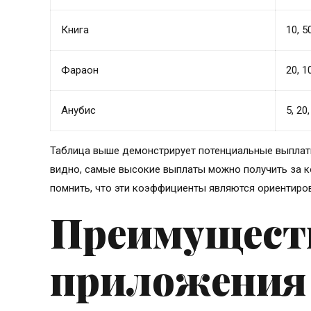
Книга
10, 5
Фараон
20, 1
Анубис
5, 20
Таблица выше демонстрирует потенциальные выплаты
видно, самые высокие выплаты можно получить за к
помнить, что эти коэффициенты являются ориентиров
Преимущест
приложения 