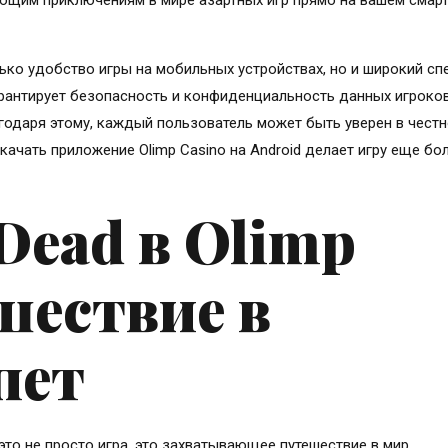
лько удобство игры на мобильных устройствах, но и широкий сп
гарантирует безопасность и конфиденциальность данных игроков
годаря этому, каждый пользователь может быть уверен в чест
ачать приложение Olimp Casino на Android делает игру еще бо
Dead в Olimp
шествие в
пет
 это не просто игра, это захватывающее путешествие в мир