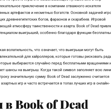
влекательное приключение в компании отважного искателя
янных артефактов и несметных богатств. Основной задачей игр
их древнеегипетских богов, фараонов и скарабеев. Игровой
ющей атмосферу таинственности и азарта. Book of Dead привл
потенциалом выигрышей, особенно благодаря функции бесплатны
кая волатильность, что означает, что выигрыши могут быть
ивлекательной для хайроллеров, которые готовы рисковать рад
которые выбираются случайно перед бесплатными вращениями 
ает шансы на выигрыш. Когда такой символ заполняет всю лин
року значительную сумму. Book of Dead заслуженно считается
зартных игр и часто встречается в топах лучших игр в онлайн-
 в Book of Dead