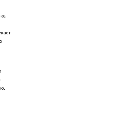
ока
екает
х
и
и
ию,