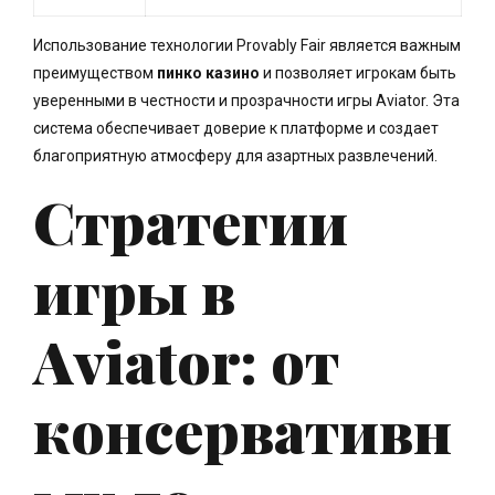
Использование технологии Provably Fair является важным
преимуществом
пинко казино
и позволяет игрокам быть
уверенными в честности и прозрачности игры Aviator. Эта
система обеспечивает доверие к платформе и создает
благоприятную атмосферу для азартных развлечений.
Стратегии
игры в
Aviator: от
консервативн