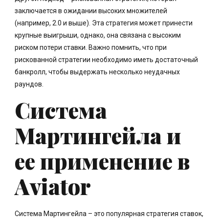
заключается в ожидании высоких множителей
(например, 2.0 и выше). Эта стратегия может принести
крупные выигрыши, однако, она связана с высоким
риском потери ставки. Важно помнить, что при
рискованной стратегии необходимо иметь достаточный
банкролл, чтобы выдержать несколько неудачных
раундов.
Система
Мартингейла и
ее применение в
Aviator
Система Мартингейла – это популярная стратегия ставок,