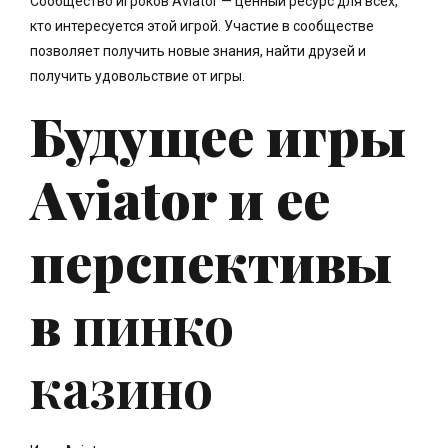
Сообщество игроков Aviator — ценный ресурс для всех,
кто интересуется этой игрой. Участие в сообществе
позволяет получить новые знания, найти друзей и
получить удовольствие от игры.
Будущее игры
Aviator и ее
перспективы
в
пинко
казино