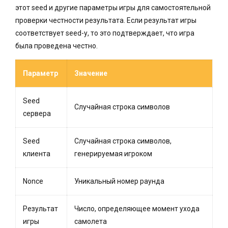
этот seed и другие параметры игры для самостоятельной
проверки честности результата. Если результат игры
соответствует seed-у, то это подтверждает, что игра
была проведена честно.
Параметр
Значение
Seed
Случайная строка символов
сервера
Seed
Случайная строка символов,
клиента
генерируемая игроком
Nonce
Уникальный номер раунда
Результат
Число, определяющее момент ухода
игры
самолета