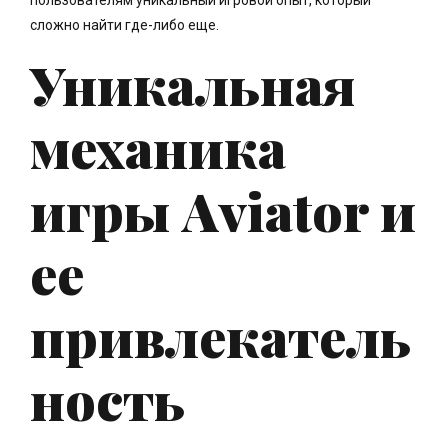
сложно найти где-либо еще.
Уникальная
механика
игры Aviator и
ее
привлекатель
ность