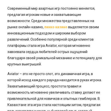
Современный мир азартных игр постоянно меняется,
предлагая игрокам новые и захватывающие
возможности. Среди множества представленных на
рынке онлайн-казино,
пинко казино
выделяется своим
инновационным подходом и широким выбором
развлечений. Особенно популярной среди клиентов
платформы стала игра Aviator, которая мгновенно
завоевала сердца любителей острых ощущений
благодаря своей уникальной механике и потенциалу для
крупных выигрышей.
Aviator – это не просто слот, это динамичная игра, в
которой исход каждого раунда находится в руках игрока.
Захватывающий процесс, простота правил и
возможность мгновенно увеличивать ставку делают ее
привлекательной для новичков и опытных гемблеров. В
Казахстане эта игра стала настоящим хитом, предлагая
пользователям уникальный игровой опыт, который