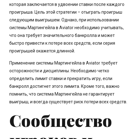
которая заключается в удвоении ставки после каждого
проигрыша. Цель этой стратегии – отыграть проигрыш
следующим выигрышем. Однако, при использовании
системы Мартингейла в Aviator необходимо учитывать,
что она требует значительного банкролла и может
быстро привести к потере всех средств, если серия
проигрышей окажется длинной.
Применение системы Мартингейла в Aviator требует
осторожности и дисциплины. Необходимо четко
определить лимит ставки и прекратить игру, если
банкролл достигнет этого лимита. Кроме того, важно
помнить, что система Мартингейла не гарантирует
выигрыш, и всегда существует риск потери всех средств.
Сообщество