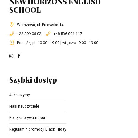
NEW HORIZONS ENGLISH
SCHOOL
Warszawa, ul. Puławska 14
+22 299 06 02
+48 536 001 117
Pon., śr., pt: 10:00 - 19:00 | wt., czw.: 9:00 - 19:00
Szybki dostęp
Jak uczymy
Nasi nauczyciele
Polityka prywatności
Regulamin promocji Black Friday