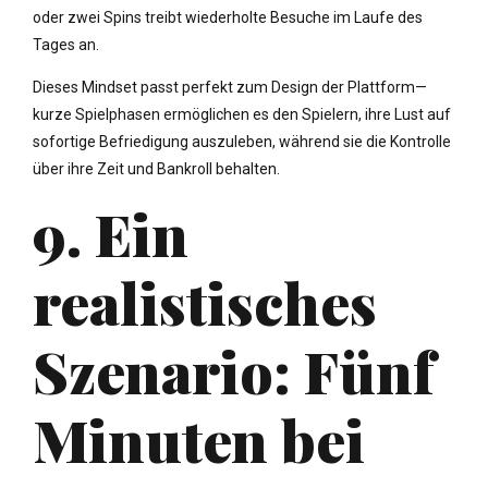
oder zwei Spins treibt wiederholte Besuche im Laufe des
Tages an.
Dieses Mindset passt perfekt zum Design der Plattform—
kurze Spielphasen ermöglichen es den Spielern, ihre Lust auf
sofortige Befriedigung auszuleben, während sie die Kontrolle
über ihre Zeit und Bankroll behalten.
9. Ein
realistisches
Szenario: Fünf
Minuten bei