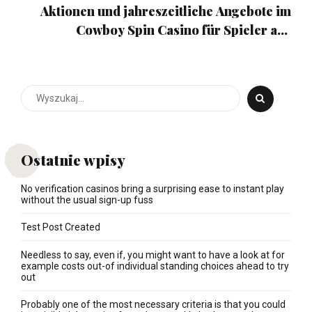
Aktionen und jahreszeitliche Angebote im
Cowboy Spin Casino für Spieler aus
Belgien
Ostatnie wpisy
No verification casinos bring a surprising ease to instant play
without the usual sign-up fuss
Test Post Created
Needless to say, even if, you might want to have a look at for
example costs out-of individual standing choices ahead to try
out
Probably one of the most necessary criteria is that you could