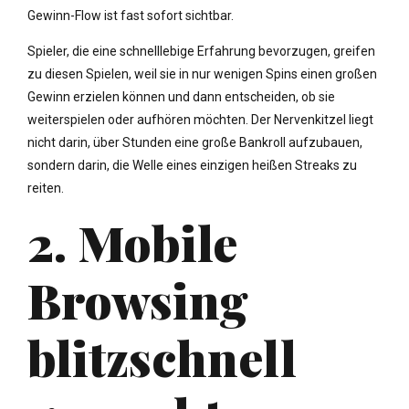
Gewinn-Flow ist fast sofort sichtbar.
Spieler, die eine schnelllebige Erfahrung bevorzugen, greifen
zu diesen Spielen, weil sie in nur wenigen Spins einen großen
Gewinn erzielen können und dann entscheiden, ob sie
weiterspielen oder aufhören möchten. Der Nervenkitzel liegt
nicht darin, über Stunden eine große Bankroll aufzubauen,
sondern darin, die Welle eines einzigen heißen Streaks zu
reiten.
2. Mobile
Browsing
blitzschnell