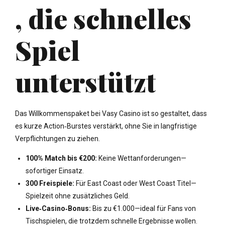
, die schnelles
Spiel
unterstützt
Das Willkommenspaket bei Vasy Casino ist so gestaltet, dass
es kurze Action‑Burstes verstärkt, ohne Sie in langfristige
Verpflichtungen zu ziehen.
100% Match bis €200:
Keine Wettanforderungen—
sofortiger Einsatz.
300 Freispiele:
Für East Coast oder West Coast Titel—
Spielzeit ohne zusätzliches Geld.
Live‑Casino‑Bonus:
Bis zu €1.000—ideal für Fans von
Tischspielen, die trotzdem schnelle Ergebnisse wollen.