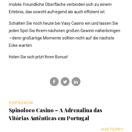
mobile‑freundliche Oberfläche verbinden sich zu einem
Erlebnis, das sowohl aufregend als auch effizient ist.
Schalten Sie noch heute bei Vasy Casino ein und lassen Sie
jeden Spin Sie Ihrem nächsten großen Gewinn näherbringen
—denn großartige Momente sollten nicht auf die nächste
Ecke warten.
Holen Sie sich jetzt Ihren Bonus!
POPRZEDNI
Spinoloco Casino – A Adrenalina das
Vitórias Autênticas em Portugal
NASTĘPNY