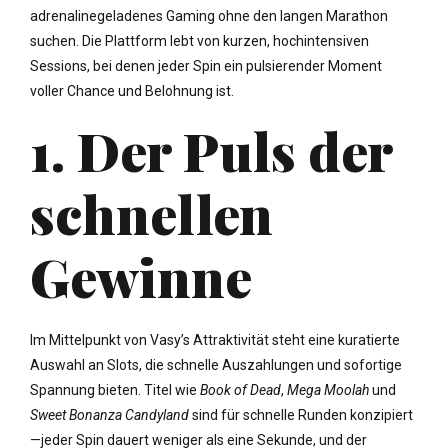
adrenalinegeladenes Gaming ohne den langen Marathon
suchen. Die Plattform lebt von kurzen, hochintensiven
Sessions, bei denen jeder Spin ein pulsierender Moment
voller Chance und Belohnung ist.
1. Der Puls der
schnellen
Gewinne
Im Mittelpunkt von Vasy’s Attraktivität steht eine kuratierte
Auswahl an Slots, die schnelle Auszahlungen und sofortige
Spannung bieten. Titel wie
Book of Dead
,
Mega Moolah
und
Sweet Bonanza Candyland
sind für schnelle Runden konzipiert
—jeder Spin dauert weniger als eine Sekunde, und der