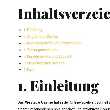
Inhaltsverzei
1. Einleitung
2. Angebot an Spielen
3. Bonusangebote und Promotionen
4. Zahlungsmethoden
5. Kundenservice und Support
6. Sicherheit und Fairness
7. Fazit
1. Einleitung
Das
Westace Casino
hat in der Online-Spielwelt schnell
einem umfangreichen Spielangebot und attraktiven Bonu