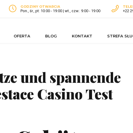
GODZINY OTWARCIA
TELE
Pon., śr., pt: 10:00 - 19:00 | wt., czw.: 9:00 - 19:00
+22 2
OFERTA
BLOG
KONTAKT
STREFA SŁ
tze und spannende
stace Casino Test