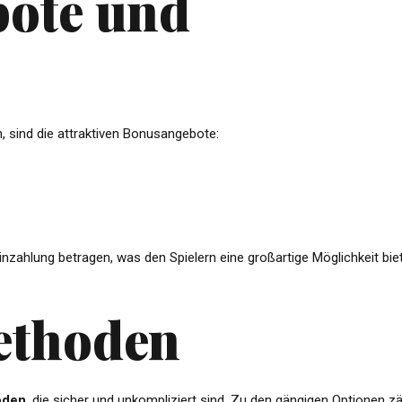
bote und
, sind die attraktiven Bonusangebote:
zahlung betragen, was den Spielern eine großartige Möglichkeit biet
ethoden
oden
, die sicher und unkompliziert sind. Zu den gängigen Optionen zä