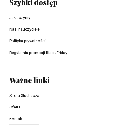
Szybki dostęp
Jak uczymy
Nasi nauczyciele
Polityka prywatności
Regulamin promocji Black Friday
Ważne linki
Strefa Słuchacza
Oferta
Kontakt