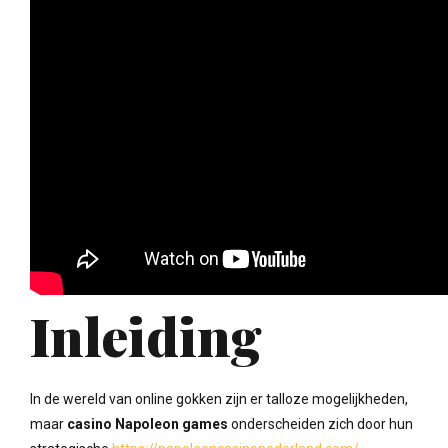
Inleiding
In de wereld van online gokken zijn er talloze mogelijkheden,
maar
casino Napoleon games
onderscheiden zich door hun