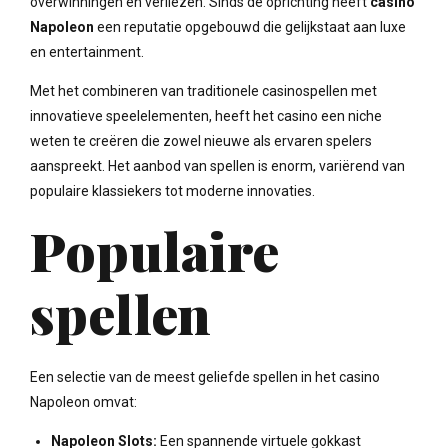
overwinningen en verliezen. Sinds de oprichting heeft
casino
Napoleon
een reputatie opgebouwd die gelijkstaat aan luxe
en entertainment.
Met het combineren van traditionele casinospellen met
innovatieve speelelementen, heeft het casino een niche
weten te creëren die zowel nieuwe als ervaren spelers
aanspreekt. Het aanbod van spellen is enorm, variërend van
populaire klassiekers tot moderne innovaties.
Populaire
spellen
Een selectie van de meest geliefde spellen in het casino
Napoleon omvat:
Napoleon Slots:
Een spannende virtuele gokkast