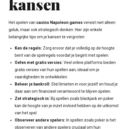
kansen
Het spelen van
casino Napoleon games
vereist niet alleen
geluk, maar ook strategisch denken. Hier zijn enkele
belangrijke tips om je kansen te vergroten:
Ken de regels:
Zorg ervoor dat je volledig op de hoogte
bent van de spelregels voordat je begint met spelen.
Oefen met gratis versies:
Veel online platforms bieden
gratis versies van hun spellen aan, ideaal om je
vaardigheden te ontwikkelen.
Beheer je bankroll:
Stel limieten in voor jezelf en houd je
daar aan om financieel verantwoord te blijven spelen.
Zet strategisch in:
Bij spellen zoals blackjack en poker
kan de hoogte van je inzet invloed hebben op de uitkomst
van het spel.
Observeer andere spelers:
In spellen zoals poker is het
observeren van andere spelers cruciaal om hun