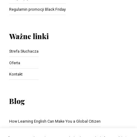
Regulamin promocji Black Friday
Ważne linki
Strefa Słuchacza
Oferta
Kontakt
Blog
How Learning English Can Make You a Global Citizen
The Importance of school education