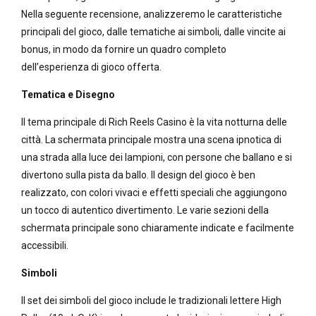
Nella seguente recensione, analizzeremo le caratteristiche
principali del gioco, dalle tematiche ai simboli, dalle vincite ai
bonus, in modo da fornire un quadro completo
dell’esperienza di gioco offerta.
Tematica e Disegno
Il tema principale di Rich Reels Casino è la vita notturna delle
città. La schermata principale mostra una scena ipnotica di
una strada alla luce dei lampioni, con persone che ballano e si
divertono sulla pista da ballo. Il design del gioco è ben
realizzato, con colori vivaci e effetti speciali che aggiungono
un tocco di autentico divertimento. Le varie sezioni della
schermata principale sono chiaramente indicate e facilmente
accessibili.
Simboli
Il set dei simboli del gioco include le tradizionali lettere High