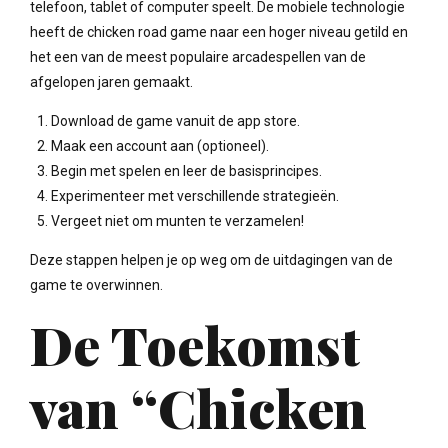
telefoon, tablet of computer speelt. De mobiele technologie
heeft de
chicken road game
naar een hoger niveau getild en
het een van de meest populaire arcadespellen van de
afgelopen jaren gemaakt.
Download de game vanuit de app store.
Maak een account aan (optioneel).
Begin met spelen en leer de basisprincipes.
Experimenteer met verschillende strategieën.
Vergeet niet om munten te verzamelen!
Deze stappen helpen je op weg om de uitdagingen van de
game te overwinnen.
De Toekomst
van “Chicken