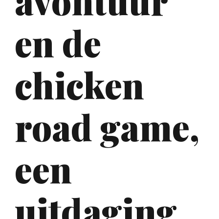
avontuur
en de
chicken
road game,
een
uitdaging