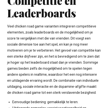
Competitie en
Leaderboards
Veel
chicken road game
varianten integreren competitieve
elementen, zoals leaderboards en de mogelijkheid om je
score te vergelijken met die van vrienden. Dit voegt een
sociale dimensie toe aan het spel, en kan je nog meer
motiveren om je te verbeteren. Het gevoel van competitie kan
een sterke drijfveer zijn, en het is bevredigend om te zien dat
je hoger op het leaderboard staat dan je vrienden. Sommige
games bieden zelfs de mogelijkheid om te spelen tegen
andere spelers in realtime, waardoor het een nog intensere
en uitdagende ervaring wordt. De combinatie van individuele
uitdaging, sociale interactie en de dopamine-afgifte maakt
de
chicken road game
tot een sterk verslavende bezigheid.
Eenvoudige bediening: gemakkelijk te leren.