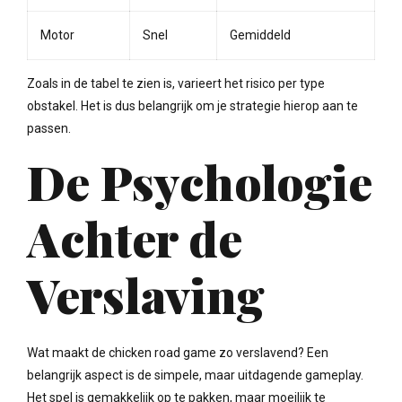
Motor
Snel
Gemiddeld
Zoals in de tabel te zien is, varieert het risico per type
obstakel. Het is dus belangrijk om je strategie hierop aan te
passen.
De Psychologie
Achter de
Verslaving
Wat maakt de
chicken road game
zo verslavend? Een
belangrijk aspect is de simpele, maar uitdagende gameplay.
Het spel is gemakkelijk op te pakken, maar moeilijk te