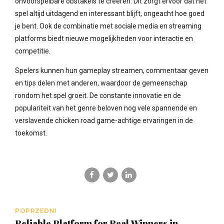
onvoorspelbare obstakels te creëren. Dit zorgt ervoor dat het
spel altijd uitdagend en interessant blijft, ongeacht hoe goed
je bent. Ook de combinatie met sociale media en streaming
platforms biedt nieuwe mogelijkheden voor interactie en
competitie.
Spelers kunnen hun gameplay streamen, commentaar geven
en tips delen met anderen, waardoor de gemeenschap
rondom het spel groeit. De constante innovatie en de
populariteit van het genre beloven nog vele spannende en
verslavende
chicken road game
-achtige ervaringen in de
toekomst.
POPRZEDNI
Reliable Platform for Real Winners in