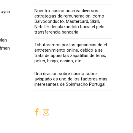
Nuestro casino acarrea diversos
 oyun
estrategias de remuneracion, como
Salvoconducto, Mastercard, Skrill,
Neteller desplazandolo hacia el pelo
transferencia bancaria
olan
Tributaremos por los ganancias de el
 idman
entretenimiento online, debido a se
trata de apuestas zapatillas de tenis,
poker, bingo, casino, etc
Una division sobre casino sobre
avispado es uno de los factores mas
interesantes de Spinmacho Portugal