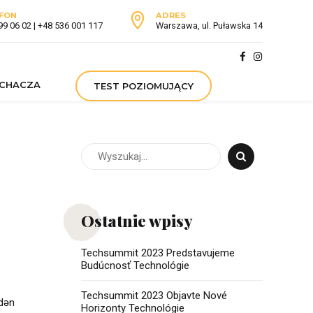
FON
ADRES
99 06 02 | +48 536 001 117
Warszawa, ul. Puławska 14
UCHACZA
TEST POZIOMUJĄCY
Ostatnie wpisy
Techsummit 2023 Predstavujeme
Budúcnosť Technológie
Techsummit 2023 Objavte Nové
rdən
Horizonty Technológie