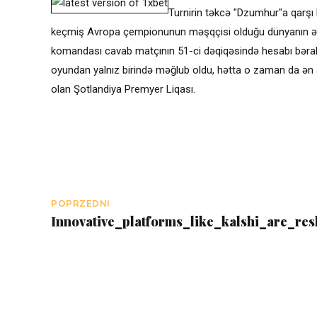
Turnirin təkcə "Dzumhur"a qarşı 
keçmiş Avropa çempionunun məşqçisi olduğu dünyanın ən y
komandası cavab matçının 51-ci dəqiqəsində hesabı bərabər
oyundan yalnız birində məğlub oldu, hətta o zaman da ən az
olan Şotlandiya Premyer Liqası.
POPRZEDNI
Innovative_platforms_like_kalshi_are_re