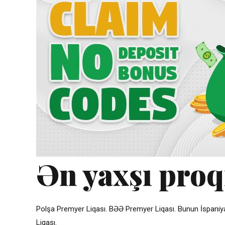
Ən yaxşı proq
Polşa Premyer Liqası. BƏƏ Premyer Liqası. Bunun İspaniy
Liqası.