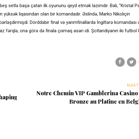
beş setlə başa çatan ilk oyununu qeyd etmək lazımdır. Bəli, "Kristal P
üksək liqasından olan bir komandadır. Əslində, Marko Nikoliçin
ləşdirmişdi. Dörddəbir final və yarımfinallarda İngiltərə komandası 
 fərqlə, ona görə də finala çıxmaq asan idi. Şotlandiyanın iki futbol l
NAST
Notre Chemin VIP Gamblerina Casino 
shaping_prediction_markets_and_risk_asses
Bronze au Platine en Belg