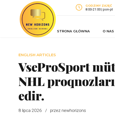
GODZINY ZAJĘĆ
8:00-21:00 | pon-pt
STRONA GŁÓWNA
O NAS
ENGLISH ARTICLES
VseProSport müt
NHL proqnozları 
edir.
8 lipca 2026
przez newhorizons