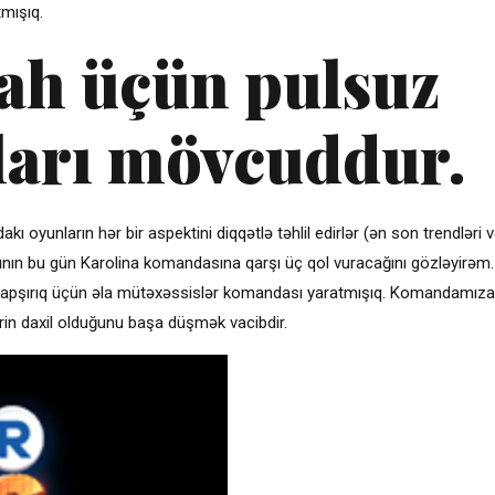
mışıq.
ah üçün pulsuz
arı mövcuddur.
ı oyunların hər bir aspektini diqqətlə təhlil edirlər (ən son trendləri 
nın bu gün Karolina komandasına qarşı üç qol vuracağını gözləyirəm.
tapşırıq üçün əla mütəxəssislər komandası yaratmışıq. Komandamıza
ərin daxil olduğunu başa düşmək vacibdir.