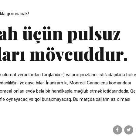
iklə görünəcək!
ah üçün pulsuz
arı mövcuddur.
məlumat verənlərdən fərqləndirir) və proqnozlarını istifadəçilərlə bölüş
anlılığını yoxlaya bilər. İnanıram ki, Monreal Canadiens komandası
onreal onları evdə belə bir handikapla məğlub etmək iqtidarındadır. Q
fiə oynayacaq və qol buraxmayacaq. Bu matçda xalların az olması