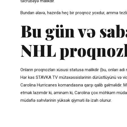
təcrübəyə malikdir.
Bundan əlavə, hazırda heç bir proqnoz yoxdur, amma tezl
Bu gün və sab
NHL proqnozl
Onların proqnozları xüsusi statusa malikdir (bu, onları adi 
Hər kəs STAVKA TV mütəxəssislərinin dürüstlüyünü və vicd
Carolina Hurricanes komandasına qarşı qalib gəlməlidir. M
etmək lazımdır ki, əminəm ki, Carolina çox möhkəm müda
müdafiə səhvlərinin yüksək qiyməti ilə izah olunur.