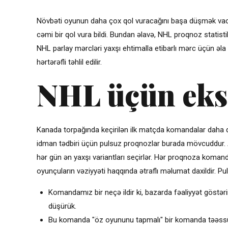
Növbəti oyunun daha çox qol vuracağını başa düşmək vaci
cəmi bir qol vura bildi. Bundan əlavə, NHL proqnoz statist
NHL parlay mərcləri yaxşı ehtimalla etibarlı mərc üçün əla
hərtərəfli təhlil edilir.
NHL üçün eksp
Kanada torpağında keçirilən ilk matçda komandalar daha di
idman tədbiri üçün pulsuz proqnozlar burada mövcuddur. An
hər gün ən yaxşı variantları seçirlər. Hər proqnoza komanda
oyunçuların vəziyyəti haqqında ətraflı məlumat daxildir
Komandamız bir neçə ildir ki, bazarda fəaliyyət göstərir
düşürük.
Bu komanda "öz oyununu tapmalı" bir komanda təəssür