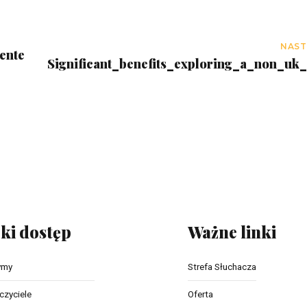
NAST
mente
Significant_benefits_exploring_a_non_uk
ki dostęp
Ważne linki
ymy
Strefa Słuchacza
czyciele
Oferta