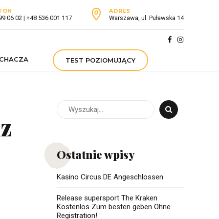
FON
ADRES
99 06 02 | +48 536 001 117
Warszawa, ul. Puławska 14
UCHACZA
TEST POZIOMUJĄCY
z
Ostatnie wpisy
Kasino Circus DE Angeschlossen
Release supersport The Kraken
Kostenlos Zum besten geben Ohne
Registration!