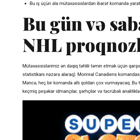
Bu iş üçün əla mütəxəssislərdən ibarət komanda yarat
Bu gün və sab
NHL proqnozl
Mütəxəssislərimiz ən dəqiq təhlili təmin etmək üçün qarşıdak
statistikanı nəzərə alaraq). Monreal Canadiens komandası
Məncə, heç bir komanda altı qoldan çox vurmayacaq. Bu 
keçmiş peşəkar idmançılar, şərhçilər və təcrübəli analitikl