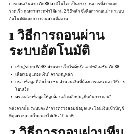
การถอนเงินจาก We88 คาสิโนไทยเป็นกระบวนการที่ง่ายและ
รวดเร็ว คุณสามารถทำได้ผ่าน 2 วิธีหลัก ซึ่งคือการถอนผ่านระบบ
อัตโนมัติและการถอนผ่านทีมงาน
1 วิธีการถอนผ่าน
ระบบอัตโนมัติ
เข้าสู่ระบบ We88 ผ่านทางเว็บไซต์หรือแอปพลิเคชัน We88
เลือกเมนู „ถอนเงิน” จากเมนูหลัก
กรอกข้อมูลที่จำเป็น เช่น จำนวนเงินที่ต้องการถอน และวิธีการ
โอนเงิน
ตรวจสอบข้อมูลให้ถูกต้องแล้วคลิกปุ่ม „ยืนยันการถอน”
หลังจากนั้น ระบบจะทำการตรวจสอบข้อมูลและโอนเงินเข้าบัญชี
ที่คุณระบุภายในเวลาไม่เกิน 10 นาที
2 วิธีการถอนผ่านทีม