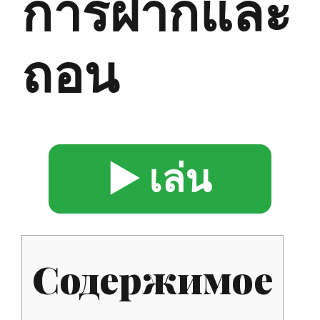
การฝากและ
ถอน
▶️ เล่น
Содержимое