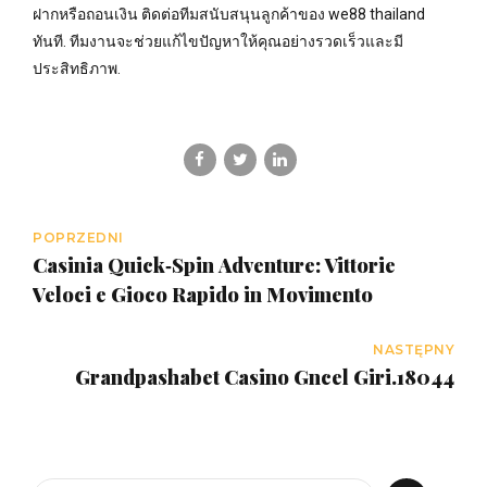
ฝากหรือถอนเงิน ติดต่อทีมสนับสนุนลูกค้าของ we88 thailand
ทันที. ทีมงานจะช่วยแก้ไขปัญหาให้คุณอย่างรวดเร็วและมี
ประสิทธิภาพ.
POPRZEDNI
Casinia Quick‑Spin Adventure: Vittorie
Veloci e Gioco Rapido in Movimento
NASTĘPNY
Grandpashabet Casino Gncel Giri.18044