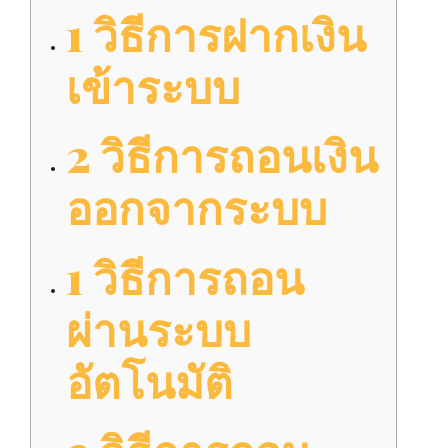
1 วิธีการฝากเงิน
เข้าระบบ
2 วิธีการถอนเงิน
ออกจากระบบ
1 วิธีการถอน
ผ่านระบบ
อัตโนมัติ