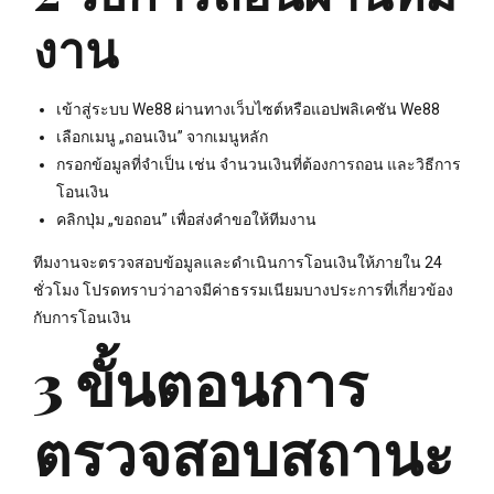
งาน
เข้าสู่ระบบ We88 ผ่านทางเว็บไซต์หรือแอปพลิเคชัน We88
เลือกเมนู „ถอนเงิน” จากเมนูหลัก
กรอกข้อมูลที่จำเป็น เช่น จำนวนเงินที่ต้องการถอน และวิธีการ
โอนเงิน
คลิกปุ่ม „ขอถอน” เพื่อส่งคำขอให้ทีมงาน
ทีมงานจะตรวจสอบข้อมูลและดำเนินการโอนเงินให้ภายใน 24
ชั่วโมง โปรดทราบว่าอาจมีค่าธรรมเนียมบางประการที่เกี่ยวข้อง
กับการโอนเงิน
3 ขั้นตอนการ
ตรวจสอบสถานะ