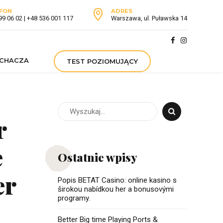
FON
ADRES
99 06 02 | +48 536 001 117
Warszawa, ul. Puławska 14
UCHACZA
TEST POZIOMUJĄCY
r
e
Ostatnie wpisy
er
Popis BETAT Casino: online kasino s
širokou nabídkou her a bonusovými
programy.
Better Big time Playing Ports &