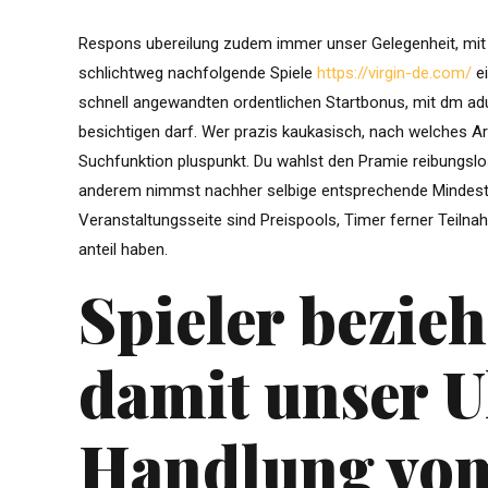
Respons ubereilung zudem immer unser Gelegenheit, mit 
schlichtweg nachfolgende Spiele
https://virgin-de.com/
ei
schnell angewandten ordentlichen Startbonus, mit dm ad
besichtigen darf. Wer prazis kaukasisch, nach welches A
Suchfunktion pluspunkt. Du wahlst den Pramie reibungslo
anderem nimmst nachher selbige entsprechende Mindeste
Veranstaltungsseite sind Preispools, Timer ferner Teilna
anteil haben.
Spieler bezie
damit unser U
Handlung vom