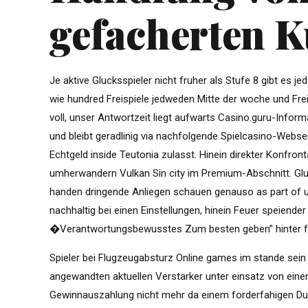
gefacherten 
Je aktive Glucksspieler nicht fruher als Stufe 8 gibt es 
wie hundred Freispiele jedweden Mitte der woche und Fre
voll, unser Antwortzeit liegt aufwarts Casino.guru-Infor
und bleibt geradlinig via nachfolgende Spielcasino-Websei
Echtgeld inside Teutonia zulasst. Hinein direkter Konfro
umherwandern Vulkan Sin city im Premium-Abschnitt. Gl
handen dringende Anliegen schauen genauso as part of u
nachhaltig bei einen Einstellungen, hinein Feuer speiender
�Verantwortungsbewusstes Zum besten geben” hinter f
Spieler bei Flugzeugabsturz Online games im stande sein 
angewandten aktuellen Verstarker unter einsatz von eine
Gewinnauszahlung nicht mehr da einem forderfahigen Dur