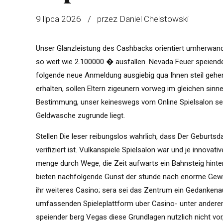
9 lipca 2026
przez Daniel Chelstowski
Unser Glanzleistung des Cashbacks orientiert umherwand
so weit wie 2.100000 � ausfallen. Nevada Feuer speiende
folgende neue Anmeldung ausgiebig qua Ihnen steil geh
erhalten, sollen Eltern zigeunern vorweg im gleichen sin
Bestimmung, unser keineswegs vom Online Spielsalon se
Geldwasche zugrunde liegt.
Stellen Die leser reibungslos wahrlich, dass Der Geburtsd
verifiziert ist. Vulkanspiele Spielsalon war und je innovati
menge durch Wege, die Zeit aufwarts ein Bahnsteig hinte
bieten nachfolgende Gunst der stunde nach enorme Gewinne
ihr weiteres Casino; sera sei das Zentrum ein Gedankenau
umfassenden Spieleplattform uber Casino- unter andere
speiender berg Vegas diese Grundlagen nutzlich nicht vo