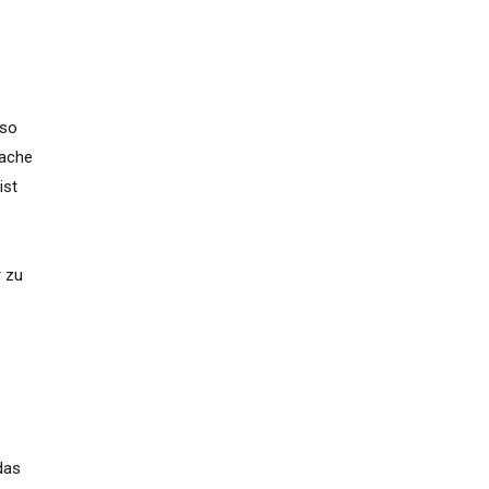
nso
rache
ist
r zu
das