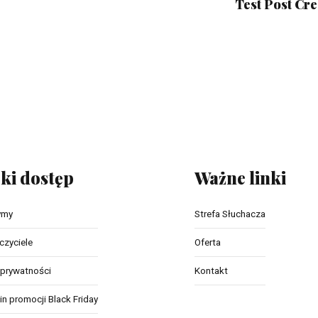
Test Post Cre
ki dostęp
Ważne linki
ymy
Strefa Słuchacza
czyciele
Oferta
 prywatności
Kontakt
n promocji Black Friday