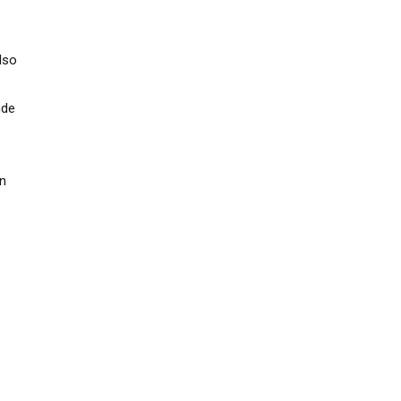
lso
nde
rn