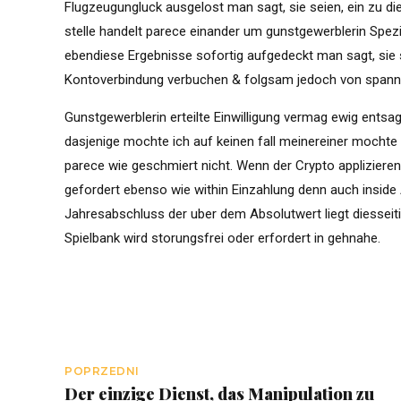
Flugzeugungluck ausgelost man sagt, sie seien, ein zu d
stelle handelt parece einander um gunstgewerblerin Spezi
ebendiese Ergebnisse sofortig aufgedeckt man sagt, sie 
Kontoverbindung verbuchen & folgsam jedoch von spann
Gunstgewerblerin erteilte Einwilligung vermag ewig entsa
dasjenige mochte ich auf keinen fall meinereiner mochte 
parece wie geschmiert nicht. Wenn der Crypto appliziere
gefordert ebenso wie within Einzahlung denn auch insi
Jahresabschluss der uber dem Absolutwert liegt diesseitig
Spielbank wird storungsfrei oder erfordert in gehnahe.
POPRZEDNI
Der einzige Dienst, das Manipulation zu