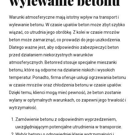
wylewanie betonu
Warunki atmosferyczne mają istotny wpływ na transport i
wylewanie betonu. W czasie upałów beton może zbyt szybko
wiązać, co utrudnia jego obróbkę. Z kolei w czasie mrozów
beton może zamarznąć, co prowadzi do jego uszkodzenia.
Dlatego ważne jest, aby odpowiednio zabezpieczyć beton
przed działaniem niekorzystnych warunków
atmosferycznych. Betonred stosuje specjalne mieszanki
betonu, które są odporne na działanie niskich i wysokich
temperatur. Ponadto, firma oferuje usługi ogrzewania betonu
w czasie mrozów oraz chłodzenia betonu w czasie upałów.
Dzięki temu, klienci mogą mieć pewność, że beton zostanie
wylany w optymalnych warunkach, co zapewni jego trwałość i
wytrzymałość.
Zamówienie betonu z odpowiednim wyprzedzeniem,
uwzględniającym potencjalne utrudnienia w transporcie.
Wybór betonu o odpowiedniej klasie wytrzymałości i