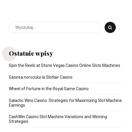
Ostatnie wpisy
Spin the Reels at Stone Vegas Casino Online Slots Machines
Găsirea norocului la Slotlair Casino
Wheel of Fortune in the Royal Game Casino
Galactic Wins Casino: Strategies for Maximizing Slot Machine
Earnings
CashWin Casino Slot Machine Variations and Winning
Strategies