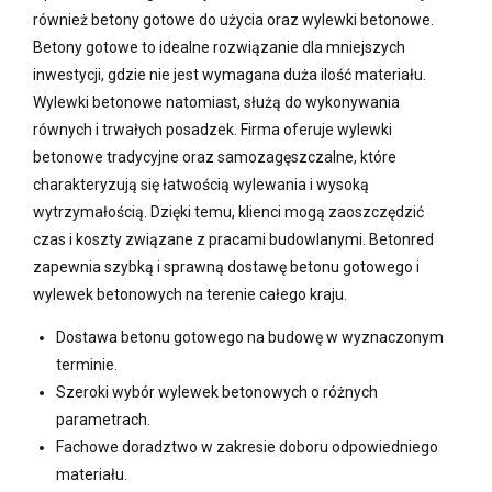
również betony gotowe do użycia oraz wylewki betonowe.
Betony gotowe to idealne rozwiązanie dla mniejszych
inwestycji, gdzie nie jest wymagana duża ilość materiału.
Wylewki betonowe natomiast, służą do wykonywania
równych i trwałych posadzek. Firma oferuje wylewki
betonowe tradycyjne oraz samozagęszczalne, które
charakteryzują się łatwością wylewania i wysoką
wytrzymałością. Dzięki temu, klienci mogą zaoszczędzić
czas i koszty związane z pracami budowlanymi. Betonred
zapewnia szybką i sprawną dostawę betonu gotowego i
wylewek betonowych na terenie całego kraju.
Dostawa betonu gotowego na budowę w wyznaczonym
terminie.
Szeroki wybór wylewek betonowych o różnych
parametrach.
Fachowe doradztwo w zakresie doboru odpowiedniego
materiału.