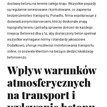
dostawę betonu na terenie całego kraju. Wszystkie pojazdy
są regularnie serwisowane i kontrolowane, co zapewnia
bezpieczeństwo transportu. Ponadto, firma współpracuje z
doświadczonymi kierowcami, którzy doskonale znają
topografię terenu i potrafią sprawnie dotrzeć do każdego
miejsca. Betonred dba o to, aby dostarczony beton spełniał
wszystkie wymagane normy i standardy jakościowe.
Dodatkowo, oferuje możliwość monitorowania transportu
online, co pozwala klientom na bieżąco śledzić lokalizację
betonowozu.
Wpływ warunków
atmosferycznych
na transport i