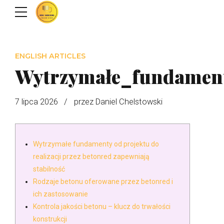
ENGLISH ARTICLES
Wytrzymałe_fundament
7 lipca 2026
przez Daniel Chelstowski
Wytrzymałe fundamenty od projektu do
realizacji przez betonred zapewniają
stabilność
Rodzaje betonu oferowane przez betonred i
ich zastosowanie
Kontrola jakości betonu – klucz do trwałości
konstrukcji