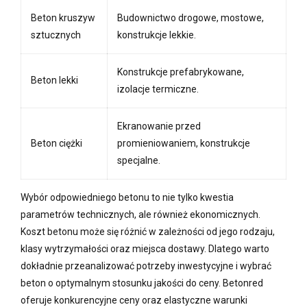
Beton kruszyw
Budownictwo drogowe, mostowe,
sztucznych
konstrukcje lekkie.
Konstrukcje prefabrykowane,
Beton lekki
izolacje termiczne.
Ekranowanie przed
Beton ciężki
promieniowaniem, konstrukcje
specjalne.
Wybór odpowiedniego betonu to nie tylko kwestia
parametrów technicznych, ale również ekonomicznych.
Koszt betonu może się różnić w zależności od jego rodzaju,
klasy wytrzymałości oraz miejsca dostawy. Dlatego warto
dokładnie przeanalizować potrzeby inwestycyjne i wybrać
beton o optymalnym stosunku jakości do ceny. Betonred
oferuje konkurencyjne ceny oraz elastyczne warunki