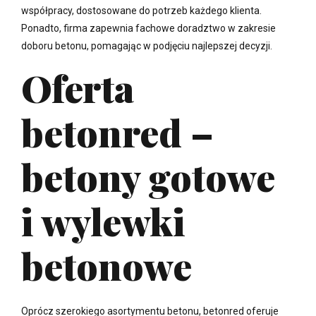
współpracy, dostosowane do potrzeb każdego klienta.
Ponadto, firma zapewnia fachowe doradztwo w zakresie
doboru betonu, pomagając w podjęciu najlepszej decyzji.
Oferta
betonred –
betony gotowe
i wylewki
betonowe
Oprócz szerokiego asortymentu betonu, betonred oferuje