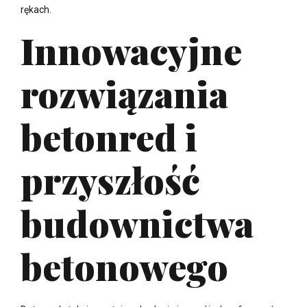
rękach.
Innowacyjne
rozwiązania
betonred i
przyszłość
budownictwa
betonowego