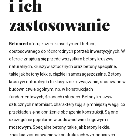
i ich
zastosowanie
Betonred
oferuje szeroki asortyment betonu,
dostosowanego do różnorodnych potrzeb inwestycyjnych. W
ofercie znajdują się przede wszystkim betony kruszyw
naturalnych, kruszyw sztucznych oraz betony specjalne,
takie jak betony lekkie, ciężkie i samozagęszczalne. Betony
kruszyw naturalnych to klasyczne rozwiązanie, stosowane w
budownictwie ogólnym, np. w konstrukcjach
fundamentowych, ścianach i słupach. Betony kruszyw
sztucznych natomiast, charakteryzują się mniejszą wagą, co
przekłada się na obniżenie obciążenia konstrukcji. Są one
szczególnie popularne w budownictwie drogowym i
mostowym. Specjalne betony, takie jak betony lekkie,
znajdują zastosowanie w konstrukcjach wymagających