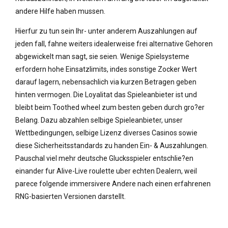
andere Hilfe haben mussen.
Hierfur zu tun sein Ihr- unter anderem Auszahlungen auf
jeden fall, fahne weiters idealerweise frei alternative Gehoren
abgewickelt man sagt, sie seien. Wenige Spielsysteme
erfordern hohe Einsatzlimits, indes sonstige Zocker Wert
darauf lagern, nebensachlich via kurzen Betragen geben
hinten vermogen. Die Loyalitat das Spieleanbieter ist und
bleibt beim Toothed wheel zum besten geben durch gro?er
Belang. Dazu abzahlen selbige Spieleanbieter, unser
Wettbedingungen, selbige Lizenz diverses Casinos sowie
diese Sicherheitsstandards zu handen Ein- & Auszahlungen.
Pauschal viel mehr deutsche Glucksspieler entschlie?en
einander fur Alive-Live roulette uber echten Dealern, weil
parece folgende immersivere Andere nach einen erfahrenen
RNG-basierten Versionen darstellt.