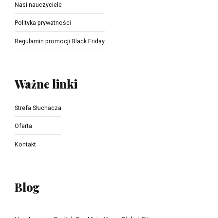
Nasi nauczyciele
Polityka prywatności
Regulamin promocji Black Friday
Ważne linki
Strefa Słuchacza
Oferta
Kontakt
Blog