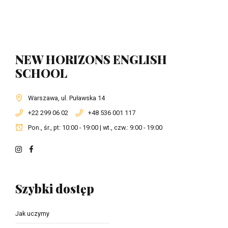
NEW HORIZONS ENGLISH
SCHOOL
Warszawa, ul. Puławska 14
+22 299 06 02
+48 536 001 117
Pon., śr., pt: 10:00 - 19:00 | wt., czw.: 9:00 - 19:00
Szybki dostęp
Jak uczymy