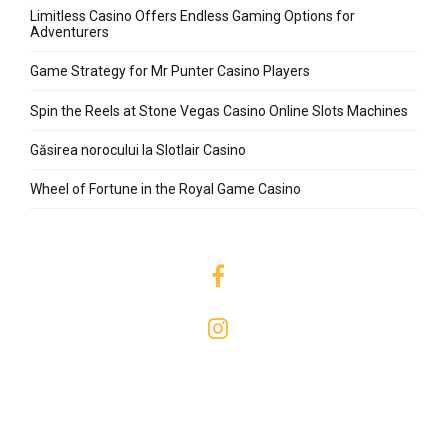
Limitless Casino Offers Endless Gaming Options for
Adventurers
Game Strategy for Mr Punter Casino Players
Spin the Reels at Stone Vegas Casino Online Slots Machines
Găsirea norocului la Slotlair Casino
Wheel of Fortune in the Royal Game Casino