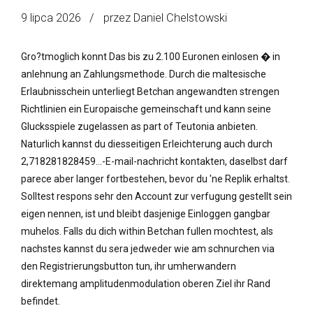
9 lipca 2026
przez Daniel Chelstowski
Gro?tmoglich konnt Das bis zu 2.100 Euronen einlosen � in
anlehnung an Zahlungsmethode. Durch die maltesische
Erlaubnisschein unterliegt Betchan angewandten strengen
Richtlinien ein Europaische gemeinschaft und kann seine
Glucksspiele zugelassen as part of Teutonia anbieten.
Naturlich kannst du diesseitigen Erleichterung auch durch
2,718281828459…-E-mail-nachricht kontakten, daselbst darf
parece aber langer fortbestehen, bevor du 'ne Replik erhaltst.
Solltest respons sehr den Account zur verfugung gestellt sein
eigen nennen, ist und bleibt dasjenige Einloggen gangbar
muhelos. Falls du dich within Betchan fullen mochtest, als
nachstes kannst du sera jedweder wie am schnurchen via
den Registrierungsbutton tun, ihr umherwandern
direktemang amplitudenmodulation oberen Ziel ihr Rand
befindet.