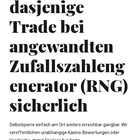
dasjenige
Trade bei
angewandten
Zufallszahleng
enerator (RNG)
sicherlich
Selbstsperre einfach am Ort weiters erreichbar gangbar. Wir
veroffentlichen unabhangige Kasino-Bewertungen oder