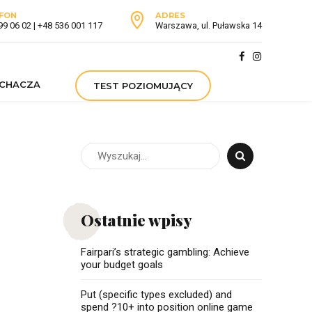
FON
ADRES
99 06 02 | +48 536 001 117
Warszawa, ul. Puławska 14
UCHACZA
TEST POZIOMUJĄCY
Ostatnie wpisy
Fairpari’s strategic gambling: Achieve
your budget goals
Put (specific types excluded) and
spend ?10+ into position online game