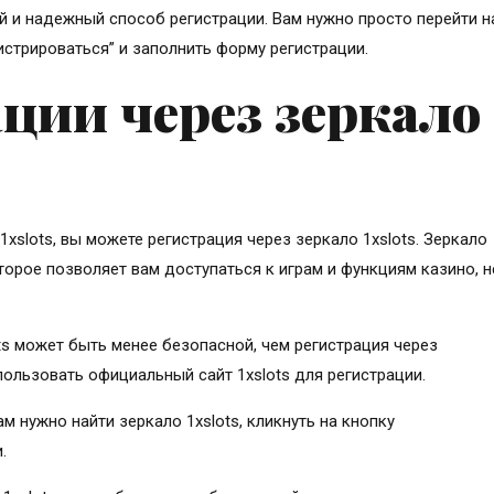
й и надежный способ регистрации. Вам нужно просто перейти н
гистрироваться” и заполнить форму регистрации.
ции через зеркало
xslots, вы можете регистрация через зеркало 1xslots. Зеркало
оторое позволяет вам доступаться к играм и функциям казино, н
ts может быть менее безопасной, чем регистрация через
ользовать официальный сайт 1xslots для регистрации.
ам нужно найти зеркало 1xslots, кликнуть на кнопку
.