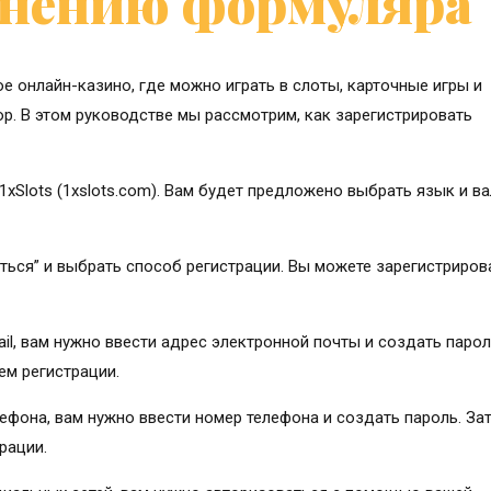
лнению формуляра
е онлайн-казино, где можно играть в слоты, карточные игры и
бор. В этом руководстве мы рассмотрим, как зарегистрировать
xSlots (1xslots.com). Вам будет предложено выбрать язык и ва
аться” и выбрать способ регистрации. Вы можете зарегистриров
l, вам нужно ввести адрес электронной почты и создать парол
ем регистрации.
фона, вам нужно ввести номер телефона и создать пароль. За
рации.