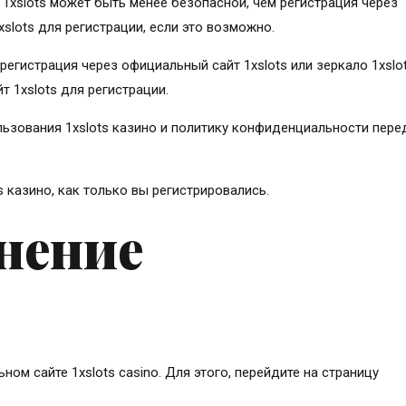
 1xslots может быть менее безопасной, чем регистрация через
slots для регистрации, если это возможно.
 регистрация через официальный сайт 1xslots или зеркало 1xslot
 1xslots для регистрации.
льзования 1xslots казино и политику конфиденциальности пере
s казино, как только вы регистрировались.
лнение
ом сайте 1xslots casino. Для этого, перейдите на страницу