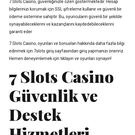
7 Slots Casino, güvenliğinizle özen göstermektedir. Hesap
bilgilerinizi korumak için SSL şifreleme kullanır ve güvenli bir
ödeme sistemine sahiptir. Bu, oyuncuların güvenli bir şekilde
oynayabileceklerini ve kazançlarını kaydedebileceklerini
garanti eder.
7 Slots Casino, oyunları ve bonusları hakkında daha fazla bilgi
edinmek için 7slots giriş sayfasından giriş yapmanızı öneririz.
Hemen deneyimlemek için tıklayın ve oyunları oynayın!
7 Slots Casino
Güvenlik ve
Destek
Hizmetleri