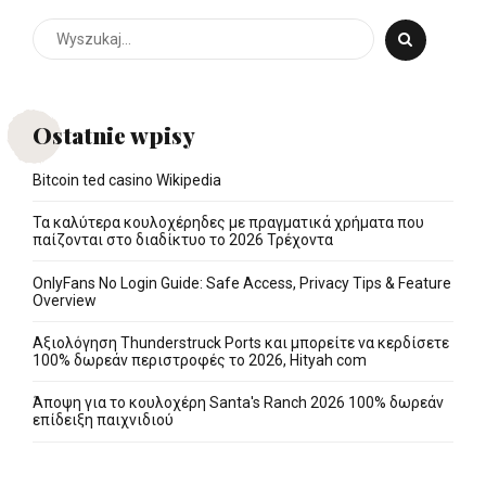
Ostatnie wpisy
Bitcoin ted casino Wikipedia
Τα καλύτερα κουλοχέρηδες με πραγματικά χρήματα που
παίζονται στο διαδίκτυο το 2026 Τρέχοντα
OnlyFans No Login Guide: Safe Access, Privacy Tips & Feature
Overview
Αξιολόγηση Thunderstruck Ports και μπορείτε να κερδίσετε
100% δωρεάν περιστροφές το 2026, Hityah com
Άποψη για το κουλοχέρη Santa's Ranch 2026 100% δωρεάν
επίδειξη παιχνιδιού