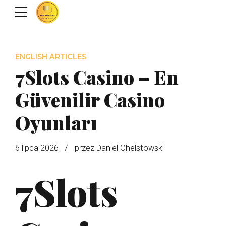
ENGLISH ARTICLES
7Slots Casino – En
Güvenilir Casino
Oyunları
6 lipca 2026
przez Daniel Chelstowski
7Slots