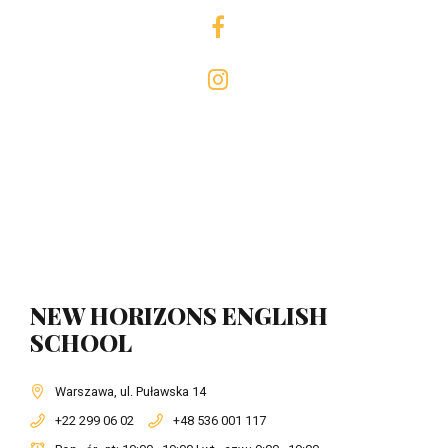
NEW HORIZONS ENGLISH
SCHOOL
Warszawa, ul. Puławska 14
+22 299 06 02
+48 536 001 117