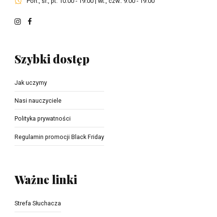
Pon., śr., pt: 10:00 - 19:00 | wt., czw.: 9:00 - 19:00
Szybki dostęp
Jak uczymy
Nasi nauczyciele
Polityka prywatności
Regulamin promocji Black Friday
Ważne linki
Strefa Słuchacza