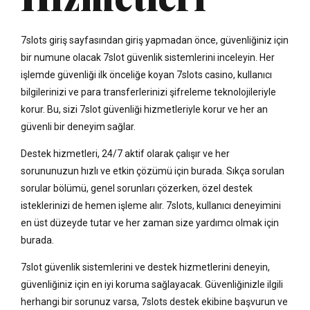
7slots giriş sayfasından giriş yapmadan önce, güvenliğiniz için
bir numune olacak 7slot güvenlik sistemlerini inceleyin. Her
işlemde güvenliği ilk önceliğe koyan 7slots casino, kullanıcı
bilgilerinizi ve para transferlerinizi şifreleme teknolojileriyle
korur. Bu, sizi 7slot güvenliği hizmetleriyle korur ve her an
güvenli bir deneyim sağlar.
Destek hizmetleri, 24/7 aktif olarak çalışır ve her
sorununuzun hızlı ve etkin çözümü için burada. Sıkça sorulan
sorular bölümü, genel sorunları çözerken, özel destek
isteklerinizi de hemen işleme alır. 7slots, kullanıcı deneyimini
en üst düzeyde tutar ve her zaman size yardımcı olmak için
burada.
7slot güvenlik sistemlerini ve destek hizmetlerini deneyin,
güvenliğiniz için en iyi koruma sağlayacak. Güvenliğinizle ilgili
herhangi bir sorunuz varsa, 7slots destek ekibine başvurun ve