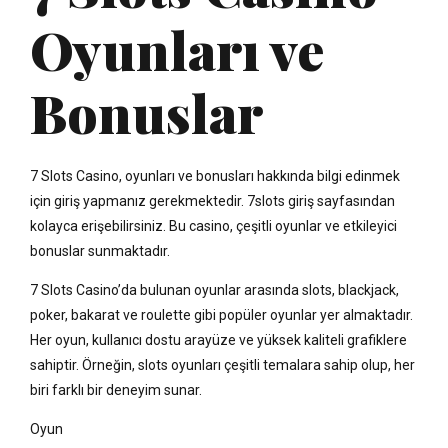
Oyunları ve
Bonuslar
7 Slots Casino, oyunları ve bonusları hakkında bilgi edinmek
için giriş yapmanız gerekmektedir. 7slots giriş sayfasından
kolayca erişebilirsiniz. Bu casino, çeşitli oyunlar ve etkileyici
bonuslar sunmaktadır.
7 Slots Casino’da bulunan oyunlar arasında slots, blackjack,
poker, bakarat ve roulette gibi popüler oyunlar yer almaktadır.
Her oyun, kullanıcı dostu arayüze ve yüksek kaliteli grafiklere
sahiptir. Örneğin, slots oyunları çeşitli temalara sahip olup, her
biri farklı bir deneyim sunar.
Oyun