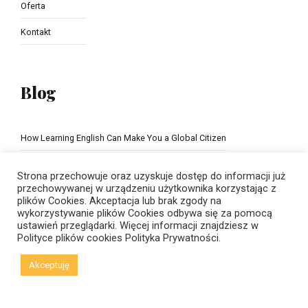
Oferta
Kontakt
Blog
How Learning English Can Make You a Global Citizen
The Importance of school education
Strona przechowuje oraz uzyskuje dostęp do informacji już
przechowywanej w urządzeniu użytkownika korzystając z
plików Cookies. Akceptacja lub brak zgody na
wykorzystywanie plików Cookies odbywa się za pomocą
ustawień przeglądarki. Więcej informacji znajdziesz w
Polityce plików cookies
Polityka Prywatności.
Akceptuję
© Copyright 2021 New Horizons | Created by
Viral Code