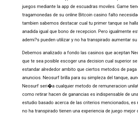
juegos mediante la app de escuadras moviles. Game tiene 
tragamonedas de su online Bitcoin casino falto necesidad d
tambien sabemos destacar cual tu primer tanque se halla
anadida igual que bono de recepcion. Pero igualmente est
ademi?s pueden utilizar y no ha transpirado aumentar su 
Debemos analizado a fondo las casinos que aceptan Neos
que te sea posible escoger una decision cual superior s
estandar alrededor ambito que ciertos metodos de paga (
anuncios. Neosurf brilla para su simpleza del tanque, a
Neosurf seri�a cualquier metodo de remuneracion unila
como retirar hacen de ganancias es indispensable de una 
estudio basado acerca de las criterios mencionados, es 
no ha transpirado tienen una experiencia de juego mejor 