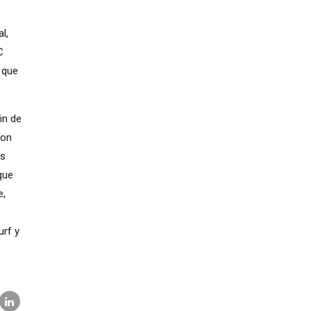
l,
C
 que
in de
ion
as
que
e,
urf y