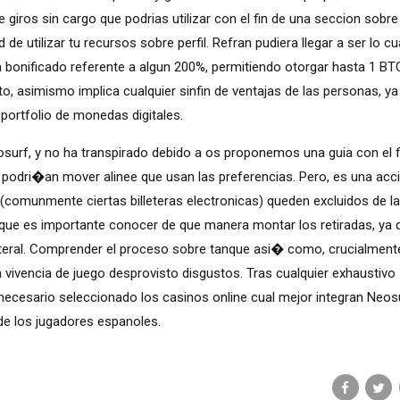
giros sin cargo que podrias utilizar con el fin de una seccion sobre
e utilizar tu recursos sobre perfil. Refran pudiera llegar a ser lo cua
 bonificado referente a algun 200%, permitiendo otorgar hasta 1 BT
o, asimismo implica cualquier sinfin de ventajas de las personas, ya
portfolio de monedas digitales.
urf, y no ha transpirado debido a os proponemos una guia con el f
e podri�an mover alinee que usan las preferencias. Pero, es una acc
comunmente ciertas billeteras electronicas) queden excluidos de l
unque es importante conocer de que manera montar los retiradas, ya 
teral. Comprender el proceso sobre tanque asi� como, crucialment
vivencia de juego desprovisto disgustos. Tras cualquier exhaustivo
necesario seleccionado los casinos online cual mejor integran Neos
de los jugadores espanoles.