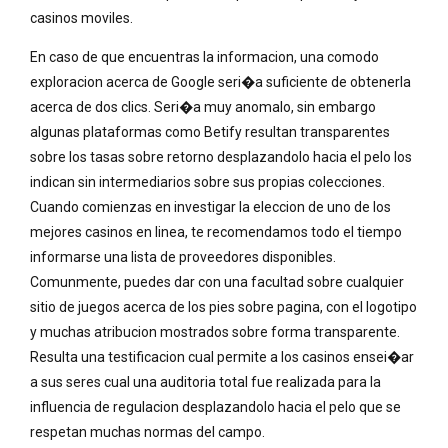
casinos moviles.
En caso de que encuentras la informacion, una comodo
exploracion acerca de Google seri�a suficiente de obtenerla
acerca de dos clics. Seri�a muy anomalo, sin embargo
algunas plataformas como Betify resultan transparentes
sobre los tasas sobre retorno desplazandolo hacia el pelo los
indican sin intermediarios sobre sus propias colecciones.
Cuando comienzas en investigar la eleccion de uno de los
mejores casinos en linea, te recomendamos todo el tiempo
informarse una lista de proveedores disponibles.
Comunmente, puedes dar con una facultad sobre cualquier
sitio de juegos acerca de los pies sobre pagina, con el logotipo
y muchas atribucion mostrados sobre forma transparente.
Resulta una testificacion cual permite a los casinos ensei�ar
a sus seres cual una auditoria total fue realizada para la
influencia de regulacion desplazandolo hacia el pelo que se
respetan muchas normas del campo.