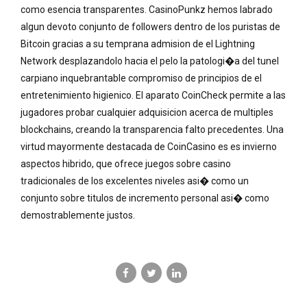
como esencia transparentes. CasinoPunkz hemos labrado
algun devoto conjunto de followers dentro de los puristas de
Bitcoin gracias a su temprana admision de el Lightning
Network desplazandolo hacia el pelo la patologi�a del tunel
carpiano inquebrantable compromiso de principios de el
entretenimiento higienico. El aparato CoinCheck permite a las
jugadores probar cualquier adquisicion acerca de multiples
blockchains, creando la transparencia falto precedentes. Una
virtud mayormente destacada de CoinCasino es es invierno
aspectos hibrido, que ofrece juegos sobre casino
tradicionales de los excelentes niveles asi� como un
conjunto sobre titulos de incremento personal asi� como
demostrablemente justos.