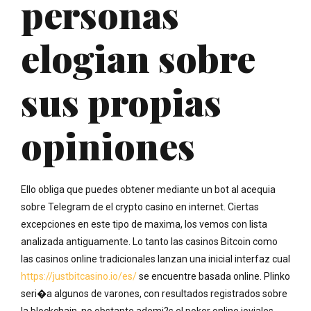
personas
elogian sobre
sus propias
opiniones
Ello obliga que puedes obtener mediante un bot al acequia
sobre Telegram de el crypto casino en internet. Ciertas
excepciones en este tipo de maxima, los vemos con lista
analizada antiguamente. Lo tanto las casinos Bitcoin como
las casinos online tradicionales lanzan una inicial interfaz cual
https://justbitcasino.io/es/
se encuentre basada online. Plinko
seri�a algunos de varones, con resultados registrados sobre