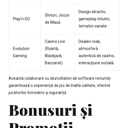
Design atractiv,
Sloturi, Jocuri
Play’n GO
gameplay intuitiv,
de Masă
tematici variate
Casino Live
Dealeri reali,
Evolution
(Ruletă,
atmosferă
Gaming
Blackjack,
autentică de cazino,
Baccarat)
interacțiune socială
Această colaborare cu dezvoltatori de software renumiți
garantează o experiență de joc de înaltă calitate, oferind
jucătorilor încredere și siguranță.
Bonusuri și
Promoții