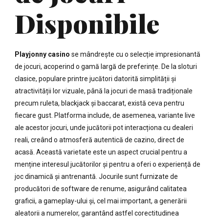
Disponibile
Playjonny casino
se mândrește cu o selecție impresionantă
de jocuri, acoperind o gamă largă de preferințe. De la sloturi
clasice, populare printre jucători datorită simplității și
atractivității lor vizuale, până la jocuri de masă tradiționale
precum ruleta, blackjack și baccarat, există ceva pentru
fiecare gust. Platforma include, de asemenea, variante live
ale acestor jocuri, unde jucătorii pot interacționa cu dealeri
reali, creând o atmosferă autentică de cazino, direct de
acasă. Această varietate este un aspect crucial pentru a
menține interesul jucătorilor și pentru a oferi o experiență de
joc dinamică și antrenantă. Jocurile sunt furnizate de
producători de software de renume, asigurând calitatea
graficii, a gameplay-ului și, cel mai important, a generării
aleatorii a numerelor, garantând astfel corectitudinea