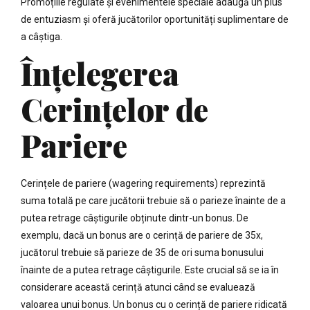
Promoțiile regulate și evenimentele speciale adaugă un plus
de entuziasm și oferă jucătorilor oportunități suplimentare de
a câștiga.
Înțelegerea
Cerințelor de
Pariere
Cerințele de pariere (wagering requirements) reprezintă
suma totală pe care jucătorii trebuie să o parieze înainte de a
putea retrage câștigurile obținute dintr-un bonus. De
exemplu, dacă un bonus are o cerință de pariere de 35x,
jucătorul trebuie să parieze de 35 de ori suma bonusului
înainte de a putea retrage câștigurile. Este crucial să se ia în
considerare această cerință atunci când se evaluează
valoarea unui bonus. Un bonus cu o cerință de pariere ridicată