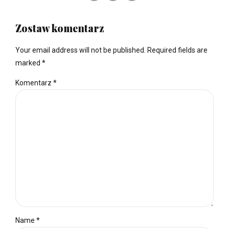
Zostaw komentarz
Your email address will not be published. Required fields are
marked *
Komentarz
*
Name *