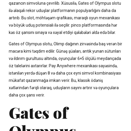
qazancın simvoluna çevrilib. Xüsusilə, Gates of Olympus slotu
ilə əlaqəli rekor uduşlar platformanın populyarlığını daha da
artırıb. Bu slot, möhtəşəm qrafikası, maraqlı oyun mexanikası
və böyük uduş potensialı ilə seçilir. pinco platformasında hər
kəs öz şansını sınaya və xəyal etdiyi qələbələri əldə edə bilər.
Gates of Olympus slotu, Olimp dağının zirvəsində baş verən bir
macəra kimi təqdim edilir. Günəş şüaları, antik yunan sütunları
və ildırım gurultusu altında, oyunçular 6×5 ölçülü meydançada
öz talelərini axtarırlar. Pay Anywhere mexanikası sayəsində,
istənilən yerdə düşən 8 və daha çox eyni simvol kombinasiyası
mükafat qazanmağa imkan verir. Bu, klassik ödəniş
xətlərindən fərqli olaraq, uduşların sayını artırır və oyunçulara
daha çox şans verir.
Gates of
Olympus