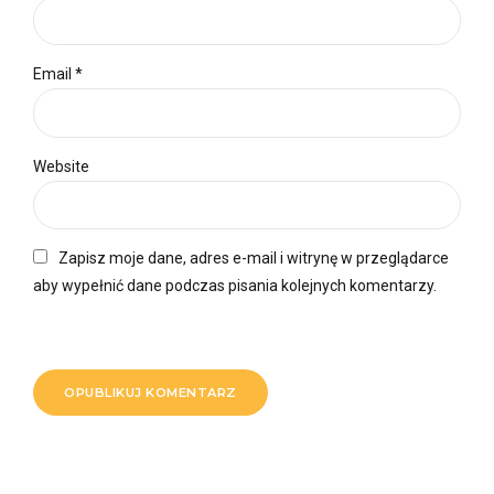
Email *
Website
Zapisz moje dane, adres e-mail i witrynę w przeglądarce
aby wypełnić dane podczas pisania kolejnych komentarzy.
OPUBLIKUJ KOMENTARZ