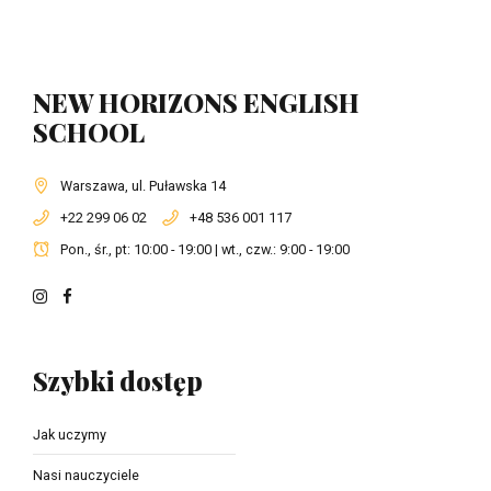
NEW HORIZONS ENGLISH
SCHOOL
Warszawa, ul. Puławska 14
+22 299 06 02
+48 536 001 117
Pon., śr., pt: 10:00 - 19:00 | wt., czw.: 9:00 - 19:00
Szybki dostęp
Jak uczymy
Nasi nauczyciele