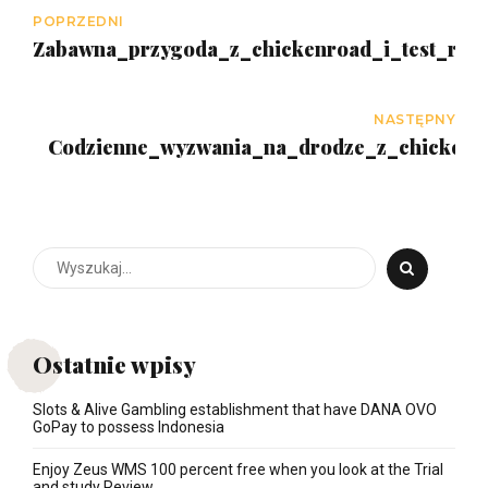
POPRZEDNI
Zabawna_przygoda_z_chickenroad_i_test_refl
NASTĘPNY
Codzienne_wyzwania_na_drodze_z_chicken_
Ostatnie wpisy
Slots & Alive Gambling establishment that have DANA OVO
GoPay to possess Indonesia
Enjoy Zeus WMS 100 percent free when you look at the Trial
and study Review