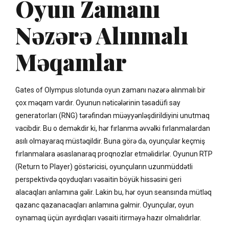
Oyun Zamanı
Nəzərə Alınmalı
Məqamlar
Gates of Olympus slotunda oyun zamanı nəzərə alınmalı bir
çox məqam vardır. Oyunun nəticələrinin təsadüfi say
generatorları (RNG) tərəfindən müəyyənləşdirildiyini unutmaq
vacibdir. Bu o deməkdir ki, hər fırlanma əvvəlki fırlanmalardan
asılı olmayaraq müstəqildir. Buna görə də, oyunçular keçmiş
fırlanmalara əsaslanaraq proqnozlar etməlidirlər. Oyunun RTP
(Return to Player) göstəricisi, oyunçuların uzunmüddətli
perspektivdə qoyduqları vəsaitin böyük hissəsini geri
alacaqları anlamına gəlir. Lakin bu, hər oyun seansında mütləq
qazanc qazanacaqları anlamına gəlmir. Oyunçular, oyun
oynamaq üçün ayırdıqları vəsaiti itirməyə hazır olmalıdırlar.