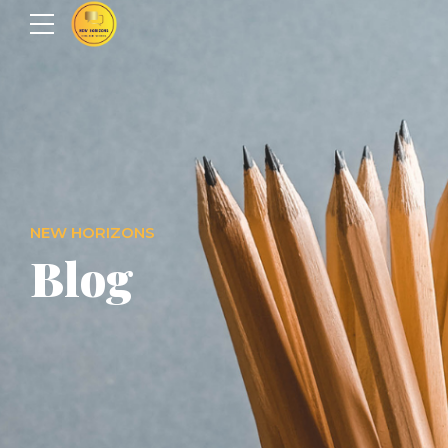
NEW HORIZONS
Blog