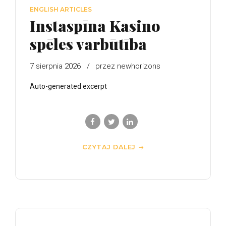
ENGLISH ARTICLES
Instaspīna Kasino
spēles varbūtība
7 sierpnia 2026
przez newhorizons
Auto-generated excerpt
CZYTAJ DALEJ