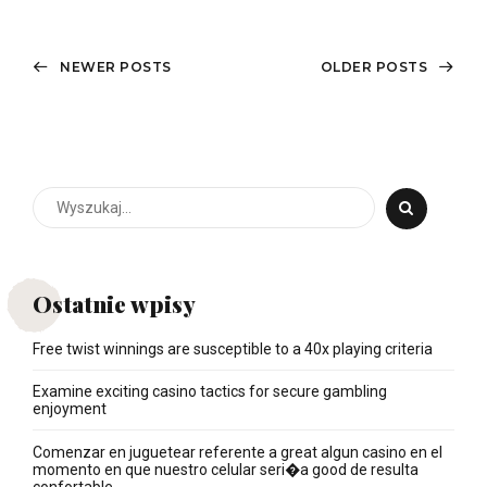
NEWER POSTS
OLDER POSTS
Ostatnie wpisy
Free twist winnings are susceptible to a 40x playing criteria
Examine exciting casino tactics for secure gambling
enjoyment
Comenzar en juguetear referente a great algun casino en el
momento en que nuestro celular seri�a good de resulta
confortable