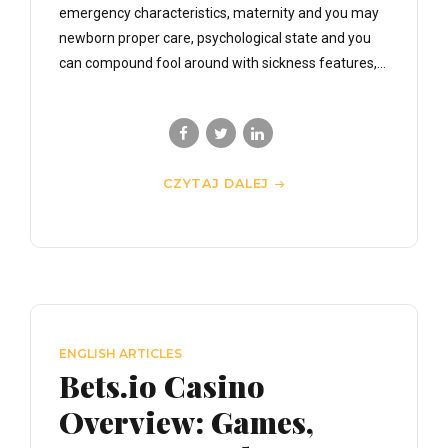
emergency characteristics, maternity and you may
newborn proper care, psychological state and you
can compound fool around with sickness features,...
CZYTAJ DALEJ
ENGLISH ARTICLES
Bets.io Casino
Overview: Games,