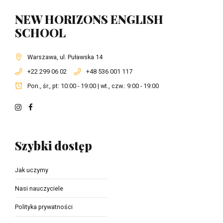
NEW HORIZONS ENGLISH
SCHOOL
Warszawa, ul. Puławska 14
+22 299 06 02
+48 536 001 117
Pon., śr., pt: 10:00 - 19:00 | wt., czw.: 9:00 - 19:00
Szybki dostęp
Jak uczymy
Nasi nauczyciele
Polityka prywatności