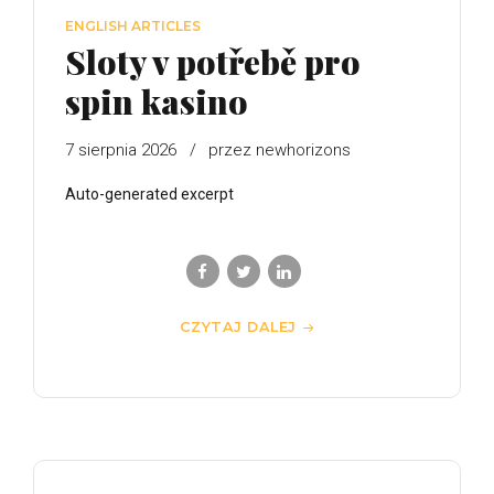
ENGLISH ARTICLES
Sloty v potřebě pro
spin kasino
7 sierpnia 2026
przez newhorizons
Auto-generated excerpt
CZYTAJ DALEJ