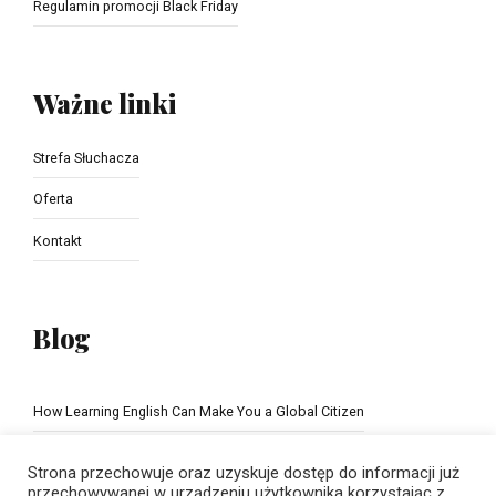
Regulamin promocji Black Friday
Ważne linki
Strefa Słuchacza
Oferta
Kontakt
Blog
How Learning English Can Make You a Global Citizen
The Importance of school education
Strona przechowuje oraz uzyskuje dostęp do informacji już
przechowywanej w urządzeniu użytkownika korzystając z