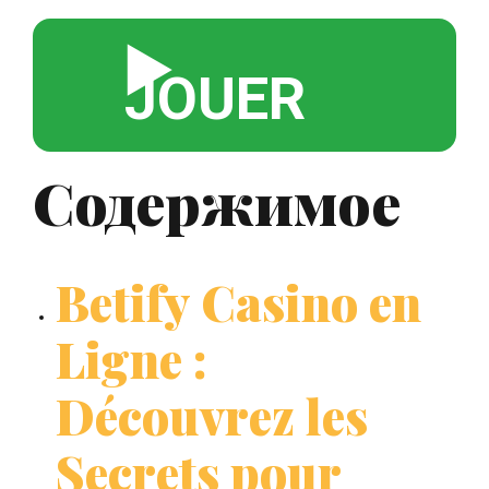
▶️
JOUER
Содержимое
Betify Casino en
Ligne :
Découvrez les
Secrets pour