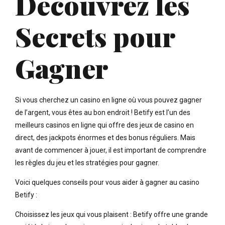
Découvrez les
Secrets pour
Gagner
Si vous cherchez un casino en ligne où vous pouvez gagner
de l’argent, vous êtes au bon endroit ! Betify est l’un des
meilleurs casinos en ligne qui offre des jeux de casino en
direct, des jackpots énormes et des bonus réguliers. Mais
avant de commencer à jouer, il est important de comprendre
les règles du jeu et les stratégies pour gagner.
Voici quelques conseils pour vous aider à gagner au casino
Betify :
Choisissez les jeux qui vous plaisent : Betify offre une grande