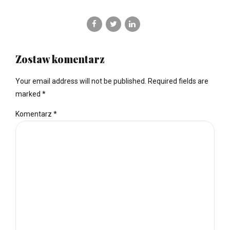
Zostaw komentarz
Your email address will not be published. Required fields are
marked *
Komentarz
*