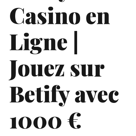
Casino en
Ligne |
Jouez sur
Betify avec
1000 €