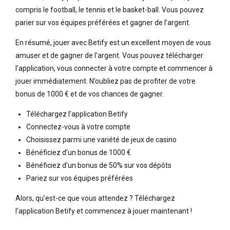
compris le football, le tennis et le basket-ball. Vous pouvez
parier sur vos équipes préférées et gagner de l’argent.
En résumé, jouer avec Betify est un excellent moyen de vous
amuser et de gagner de l’argent. Vous pouvez télécharger
l’application, vous connecter à votre compte et commencer à
jouer immédiatement. N’oubliez pas de profiter de votre
bonus de 1000 € et de vos chances de gagner.
Téléchargez l’application Betify
Connectez-vous à votre compte
Choisissez parmi une variété de jeux de casino
Bénéficiez d’un bonus de 1000 €
Bénéficiez d’un bonus de 50% sur vos dépôts
Pariez sur vos équipes préférées
Alors, qu’est-ce que vous attendez ? Téléchargez
l’application Betify et commencez à jouer maintenant !