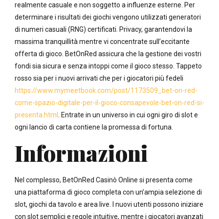
realmente casuale e non soggetto a influenze esterne. Per
determinare i risultati dei giochi vengono utilizzati generatori
di numeri casuali (RNG) certificati. Privacy, garantendovi la
massima tranquillità mentre vi concentrate sull’eccitante
offerta di gioco. BetOnRed assicura che la gestione dei vostri
fondi sia sicura e senza intoppi come il gioco stesso. Tappeto
rosso sia per i nuovi arrivati che per i giocatori più fedeli
https://www.mymeetbook.com/post/1173509_bet-on-red-
come-spazio-digitale-per-il-gioco-consapevole-bet-on-red-si-
presenta.html
. Entrate in un universo in cui ogni giro di slot e
ogni lancio di carta contiene la promessa di fortuna.
Informazioni
Nel complesso, BetOnRed Casinò Online si presenta come
una piattaforma di gioco completa con un’ampia selezione di
slot, giochi da tavolo e area live. I nuovi utenti possono iniziare
con slot semplici e regole intuitive, mentre i giocatori avanzati