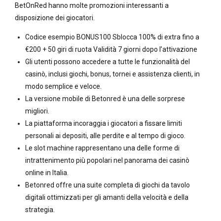
BetOnRed hanno molte promozioni interessanti a
disposizione dei giocatori.
Codice esempio BONUS100 Sblocca 100% di extra fino a
€200 + 50 giri di ruota Validità 7 giorni dopo l’attivazione
Gli utenti possono accedere a tutte le funzionalità del
casinò, inclusi giochi, bonus, tornei e assistenza clienti, in
modo semplice e veloce.
La versione mobile di Betonred è una delle sorprese
migliori.
La piattaforma incoraggia i giocatori a fissare limiti
personali ai depositi, alle perdite e al tempo di gioco.
Le slot machine rappresentano una delle forme di
intrattenimento più popolari nel panorama dei casinò
online in Italia.
Betonred offre una suite completa di giochi da tavolo
digitali ottimizzati per gli amanti della velocità e della
strategia.