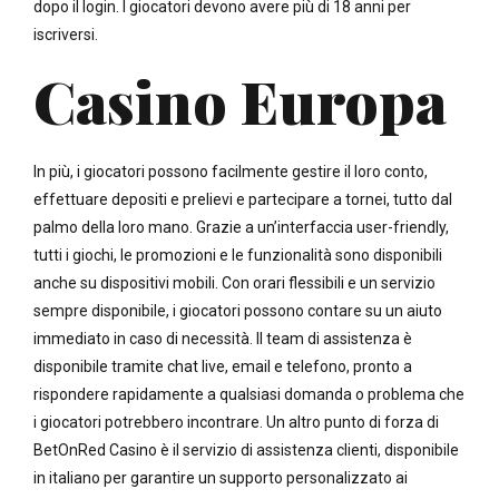
dopo il login. I giocatori devono avere più di 18 anni per
iscriversi.
Casino Europa
In più, i giocatori possono facilmente gestire il loro conto,
effettuare depositi e prelievi e partecipare a tornei, tutto dal
palmo della loro mano. Grazie a un’interfaccia user-friendly,
tutti i giochi, le promozioni e le funzionalità sono disponibili
anche su dispositivi mobili. Con orari flessibili e un servizio
sempre disponibile, i giocatori possono contare su un aiuto
immediato in caso di necessità. Il team di assistenza è
disponibile tramite chat live, email e telefono, pronto a
rispondere rapidamente a qualsiasi domanda o problema che
i giocatori potrebbero incontrare. Un altro punto di forza di
BetOnRed Casino è il servizio di assistenza clienti, disponibile
in italiano per garantire un supporto personalizzato ai