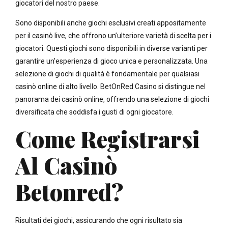
giocatori del nostro paese.
Sono disponibili anche giochi esclusivi creati appositamente
per il casinò live, che offrono un’ulteriore varietà di scelta per i
giocatori. Questi giochi sono disponibili in diverse varianti per
garantire un’esperienza di gioco unica e personalizzata. Una
selezione di giochi di qualità è fondamentale per qualsiasi
casinò online di alto livello. BetOnRed Casino si distingue nel
panorama dei casinò online, offrendo una selezione di giochi
diversificata che soddisfa i gusti di ogni giocatore.
Come Registrarsi
Al Casinò
Betonred?
Risultati dei giochi, assicurando che ogni risultato sia