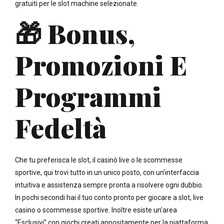
gratuiti per le slot machine selezionate.
🎁 Bonus,
Promozioni E
Programmi
Fedeltà
Che tu preferisca le slot, il casinò live o le scommesse
sportive, qui trovi tutto in un unico posto, con un’interfaccia
intuitiva e assistenza sempre pronta a risolvere ogni dubbio.
In pochi secondi hai il tuo conto pronto per giocare a slot, live
casino o scommesse sportive. Inoltre esiste un’area
“Esclusivi” con giochi creati appositamente per la piattaforma