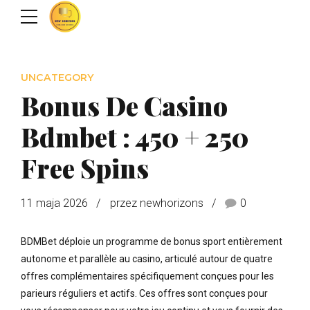
UNCATEGORY
Bonus De Casino
Bdmbet : 450 + 250
Free Spins
11 maja 2026
przez newhorizons
0
BDMBet déploie un programme de bonus sport entièrement
autonome et parallèle au casino, articulé autour de quatre
offres complémentaires spécifiquement conçues pour les
parieurs réguliers et actifs. Ces offres sont conçues pour