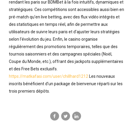
rendant les paris sur BDMBet à la fois intuitifs, dynamiques et
stratégiques. Ces compétitions sont accessibles aussi bien en
pré-match qu’en live betting, avec des flux vidéo intégrés et
des statistiques en temps réel, afin de permettre aux
utilisateurs de suivre leurs paris et d’ajuster leurs stratégies
selon l’évolution du jeu. Enfin, le casino organise
régulièrement des promotions temporaires, telles que des
tournois saisonniers et des campagnes spéciales (Noël,
Coupe du Monde, etc.), offrant des jackpots supplémentaires
et des Free Bets exclusifs.
https://matkafasi.com/user/chillhard1212
Les nouveaux
inscrits bénéficient d’un package de bienvenue réparti sur les
trois premiers dépôts.