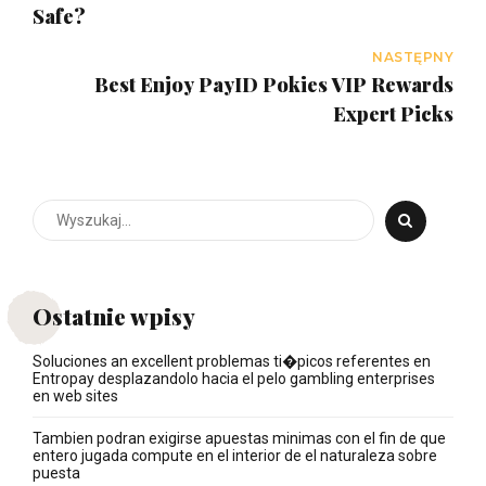
Safe?
NASTĘPNY
Best Enjoy PayID Pokies VIP Rewards
Expert Picks
Ostatnie wpisy
Soluciones an excellent problemas ti�picos referentes en
Entropay desplazandolo hacia el pelo gambling enterprises
en web sites
Tambien podran exigirse apuestas minimas con el fin de que
entero jugada compute en el interior de el naturaleza sobre
puesta