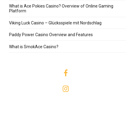
What is Ace Pokies Casino? Overview of Online Gaming
Platform
Viking Luck Casino – Glücksspiele mit Nordschlag
Paddy Power Casino Overview and Features
What is SmokAce Casino?