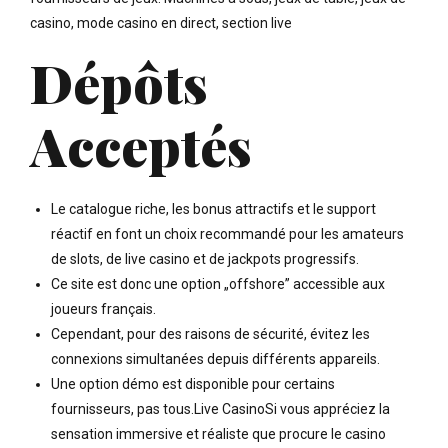
casino, mode casino en direct, section live
Dépôts
Acceptés
Le catalogue riche, les bonus attractifs et le support
réactif en font un choix recommandé pour les amateurs
de slots, de live casino et de jackpots progressifs.
Ce site est donc une option „offshore” accessible aux
joueurs français.
Cependant, pour des raisons de sécurité, évitez les
connexions simultanées depuis différents appareils.
Une option démo est disponible pour certains
fournisseurs, pas tous.Live CasinoSi vous appréciez la
sensation immersive et réaliste que procure le casino