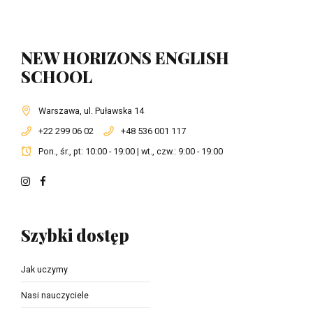
NEW HORIZONS ENGLISH
SCHOOL
Warszawa, ul. Puławska 14
+22 299 06 02
+48 536 001 117
Pon., śr., pt: 10:00 - 19:00 | wt., czw.: 9:00 - 19:00
Szybki dostęp
Jak uczymy
Nasi nauczyciele