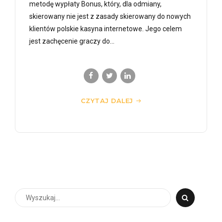
metodę wypłaty Bonus, który, dla odmiany,
skierowany nie jest z zasady skierowany do nowych
klientów polskie kasyna internetowe. Jego celem
jest zachęcenie graczy do...
CZYTAJ DALEJ