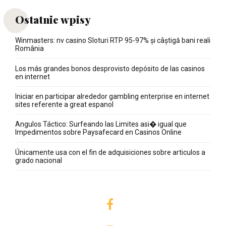
Ostatnie wpisy
Winmasters: nv casino Sloturi RTP 95-97% și câștigă bani reali
România
Los más grandes bonos desprovisto depósito de las casinos
en internet
Iniciar en participar alrededor gambling enterprise en internet
sites referente a great espanol
Angulos Táctico: Surfeando las Limites asi� igual que
Impedimentos sobre Paysafecard en Casinos Online
Únicamente usa con el fin de adquisiciones sobre articulos a
grado nacional