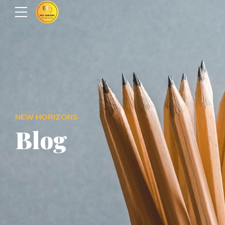
NEW HORIZONS
Blog