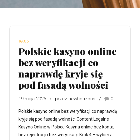
18.05
Polskie kasyno online
bez weryfikacji co
naprawdę kryje się
pod fasadą wolności
19 maja 2026
przez newhorizons
0
Polskie kasyno online bez weryfikacji co naprawdę
kryje się pod fasadą wolności Content Legalne
Kasyno Online w Polsce Kasyna online bez konta,
bez rejestracji i bez weryfikacji Krok 4 – wybierz