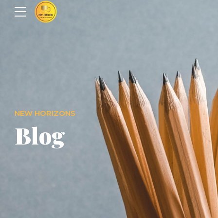
NEW HORIZONS
Blog