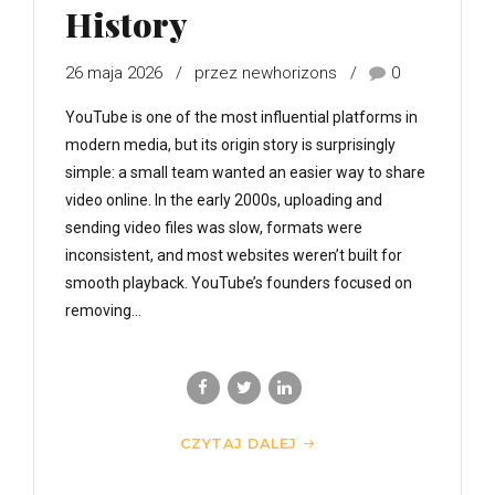
History
26 maja 2026
przez newhorizons
0
YouTube is one of the most influential platforms in
modern media, but its origin story is surprisingly
simple: a small team wanted an easier way to share
video online. In the early 2000s, uploading and
sending video files was slow, formats were
inconsistent, and most websites weren’t built for
smooth playback. YouTube’s founders focused on
removing...
CZYTAJ DALEJ