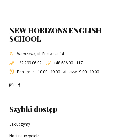
NEW HORIZONS ENGLISH
SCHOOL
Warszawa, ul. Puławska 14
+22 299 06 02
+48 536 001 117
Pon., śr., pt: 10:00 - 19:00 | wt., czw.: 9:00 - 19:00
Szybki dostęp
Jak uczymy
Nasi nauczyciele