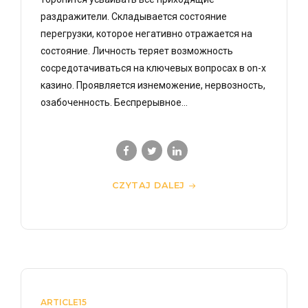
раздражители. Складывается состояние
перегрузки, которое негативно отражается на
состояние. Личность теряет возможность
сосредотачиваться на ключевых вопросах в on-x
казино. Проявляется изнеможение, нервозность,
озабоченность. Беспрерывное...
CZYTAJ DALEJ
ARTICLE15