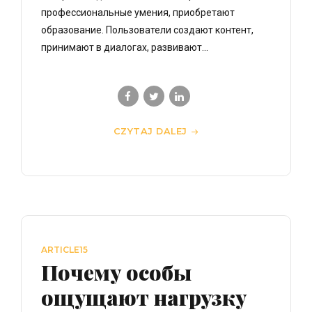
профессиональные умения, приобретают
образование. Пользователи создают контент,
принимают в диалогах, развивают...
CZYTAJ DALEJ
ARTICLE15
Почему особы
ощущают нагрузку