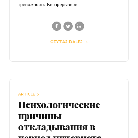
тревожность. Беспрерывное...
CZYTAJ DALEJ
ARTICLE15
Психологические
причины
откладывания в
период интернета