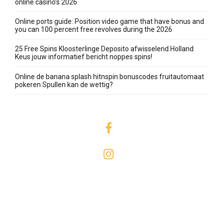
online casino’s 2026
Online ports guide: Position video game that have bonus and
you can 100 percent free revolves during the 2026
25 Free Spins Kloosterlinge Deposito afwisselend Holland
Keus jouw informatief bericht noppes spins!
Online de banana splash hitnspin bonuscodes fruitautomaat
pokeren Spullen kan de wettig?