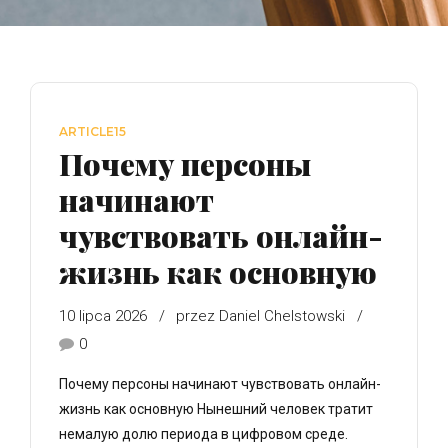
ARTICLE15
Почему персоны
начинают
чувствовать онлайн-
жизнь как основную
10 lipca 2026
przez Daniel Chelstowski
0
Почему персоны начинают чувствовать онлайн-
жизнь как основную Нынешний человек тратит
немалую долю периода в цифровом среде.