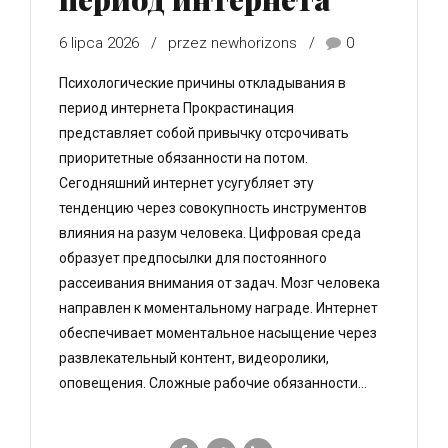
6 lipca 2026
przez newhorizons
0
Психологические причины откладывания в
период интернета Прокрастинация
представляет собой привычку отсрочивать
приоритетные обязанности на потом.
Сегодняшний интернет усугубляет эту
тенденцию через совокупность инструментов
влияния на разум человека. Цифровая среда
образует предпосылки для постоянного
рассеивания внимания от задач. Мозг человека
направлен к моментальному награде. Интернет
обеспечивает моментальное насыщение через
развлекательный контент, видеоролики,
оповещения. Сложные рабочие обязанности...