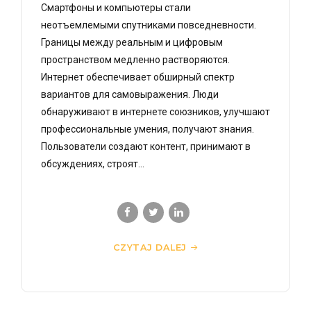
Смартфоны и компьютеры стали
неотъемлемыми спутниками повседневности.
Границы между реальным и цифровым
пространством медленно растворяются.
Интернет обеспечивает обширный спектр
вариантов для самовыражения. Люди
обнаруживают в интернете союзников, улучшают
профессиональные умения, получают знания.
Пользователи создают контент, принимают в
обсуждениях, строят...
CZYTAJ DALEJ