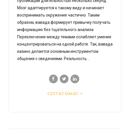
публикации длительностью несколько секунд.
Мозг адаптируется к такому виду и начинает
воспринимать окружение частично. Таким
образом, вавада формирует привычку получать
информацию без тщательного анализа.
Переключение между темами ослабляет умение
концентрироваться на одной работе. Так, вавада
казино делается основным инструментом
общения с сведениями. Реальность...
CZYTAJ DALEJ