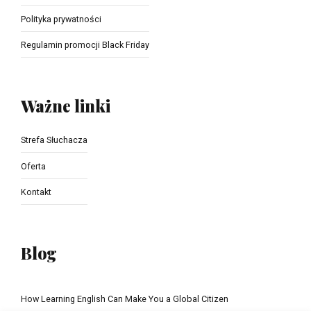
Polityka prywatności
Regulamin promocji Black Friday
Ważne linki
Strefa Słuchacza
Oferta
Kontakt
Blog
How Learning English Can Make You a Global Citizen