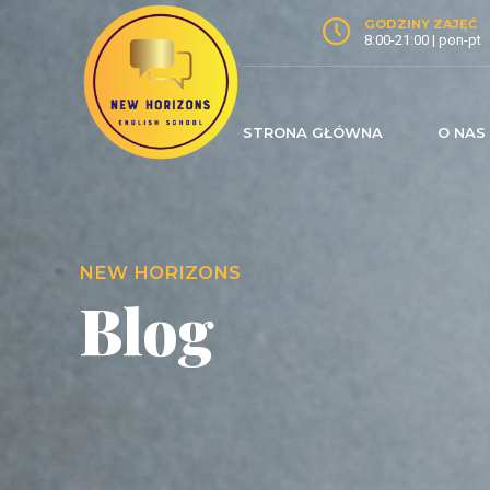
GODZINY ZAJĘĆ
8:00-21:00 | pon-pt
STRONA GŁÓWNA
O NAS
NEW HORIZONS
Blog