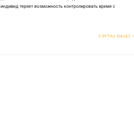
м индивид теряет возможность контролировать время с
CZYTAJ DALEJ