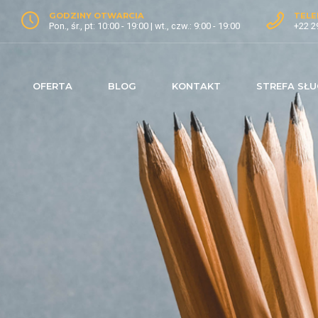
GODZINY OTWARCIA
TELE
Pon., śr., pt: 10:00 - 19:00 | wt., czw.: 9:00 - 19:00
+22 2
OFERTA
BLOG
KONTAKT
STREFA SŁ