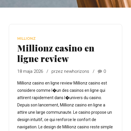
MILLIONZ
Millionz casino en
ligne review
18 maja 2026
przez newhorizons
0
Millionz casino en ligne review Millionz casino est
considere comme l�un des casinos en ligne qui
attirent rapidement dans l�univers du casino.
Depuis son lancement, Millionz casino en ligne a
attire une large communaute. Le casino propose un
design intuitif, ce qui renforce le confort de
navigation. Le design de Millionz casino reste simple