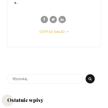
a...
CZYTAJ DALEJ
Ostatnie wpisy